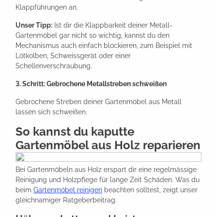
Klappführungen an.
Unser Tipp:
Ist dir die Klappbarkeit deiner Metall-
Gartenmöbel gar nicht so wichtig, kannst du den
Mechanismus auch einfach blockieren, zum Beispiel mit
Lötkolben, Schweissgerät oder einer
Schellenverschraubung.
3. Schritt: Gebrochene Metallstreben schweißen
Gebrochene Streben deiner Gartenmöbel aus Metall
lassen sich schweißen.
So kannst du kaputte
Gartenmöbel aus Holz reparieren
Bei Gartenmöbeln aus Holz erspart dir eine regelmässige
Reinigung und Holzpflege für lange Zeit Schäden. Was du
beim
Gartenmöbel reinigen
beachten solltest, zeigt unser
gleichnamiger Ratgeberbeitrag.