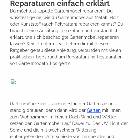
Reparaturen einfach erklärt
Du möchtest kaputte Gartenmöbel reparieren? Du 
wüsstest gerne, wie du Gartenmöbel aus Metall, Holz 
oder Kunststoff (auch Polyrattan) reparieren kannst? Du 
brauchst eine Anleitung, die einfach und verständlich 
erklärt, wie sich beschädigte Gartenmöbel reparieren 
lassen? Kein Problem – wir liefern dir mit diesem 
Ratgeber genau diese Anleitung, verbunden mit vielen 
praktischen Tipps rund um Reparatur und Restauration 
von Gartenmöbeln. Los geht’s!
Gartenmöbel sind – zumindest in der Gartensaison –
ständig draußen, denn dann wird der
Garten
mit ihnen
zum Wohnzimmer im Freien. Doch Wind und Wetter
setzen den Gartenmöbeln auf Dauer zu. Das UV-Licht der
Sonne und die mit wechselnder Witterung
einhergehenden Unterschiede von Temperatur und