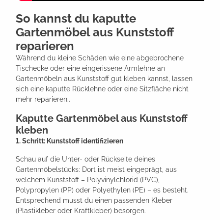
So kannst du kaputte
Gartenmöbel aus Kunststoff
reparieren
Während du kleine Schäden wie eine abgebrochene
Tischecke oder eine eingerissene Armlehne an
Gartenmöbeln aus Kunststoff gut kleben kannst, lassen
sich eine kaputte Rücklehne oder eine Sitzfläche nicht
mehr reparieren..
Kaputte Gartenmöbel aus Kunststoff
kleben
1. Schritt: Kunststoff identifizieren
Schau auf die Unter- oder Rückseite deines
Gartenmöbelstücks: Dort ist meist eingeprägt, aus
welchem Kunststoff – Polyvinylchlorid (PVC),
Polypropylen (PP) oder Polyethylen (PE) – es besteht.
Entsprechend musst du einen passenden Kleber
(Plastikleber oder Kraftkleber) besorgen.