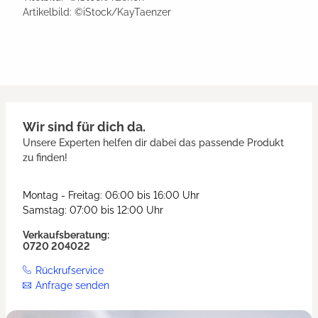
Artikelbild: ©iStock/KayTaenzer
Wir sind für dich da.
Unsere Experten helfen dir dabei das passende Produkt
zu finden!
Montag - Freitag: 06:00 bis 16:00 Uhr
Samstag: 07:00 bis 12:00 Uhr
Verkaufsberatung:
0720 204022
Rückrufservice
Anfrage senden