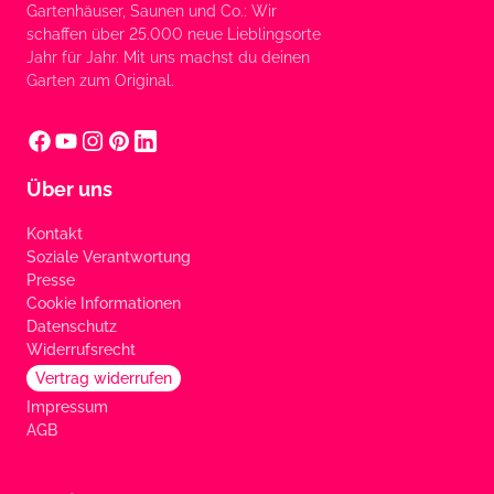
Gartenhäuser, Saunen und Co.: Wir
schaffen über 25.000 neue Lieblingsorte
Jahr für Jahr. Mit uns machst du deinen
Garten zum Original.
Über uns
Kontakt
Soziale Verantwortung
Presse
Cookie Informationen
Datenschutz
Widerrufsrecht
Vertrag widerrufen
Impressum
AGB