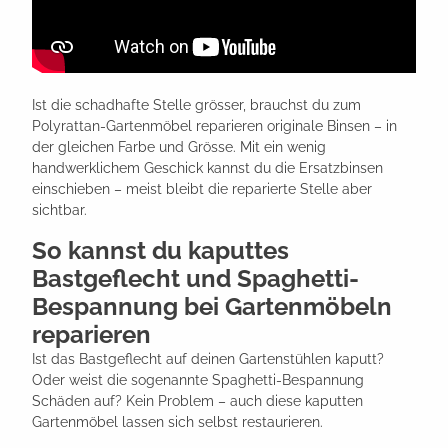
Ist die schadhafte Stelle grösser, brauchst du zum
Polyrattan-Gartenmöbel reparieren originale Binsen – in
der gleichen Farbe und Grösse. Mit ein wenig
handwerklichem Geschick kannst du die Ersatzbinsen
einschieben – meist bleibt die reparierte Stelle aber
sichtbar.
So kannst du kaputtes
Bastgeflecht und Spaghetti-
Bespannung bei Gartenmöbeln
reparieren
Ist das Bastgeflecht auf deinen Gartenstühlen kaputt?
Oder weist die sogenannte Spaghetti-Bespannung
Schäden auf? Kein Problem – auch diese kaputten
Gartenmöbel lassen sich selbst restaurieren.