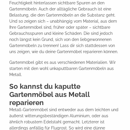
Feuchtigkeit hinterlassen sichtbare Spuren an den
Gartenmöbeln. Auch der alltägliche Gebrauch ist eine
Belastung, die den Gartenmöbeln an die Substanz geht.
Und so zeigen sich – unabhängig vom Material, aus dem
Ihre Gartenmöbel sind, früher oder später – sichtbare
Gebrauchsspuren und kleine Schäden. Die sind jedoch
noch längst kein Grund, sich von den liebgewonnenen
Gartenmöbeln zu trennen! Lass dir sich stattdessen von
uns zeigen, wie du deine Gartenmöbel reparieren können.
Gartenmöbel gibt es aus verschiedenen Materialien. Wir
starten mit den wohl unkaputtbaren Gartenmöbeln aus
Metall.
So kannst du kaputte
Gartenmöbel aus Metall
reparieren
Metall-Gartenmöbel sind entweder aus dem leichten und
äußerst witterungsbeständigen Aluminium, oder aus
ähnlich robustem Edelstahl gemacht. Letzterer ist
allerdings anfällig für Flugrost. So wird eine dünne