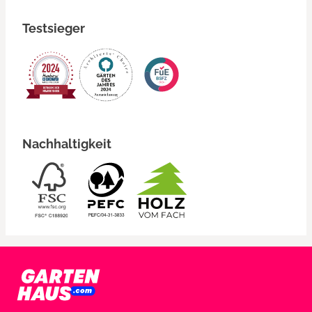
Testsieger
Nachhaltigkeit