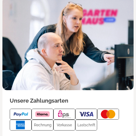
Unsere Zahlungsarten
Rechnung
Vorkasse
Lastschrift