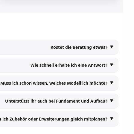
Kostet die Beratung etwas?
Wie schnell erhalte ich eine Antwort?
Muss ich schon wissen, welches Modell ich möchte?
Unterstützt ihr auch bei Fundament und Aufbau?
 ich Zubehör oder Erweiterungen gleich mitplanen?