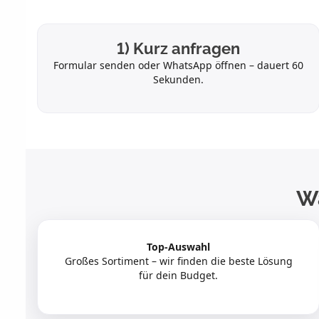
1) Kurz anfragen
Formular senden oder WhatsApp öffnen – dauert 60
Sekunden.
W
Top-Auswahl
Großes Sortiment – wir finden die beste Lösung
für dein Budget.