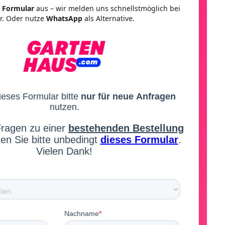
 Formular
aus – wir melden uns schnellstmöglich bei
ir. Oder nutze
WhatsApp
als Alternative.