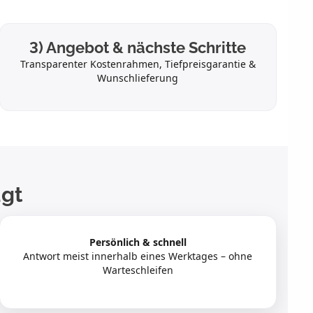
3) Angebot & nächste Schritte
Transparenter Kostenrahmen, Tiefpreisgarantie &
Wunschlieferung
gt
Persönlich & schnell
Antwort meist innerhalb eines Werktages – ohne
Warteschleifen