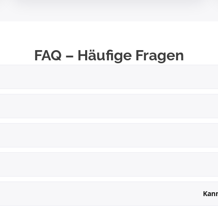
FAQ – Häufige Fragen
Kann