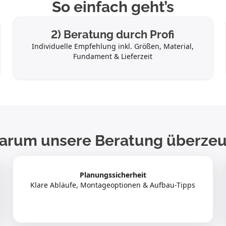
So einfach geht’s
2) Beratung durch Profi
Individuelle Empfehlung inkl. Größen, Material,
Fundament & Lieferzeit
arum unsere Beratung überzeu
Planungssicherheit
Klare Abläufe, Montageoptionen & Aufbau-Tipps