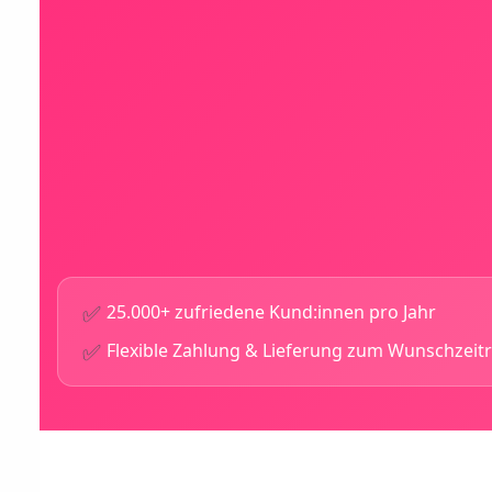
✅
25.000+ zufriedene Kund:innen pro Jahr
✅
Flexible Zahlung & Lieferung zum Wunschzei