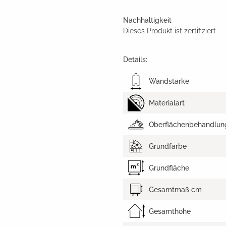
Nachhaltigkeit
Dieses Produkt ist zertifiziert
Details:
Wandstärke
Materialart
Oberflächenbehandlun
Grundfarbe
Grundfläche
Gesamtmaß cm
Gesamthöhe