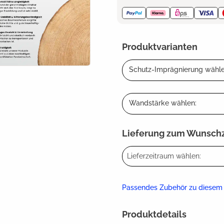
Produktvarianten
Schutz-Imprägnierung wähle
Wandstärke wählen:
Lieferung zum Wunsch
Lieferzeitraum wählen:
Passendes Zubehör zu diesem
Produktdetails