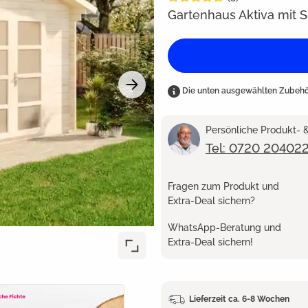
Gartenhaus Aktiva mit 
Die unten ausgewählten Zubehör
Persönliche Produkt-
Tel: 0720 20402
Fragen zum Produkt und
Extra-Deal sichern?
WhatsApp-Beratung und
Extra-Deal sichern!
Lieferzeit ca. 6-8 Wochen