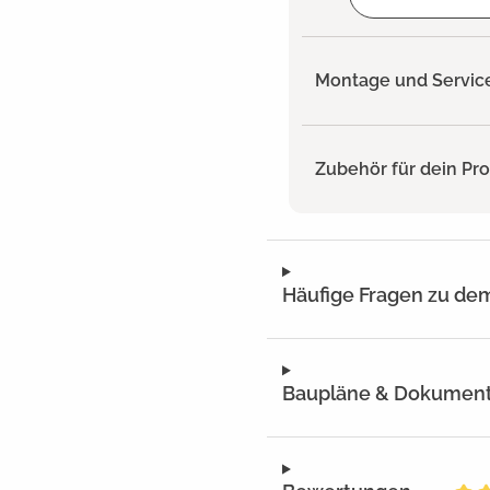
Montage und Servic
Zubehör für dein Pr
Häufige Fragen zu de
Baupläne & Dokumen