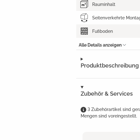
Rauminhalt
Seitenverkehrte Monta
Fußboden
Alle Details anzeigen
Produktbeschreibung
Zubehör & Services
3
Zubehörartikel
sind
ger
Mengen sind voreingestellt.