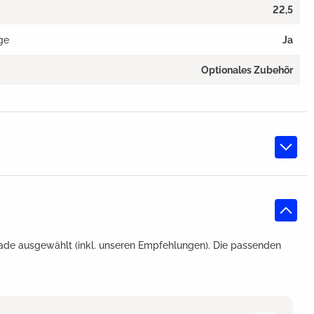
22,5
ge
Ja
Optionales Zubehör
ade ausgewählt (inkl. unseren Empfehlungen). Die passenden