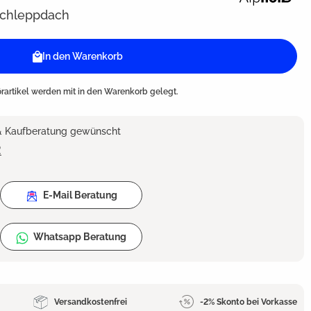
Schleppdach
In den Warenkorb
artikel werden mit in den Warenkorb gelegt.
 & Kaufberatung gewünscht
2
E-Mail Beratung
Whatsapp Beratung
Versandkostenfrei
-2% Skonto bei Vorkasse