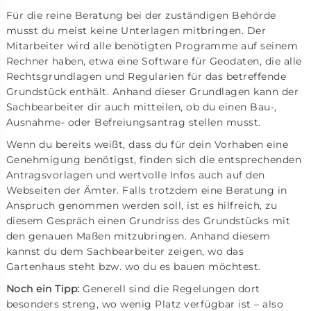
Für die reine Beratung bei der zuständigen Behörde
musst du meist keine Unterlagen mitbringen. Der
Mitarbeiter wird alle benötigten Programme auf seinem
Rechner haben, etwa eine Software für Geodaten, die alle
Rechtsgrundlagen und Regularien für das betreffende
Grundstück enthält. Anhand dieser Grundlagen kann der
Sachbearbeiter dir auch mitteilen, ob du einen Bau-,
Ausnahme- oder Befreiungsantrag stellen musst.
Wenn du bereits weißt, dass du für dein Vorhaben eine
Genehmigung benötigst, finden sich die entsprechenden
Antragsvorlagen und wertvolle Infos auch auf den
Webseiten der Ämter. Falls trotzdem eine Beratung in
Anspruch genommen werden soll, ist es hilfreich, zu
diesem Gespräch einen Grundriss des Grundstücks mit
den genauen Maßen mitzubringen. Anhand diesem
kannst du dem Sachbearbeiter zeigen, wo das
Gartenhaus steht bzw. wo du es bauen möchtest.
Noch ein Tipp:
Generell sind die Regelungen dort
besonders streng, wo wenig Platz verfügbar ist – also