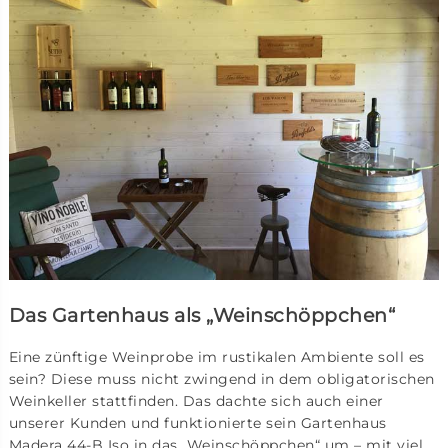
Das Gartenhaus als „Weinschöppchen“
Eine zünftige Weinprobe im rustikalen Ambiente soll es
sein? Diese muss nicht zwingend in dem obligatorischen
Weinkeller stattfinden. Das dachte sich auch einer
unserer Kunden und funktionierte sein Gartenhaus
Madera 44-B Iso in das „Weinschöppchen“ um – mit viel