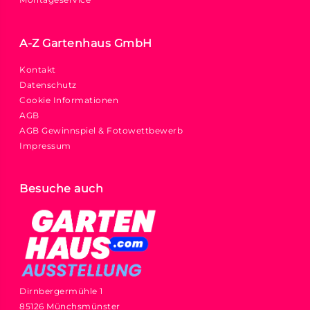
A-Z Gartenhaus GmbH
Kontakt
Datenschutz
Cookie Informationen
AGB
AGB Gewinnspiel & Fotowettbewerb
Impressum
Besuche auch
Dirnbergermühle 1
85126 Münchsmünster