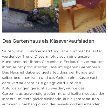
Das Gartenhaus als Käseverkaufsladen
Selbst- bzw. Direktvermarktung ist ein immer beliebter
werdender Trend. Diesem folgt auch eine unserer
Kundinnen mit ihrem Gartenhaus Enrico. Sie vermarktet
ihren selbst produzierten Käse im eigenen Gartenhaus.
Das Haus ist dabei so gestaltet, dass der Kunde sich
selbst bedienen kann und das Geld in eine Kasse nach
dem Vertrauensprinzip gelegt wird. Um den
Anforderungen gerecht zu werden, wurde das
Gartenhaus aufwendig gedämmt und isoliert, sodass der
Innenraum stets gleichbleibende, kühle Temperaturen
aufweist, unabhängig von der jeweils vorherrschenden