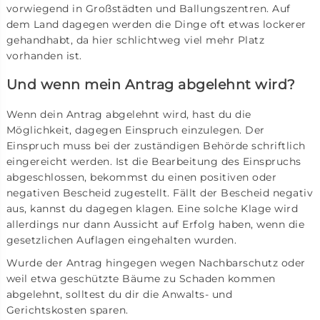
vorwiegend in Großstädten und Ballungszentren. Auf
dem Land dagegen werden die Dinge oft etwas lockerer
gehandhabt, da hier schlichtweg viel mehr Platz
vorhanden ist.
Und wenn mein Antrag abgelehnt wird?
Wenn dein Antrag abgelehnt wird, hast du die
Möglichkeit, dagegen Einspruch einzulegen. Der
Einspruch muss bei der zuständigen Behörde schriftlich
eingereicht werden. Ist die Bearbeitung des Einspruchs
abgeschlossen, bekommst du einen positiven oder
negativen Bescheid zugestellt. Fällt der Bescheid negativ
aus, kannst du dagegen klagen. Eine solche Klage wird
allerdings nur dann Aussicht auf Erfolg haben, wenn die
gesetzlichen Auflagen eingehalten wurden.
Wurde der Antrag hingegen wegen Nachbarschutz oder
weil etwa geschützte Bäume zu Schaden kommen
abgelehnt, solltest du dir die Anwalts- und
Gerichtskosten sparen.