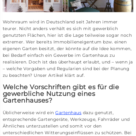
Wohnraum wird in Deutschland seit Jahren immer
teurer. Nicht anders verhält es sich mit gewerblich
genutzten Flächen, hier ist die Lage teilweise sogar noch
extremer. Wer bereits Immobilieneigentum bzw. einen
eigenen Garten besitzt, der könnte auf die Idee kommen,
bei Bedarf einfach ein Gewerbe im Gartenhaus zu
realisieren. Doch ist das überhaupt erlaubt, und – wenn ja
– welche Vorgaben und Regularien sind bei der Planung
zu beachten? Unser Artikel klärt auf.
Welche Vorschriften gibt es für die
gewerbliche Nutzung eines
Gartenhauses?
Üblicherweise wird ein
Gartenhaus
dazu genutzt,
entsprechende Gartengeräte, Werkzeuge, Fahrräder und
Ähnliches unterzustellen und somit vor den
unterschiedlichen Witterungseinflüssen zu schützen. Bei