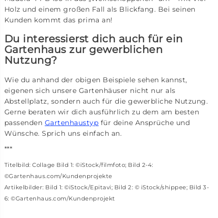
Holz und einem großen Fall als Blickfang. Bei seinen
Kunden kommt das prima an!
Du interessierst dich auch für ein
Gartenhaus zur gewerblichen
Nutzung?
Wie du anhand der obigen Beispiele sehen kannst,
eigenen sich unsere Gartenhäuser nicht nur als
Abstellplatz, sondern auch für die gewerbliche Nutzung.
Gerne beraten wir dich ausführlich zu dem am besten
passenden
Gartenhaustyp
für deine Ansprüche und
Wünsche. Sprich uns einfach an.
***
Titelbild: Collage Bild 1: ©iStock/filmfoto; Bild 2-4:
©Gartenhaus.com/Kundenprojekte
Artikelbilder: Bild 1: ©iStock/Epitavi; Bild 2: © iStock/shippee; Bild 3-
6: ©Gartenhaus.com/Kundenprojekt