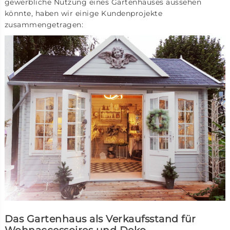
gewerbliche Nutzung eines Gartenhauses aussehen
könnte, haben wir einige Kundenprojekte
zusammengetragen:
Das Gartenhaus als Verkaufsstand für