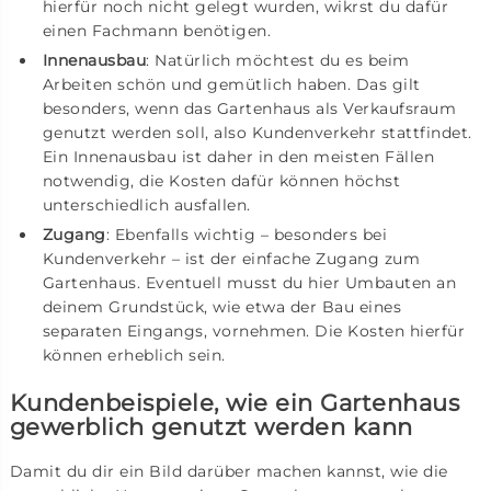
hierfür noch nicht gelegt wurden, wikrst du dafür
einen Fachmann benötigen.
Innenausbau
: Natürlich möchtest du es beim
Arbeiten schön und gemütlich haben. Das gilt
besonders, wenn das Gartenhaus als Verkaufsraum
genutzt werden soll, also Kundenverkehr stattfindet.
Ein Innenausbau ist daher in den meisten Fällen
notwendig, die Kosten dafür können höchst
unterschiedlich ausfallen.
Zugang
: Ebenfalls wichtig – besonders bei
Kundenverkehr – ist der einfache Zugang zum
Gartenhaus. Eventuell musst du hier Umbauten an
deinem Grundstück, wie etwa der Bau eines
separaten Eingangs, vornehmen. Die Kosten hierfür
können erheblich sein.
Kundenbeispiele, wie ein Gartenhaus
gewerblich genutzt werden kann
Damit du dir ein Bild darüber machen kannst, wie die