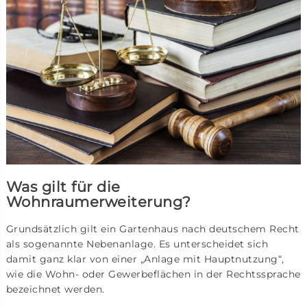
Was gilt für die
Wohnraumerweiterung?
Grundsätzlich gilt ein Gartenhaus nach deutschem Recht
als sogenannte Nebenanlage. Es unterscheidet sich
damit ganz klar von einer „Anlage mit Hauptnutzung“,
wie die Wohn- oder Gewerbeflächen in der Rechtssprache
bezeichnet werden.