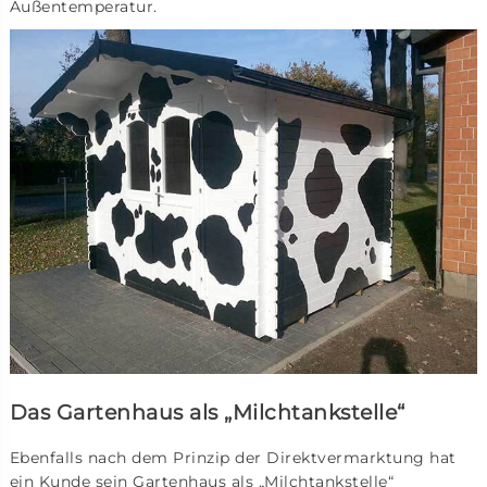
Außentemperatur.
Das Gartenhaus als „Milchtankstelle“
Ebenfalls nach dem Prinzip der Direktvermarktung hat
ein Kunde sein Gartenhaus als „Milchtankstelle“