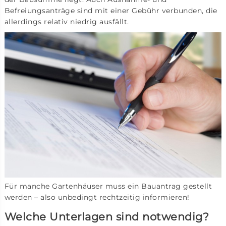
Befreiungsanträge sind mit einer Gebühr verbunden, die
allerdings relativ niedrig ausfällt.
Für manche Gartenhäuser muss ein Bauantrag gestellt
werden – also unbedingt rechtzeitig informieren!
Welche Unterlagen sind notwendig?