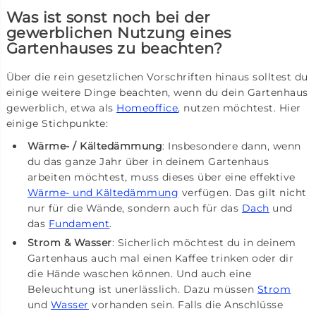
Was ist sonst noch bei der
gewerblichen Nutzung eines
Gartenhauses zu beachten?
Über die rein gesetzlichen Vorschriften hinaus solltest du
einige weitere Dinge beachten, wenn du dein Gartenhaus
gewerblich, etwa als
Homeoffice
, nutzen möchtest. Hier
einige Stichpunkte:
Wärme- / Kältedämmung
: Insbesondere dann, wenn
du das ganze Jahr über in deinem Gartenhaus
arbeiten möchtest, muss dieses über eine effektive
Wärme- und Kältedämmung
verfügen. Das gilt nicht
nur für die Wände, sondern auch für das
Dach
und
das
Fundament
.
Strom & Wasser
: Sicherlich möchtest du in deinem
Gartenhaus auch mal einen Kaffee trinken oder dir
die Hände waschen können. Und auch eine
Beleuchtung ist unerlässlich. Dazu müssen
Strom
und
Wasser
vorhanden sein. Falls die Anschlüsse