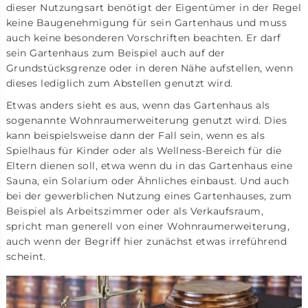
dieser Nutzungsart benötigt der Eigentümer in der Regel
keine Baugenehmigung für sein Gartenhaus und muss
auch keine besonderen Vorschriften beachten. Er darf
sein Gartenhaus zum Beispiel auch auf der
Grundstücksgrenze oder in deren Nähe aufstellen, wenn
dieses lediglich zum Abstellen genutzt wird.
Etwas anders sieht es aus, wenn das Gartenhaus als
sogenannte Wohnraumerweiterung genutzt wird. Dies
kann beispielsweise dann der Fall sein, wenn es als
Spielhaus für Kinder oder als Wellness-Bereich für die
Eltern dienen soll, etwa wenn du in das Gartenhaus eine
Sauna, ein Solarium oder Ähnliches einbaust. Und auch
bei der gewerblichen Nutzung eines Gartenhauses, zum
Beispiel als Arbeitszimmer oder als Verkaufsraum,
spricht man generell von einer Wohnraumerweiterung,
auch wenn der Begriff hier zunächst etwas irreführend
scheint.