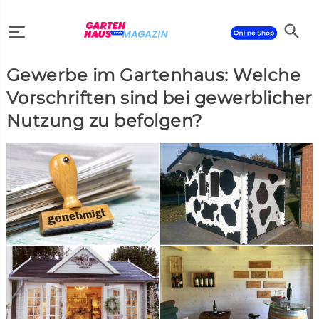
search
Gewerbe im Gartenhaus: Welche
search
Vorschriften sind bei gewerblicher
Nutzung zu befolgen?