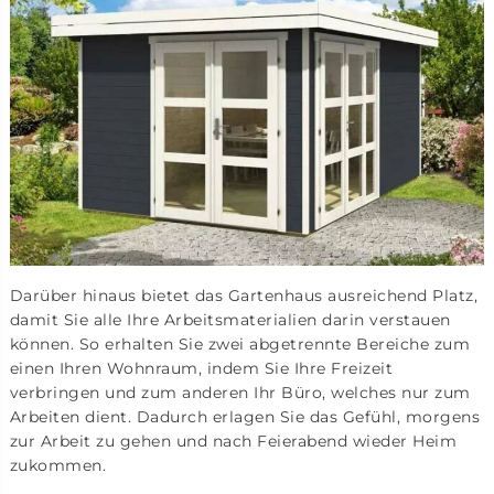
Darüber hinaus bietet das Gartenhaus ausreichend Platz,
damit Sie alle Ihre Arbeitsmaterialien darin verstauen
können. So erhalten Sie zwei abgetrennte Bereiche zum
einen Ihren Wohnraum, indem Sie Ihre Freizeit
verbringen und zum anderen Ihr Büro, welches nur zum
Arbeiten dient. Dadurch erlagen Sie das Gefühl, morgens
zur Arbeit zu gehen und nach Feierabend wieder Heim
zukommen.