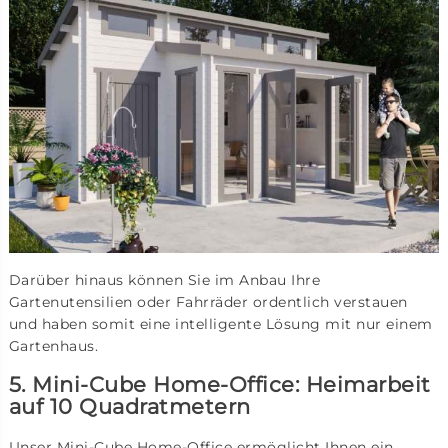
Darüber hinaus können Sie im Anbau Ihre
Gartenutensilien oder Fahrräder ordentlich verstauen
und haben somit eine intelligente Lösung mit nur einem
Gartenhaus.
5. Mini-Cube Home-Office: Heimarbeit
auf 10 Quadratmetern
Unser Mini-Cube Home-Office ermöglicht Ihnen ein