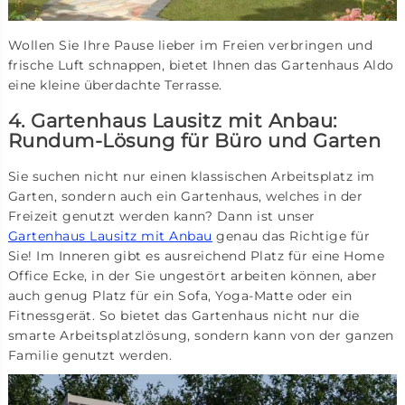
Wollen Sie Ihre Pause lieber im Freien verbringen und
frische Luft schnappen, bietet Ihnen das Gartenhaus Aldo
eine kleine überdachte Terrasse.
4. Gartenhaus Lausitz mit Anbau:
Rundum-Lösung für Büro und Garten
Sie suchen nicht nur einen klassischen Arbeitsplatz im
Garten, sondern auch ein Gartenhaus, welches in der
Freizeit genutzt werden kann? Dann ist unser
Gartenhaus Lausitz mit Anbau
genau das Richtige für
Sie! Im Inneren gibt es ausreichend Platz für eine Home
Office Ecke, in der Sie ungestört arbeiten können, aber
auch genug Platz für ein Sofa, Yoga-Matte oder ein
Fitnessgerät. So bietet das Gartenhaus nicht nur die
smarte Arbeitsplatzlösung, sondern kann von der ganzen
Familie genutzt werden.