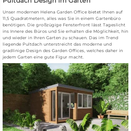
Pultdach Design im Garten
Unser modernen Helena Garden Office bietet Ihnen auf
11,5 Quadratmetern, alles was Sie in einem Gartenbüro
benötigen. Die großzügige Fensterfront lässt Tageslicht
ins Innere des Büros und Sie erhalten die Möglichkeit, hin
und wieder in Ihren Garten zu schauen. Das im Trend
liegende Pultdach unterstreicht das moderne und
gradlinige Design des Garden Offices, welches daher in
jedem Garten eine gute Figur macht.