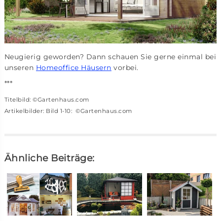
Neugierig geworden? Dann schauen Sie gerne einmal bei
unseren
Homeoffice Häusern
vorbei.
***
Titelbild: ©Gartenhaus.com
Artikelbilder: Bild 1-10: ©Gartenhaus.com
Ähnliche Beiträge: