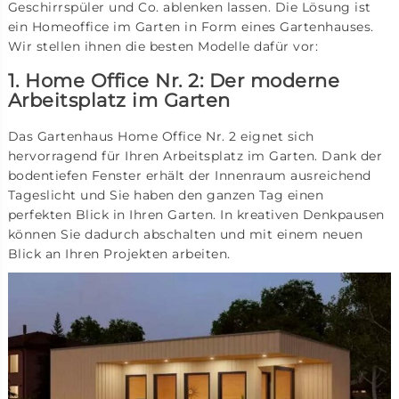
Geschirrspüler und Co. ablenken lassen. Die Lösung ist
ein Homeoffice im Garten in Form eines Gartenhauses.
Wir stellen ihnen die besten Modelle dafür vor:
1. Home Office Nr. 2: Der moderne
Arbeitsplatz im Garten
Das Gartenhaus Home Office Nr. 2 eignet sich
hervorragend für Ihren Arbeitsplatz im Garten. Dank der
bodentiefen Fenster erhält der Innenraum ausreichend
Tageslicht und Sie haben den ganzen Tag einen
perfekten Blick in Ihren Garten. In kreativen Denkpausen
können Sie dadurch abschalten und mit einem neuen
Blick an Ihren Projekten arbeiten.