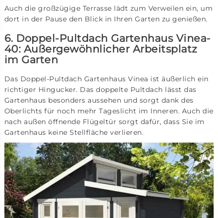
Auch die großzügige Terrasse lädt zum Verweilen ein, um
dort in der Pause den Blick in Ihren Garten zu genießen.
6. Doppel-Pultdach Gartenhaus Vinea-
40: Außergewöhnlicher Arbeitsplatz
im Garten
Das Doppel-Pultdach Gartenhaus Vinea ist äußerlich ein
richtiger Hingucker. Das doppelte Pultdach lässt das
Gartenhaus besonders aussehen und sorgt dank des
Oberlichts für noch mehr Tageslicht im Inneren. Auch die
nach außen öffnende Flügeltür sorgt dafür, dass Sie im
Gartenhaus keine Stellfläche verlieren.