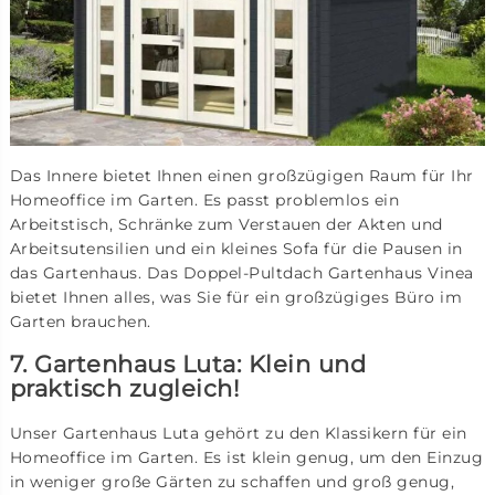
Das Innere bietet Ihnen einen großzügigen Raum für Ihr
Homeoffice im Garten. Es passt problemlos ein
Arbeitstisch, Schränke zum Verstauen der Akten und
Arbeitsutensilien und ein kleines Sofa für die Pausen in
das Gartenhaus. Das Doppel-Pultdach Gartenhaus Vinea
bietet Ihnen alles, was Sie für ein großzügiges Büro im
Garten brauchen.
7. Gartenhaus Luta: Klein und
praktisch zugleich!
Unser Gartenhaus Luta gehört zu den Klassikern für ein
Homeoffice im Garten. Es ist klein genug, um den Einzug
in weniger große Gärten zu schaffen und groß genug,