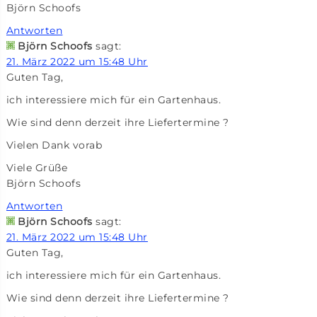
Björn Schoofs
Antworten
Björn Schoofs
sagt:
21. März 2022 um 15:48 Uhr
Guten Tag,
ich interessiere mich für ein Gartenhaus.
Wie sind denn derzeit ihre Liefertermine ?
Vielen Dank vorab
Viele Grüße
Björn Schoofs
Antworten
Björn Schoofs
sagt:
21. März 2022 um 15:48 Uhr
Guten Tag,
ich interessiere mich für ein Gartenhaus.
Wie sind denn derzeit ihre Liefertermine ?