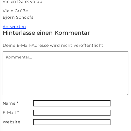
Vielen Dank vorab
Viele Grüße
Björn Schoofs
Antworten
Hinterlasse einen Kommentar
Deine E-Mail-Adresse wird nicht veröffentlicht.
Name
*
E-Mail
*
Website