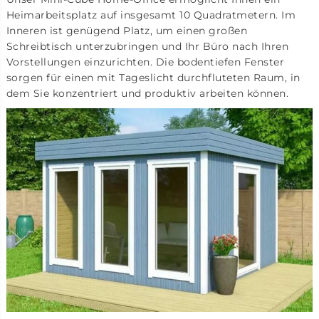
Heimarbeitsplatz auf insgesamt 10 Quadratmetern. Im
Inneren ist genügend Platz, um einen großen
Schreibtisch unterzubringen und Ihr Büro nach Ihren
Vorstellungen einzurichten. Die bodentiefen Fenster
sorgen für einen mit Tageslicht durchfluteten Raum, in
dem Sie konzentriert und produktiv arbeiten können.