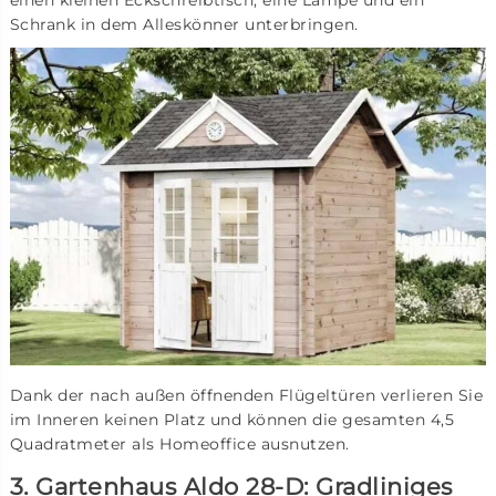
einen kleinen Eckschreibtisch, eine Lampe und ein
Schrank in dem Alleskönner unterbringen.
Dank der nach außen öffnenden Flügeltüren verlieren Sie
im Inneren keinen Platz und können die gesamten 4,5
Quadratmeter als Homeoffice ausnutzen.
3. Gartenhaus Aldo 28-D: Gradliniges