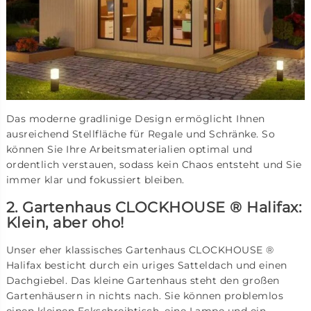
Das moderne gradlinige Design ermöglicht Ihnen
ausreichend Stellfläche für Regale und Schränke. So
können Sie Ihre Arbeitsmaterialien optimal und
ordentlich verstauen, sodass kein Chaos entsteht und Sie
immer klar und fokussiert bleiben.
2. Gartenhaus CLOCKHOUSE ® Halifax:
Klein, aber oho!
Unser eher klassisches Gartenhaus CLOCKHOUSE ®
Halifax besticht durch ein uriges Satteldach und einen
Dachgiebel. Das kleine Gartenhaus steht den großen
Gartenhäusern in nichts nach. Sie können problemlos