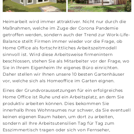
Heimarbeit wird immer attraktiver. Nicht nur durch die
Maßnahmen, welche im Zuge der Corona Pandemie
getroffen werden, sondern auch der Trend zur Work-Life-
Balance stellt Firmen immer wieder vor die Frage, ob
Home Office als fortschrittliches Arbeitszeitmodell
sinnvoll ist. Wird diese Arbeitsweise firmenintern
beschlossen, stehen Sie als Mitarbeiter vor der Frage, wo
Sie in Ihrem Eigenheim Ihr eigenes Büro einrichten.
Daher stellen wir Ihnen unsere 10 besten Gartenhäuser
vor, welche sich als Homeoffice im Garten eignen.
Eines der Grundvoraussetzungen für ein erfolgreiches
Home Office ist Ruhe und ein Arbeitsplatz, an dem Sie
produktiv arbeiten können. Dies bekommen Sie
innerhalb Ihres Wohnraumes nur schwer, da Sie eventuell
keinen eigenen Raum haben, um dort zu arbeiten,
sondern all Ihre Arbeitsutensilien Tag für Tag zum
Esszimmertisch tragen oder sich von Fernseher,