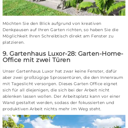
Möchten Sie den Blick aufgrund von kreativen
Denkpausen auf Ihren Garten richten, so haben Sie die
Möglichkeit Ihren Schreibtisch direkt am Fenster zu
platzieren.
9. Gartenhaus Luxor-28: Garten-Home-
Office mit zwei Türen
Unser Gartenhaus Luxor hat zwar keine Fenster, dafür
aber zwei großzügige Sprossentüren, die den Innenraum
mit Tageslicht versorgen. Dieses Garten Office eignet
sich für all diejenigen, die sich bei der Arbeit nicht
ablenken lassen wollen. Der Arbeitsplatz kann vor einer
Wand gestaltet werden, sodass der fokussierten und
produktiven Arbeit nichts mehr im Weg steht.