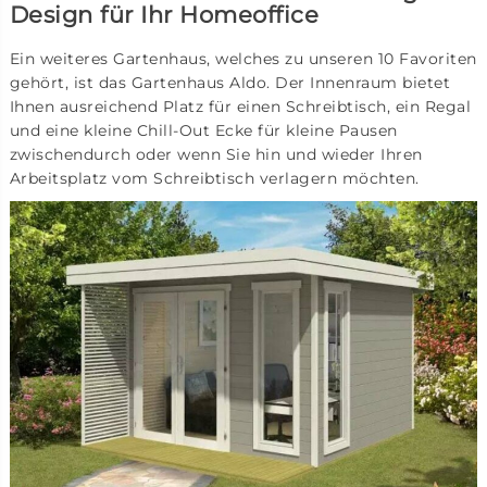
Design für Ihr Homeoffice
Ein weiteres Gartenhaus, welches zu unseren 10 Favoriten
gehört, ist das Gartenhaus Aldo. Der Innenraum bietet
Ihnen ausreichend Platz für einen Schreibtisch, ein Regal
und eine kleine Chill-Out Ecke für kleine Pausen
zwischendurch oder wenn Sie hin und wieder Ihren
Arbeitsplatz vom Schreibtisch verlagern möchten.