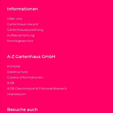
Informationen
Über uns
GartenHaus Award
Gartenhausaustellung
Aufbauanleitung
Montageservice
A-Z Gartenhaus GmbH
Kontakt
Datenschutz
Cookie Informationen
AGB
AGB Gewinnspiel & Fotowettbewerb
Impressum
Besuche auch