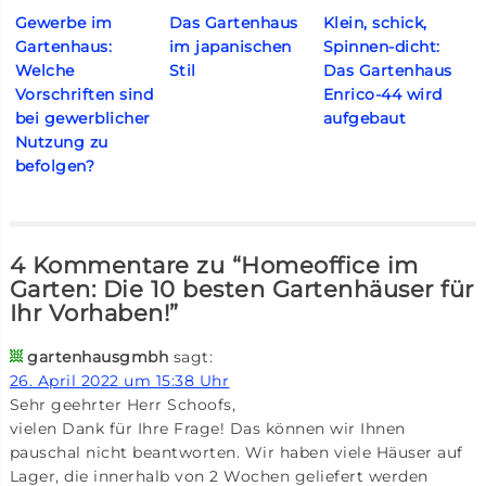
Gewerbe im
Das Gartenhaus
Klein, schick,
Gartenhaus:
im japanischen
Spinnen-dicht:
Welche
Stil
Das Gartenhaus
Vorschriften sind
Enrico-44 wird
bei gewerblicher
aufgebaut
Nutzung zu
befolgen?
4 Kommentare zu “Homeoffice im
Garten: Die 10 besten Gartenhäuser für
Ihr Vorhaben!”
gartenhausgmbh
sagt:
26. April 2022 um 15:38 Uhr
Sehr geehrter Herr Schoofs,
vielen Dank für Ihre Frage! Das können wir Ihnen
pauschal nicht beantworten. Wir haben viele Häuser auf
Lager, die innerhalb von 2 Wochen geliefert werden