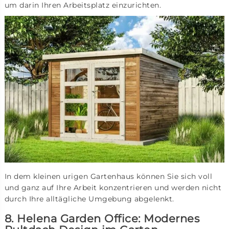
um darin Ihren Arbeitsplatz einzurichten.
In dem kleinen urigen Gartenhaus können Sie sich voll
und ganz auf Ihre Arbeit konzentrieren und werden nicht
durch Ihre alltägliche Umgebung abgelenkt.
8. Helena Garden Office: Modernes