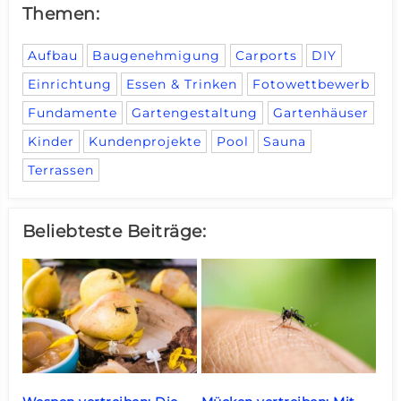
Themen:
Aufbau
Baugenehmigung
Carports
DIY
Einrichtung
Essen & Trinken
Fotowettbewerb
Fundamente
Gartengestaltung
Gartenhäuser
Kinder
Kundenprojekte
Pool
Sauna
Terrassen
Beliebteste Beiträge: