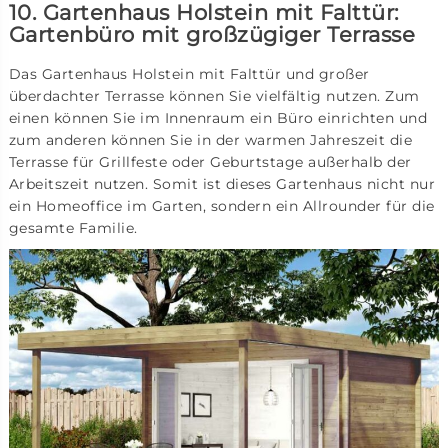
10. Gartenhaus Holstein mit Falttür:
Gartenbüro mit großzügiger Terrasse
Das Gartenhaus Holstein mit Falttür und großer
überdachter Terrasse können Sie vielfältig nutzen. Zum
einen können Sie im Innenraum ein Büro einrichten und
zum anderen können Sie in der warmen Jahreszeit die
Terrasse für Grillfeste oder Geburtstage außerhalb der
Arbeitszeit nutzen. Somit ist dieses Gartenhaus nicht nur
ein Homeoffice im Garten, sondern ein Allrounder für die
gesamte Familie.