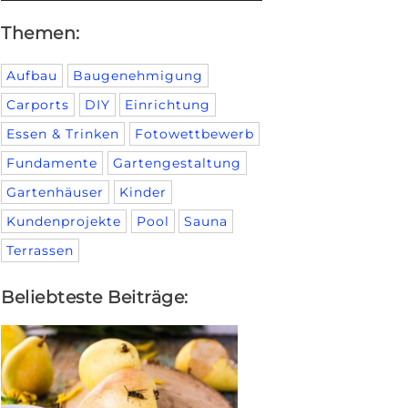
Themen:
Aufbau
Baugenehmigung
Carports
DIY
Einrichtung
Essen & Trinken
Fotowettbewerb
Fundamente
Gartengestaltung
Gartenhäuser
Kinder
Kundenprojekte
Pool
Sauna
Terrassen
Beliebteste Beiträge: