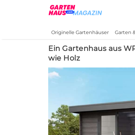
Originelle Gartenhäuser
Garten &
Ein Gartenhaus aus WP
wie Holz