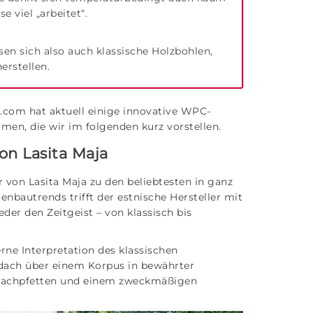
e viel „arbeitet“.
sen sich also auch klassische Holzbohlen,
erstellen.
s.com hat aktuell einige innovative WPC-
en, die wir im folgenden kurz vorstellen.
n Lasita Maja
von Lasita Maja zu den beliebtesten in ganz
enbautrends trifft der estnische Hersteller mit
der den Zeitgeist – von klassisch bis
ne Interpretation des klassischen
eldach über einem Korpus in bewährter
Dachpfetten und einem zweckmäßigen