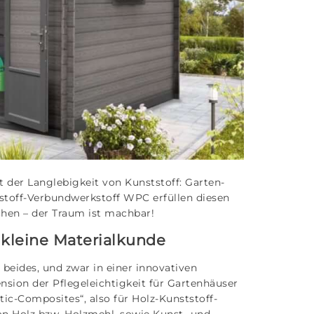
 der Langlebigkeit von Kunststoff: Garten-
toff-Verbundwerkstoff WPC erfüllen diesen
hen – der Traum ist machbar!
kleine Materialkunde
t beides, und zwar in einer innovativen
sion der Pflegeleichtigkeit für Gartenhäuser
ic-Composites“, also für Holz-Kunststoff-