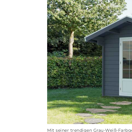
Mit seiner trendigen Grau-Weiß-Farb