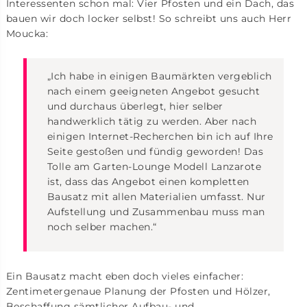
Interessenten schon mal: Vier Pfosten und ein Dach, das
bauen wir doch locker selbst! So schreibt uns auch Herr
Moucka:
„Ich habe in einigen Baumärkten vergeblich
nach einem geeigneten Angebot gesucht
und durchaus überlegt, hier selber
handwerklich tätig zu werden. Aber nach
einigen Internet-Recherchen bin ich auf Ihre
Seite gestoßen und fündig geworden! Das
Tolle am Garten-Lounge Modell Lanzarote
ist, dass das Angebot einen kompletten
Bausatz mit allen Materialien umfasst. Nur
Aufstellung und Zusammenbau muss man
noch selber machen.“
Ein Bausatz macht eben doch vieles einfacher:
Zentimetergenaue Planung der Pfosten und Hölzer,
Beschaffung sämtlicher Aufbau- und