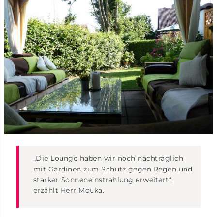
„Die Lounge haben wir noch nachträglich
mit Gardinen zum Schutz gegen Regen und
starker Sonneneinstrahlung erweitert“,
erzählt Herr Mouka.