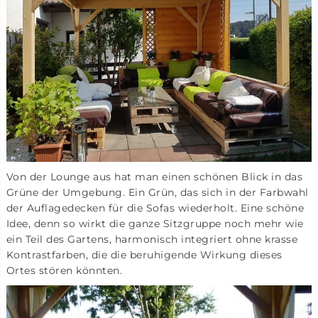
Von der Lounge aus hat man einen schönen Blick in das
Grüne der Umgebung. Ein Grün, das sich in der Farbwahl
der Auflagedecken für die Sofas wiederholt. Eine schöne
Idee, denn so wirkt die ganze Sitzgruppe noch mehr wie
ein Teil des Gartens, harmonisch integriert ohne krasse
Kontrastfarben, die die beruhigende Wirkung dieses
Ortes stören könnten.