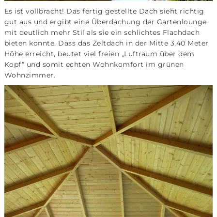
Es ist vollbracht! Das fertig gestellte Dach sieht richtig
gut aus und ergibt eine Überdachung der Gartenlounge
mit deutlich mehr Stil als sie ein schlichtes Flachdach
bieten könnte. Dass das Zeltdach in der Mitte 3,40 Meter
Höhe erreicht, beutet viel freien „Luftraum über dem
Kopf“ und somit echten Wohnkomfort im grünen
Wohnzimmer.