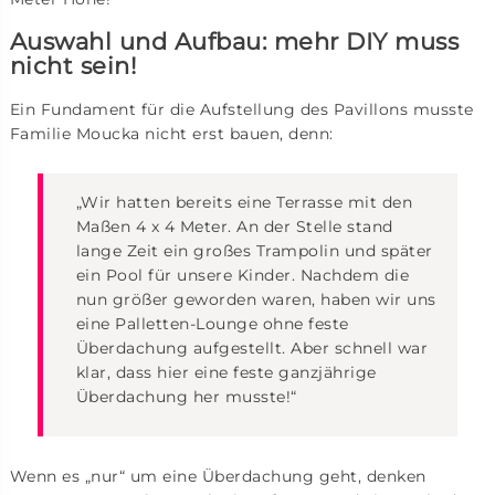
Auswahl und Aufbau: mehr DIY muss
nicht sein!
Ein Fundament für die Aufstellung des Pavillons musste
Familie Moucka nicht erst bauen, denn:
„Wir hatten bereits eine Terrasse mit den
Maßen 4 x 4 Meter. An der Stelle stand
lange Zeit ein großes Trampolin und später
ein Pool für unsere Kinder. Nachdem die
nun größer geworden waren, haben wir uns
eine Palletten-Lounge ohne feste
Überdachung aufgestellt. Aber schnell war
klar, dass hier eine feste ganzjährige
Überdachung her musste!“
Wenn es „nur“ um eine Überdachung geht, denken