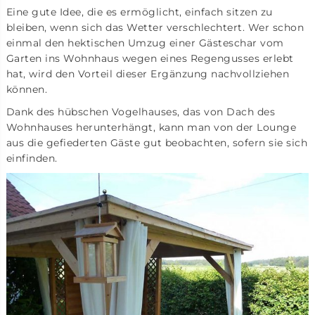
Eine gute Idee, die es ermöglicht, einfach sitzen zu
bleiben, wenn sich das Wetter verschlechtert. Wer schon
einmal den hektischen Umzug einer Gästeschar vom
Garten ins Wohnhaus wegen eines Regengusses erlebt
hat, wird den Vorteil dieser Ergänzung nachvollziehen
können.
Dank des hübschen Vogelhauses, das von Dach des
Wohnhauses herunterhängt, kann man von der Lounge
aus die gefiederten Gäste gut beobachten, sofern sie sich
einfinden.