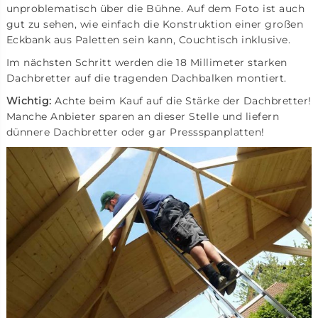
unproblematisch über die Bühne. Auf dem Foto ist auch
gut zu sehen, wie einfach die Konstruktion einer großen
Eckbank aus Paletten sein kann, Couchtisch inklusive.
Im nächsten Schritt werden die 18 Millimeter starken
Dachbretter auf die tragenden Dachbalken montiert.
Wichtig:
Achte beim Kauf auf die Stärke der Dachbretter!
Manche Anbieter sparen an dieser Stelle und liefern
dünnere Dachbretter oder gar Pressspanplatten!