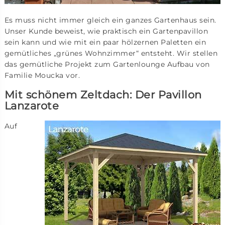
Es muss nicht immer gleich ein ganzes Gartenhaus sein.
Unser Kunde beweist, wie praktisch ein Gartenpavillon
sein kann und wie mit ein paar hölzernen Paletten ein
gemütliches „grünes Wohnzimmer“ entsteht. Wir stellen
das gemütliche Projekt zum Gartenlounge Aufbau von
Familie Moucka vor.
Mit schönem Zeltdach: Der Pavillon
Lanzarote
Auf