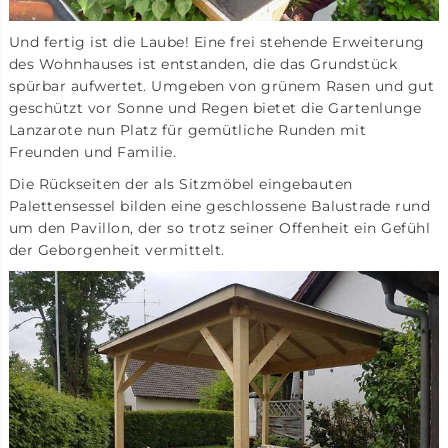
Und fertig ist die Laube! Eine frei stehende Erweiterung
des Wohnhauses ist entstanden, die das Grundstück
spürbar aufwertet. Umgeben von grünem Rasen und gut
geschützt vor Sonne und Regen bietet die Gartenlunge
Lanzarote nun Platz für gemütliche Runden mit
Freunden und Familie.
Die Rückseiten der als Sitzmöbel eingebauten
Palettensessel bilden eine geschlossene Balustrade rund
um den Pavillon, der so trotz seiner Offenheit ein Gefühl
der Geborgenheit vermittelt.