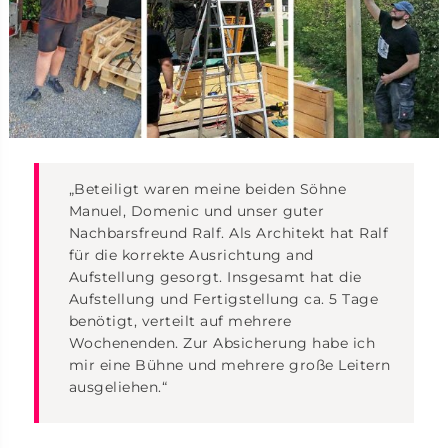
„Beteiligt waren meine beiden Söhne
Manuel, Domenic und unser guter
Nachbarsfreund Ralf. Als Architekt hat Ralf
für die korrekte Ausrichtung and
Aufstellung gesorgt. Insgesamt hat die
Aufstellung und Fertigstellung ca. 5 Tage
benötigt, verteilt auf mehrere
Wochenenden. Zur Absicherung habe ich
mir eine Bühne und mehrere große Leitern
ausgeliehen.“