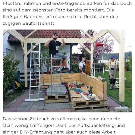
Pfosten, Rahmen und erste tragende Balken für das Dach
sind auf dem nächsten Foto bereits montiert. Die
fleißigen Baumeister freuen sich zu Recht über den
zügigen Baufortschritt.
Das schöne Zeltdach zu vollenden, ist dann doch ein
klein wenig kniffeliger! Dank der Aufbauanleitung und
einiger DIY-Erfahrung geht aber auch diese Arbeit