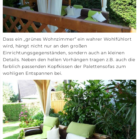
Dass ein „grünes Wohnzimmer“ ein wahrer Wohlfühlort
wird, hängt nicht nur an den großen
Einrichtungsgegenständen, sondern auch an kleinen
Details. Neben den hellen Vorhängen tragen z.B. auch die
farblich passenden Kopfkissen der Palettensofas zum
wohligen Entspannen bei.