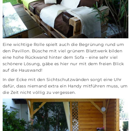
Eine wichtige Rolle spielt auch die Begrünung rund um
den Pavillon. Büsche mit viel grünem Blattwerk bilden
eine hohe Rückwand hinter dem Sofa – eine sehr viel
schönere Lösung, gäbe es hier nur mit dem freien Blick
auf die Hauswand!
In der Ecke mit den Sichtschutzwänden sorgt eine Uhr
dafür, dass niemand extra ein Handy mitführen muss, um
die Zeit nicht völlig zu vergessen.