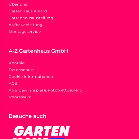
Über uns
GartenHaus Award
Gartenhausaustellung
Aufbauanleitung
Montageservice
A-Z Gartenhaus GmbH
Kontakt
Datenschutz
Cookie Informationen
AGB
AGB Gewinnspiel & Fotowettbewerb
Impressum
Besuche auch