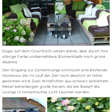
Sogar auf dem Couchtisch setzen kleine, aber durch ihre
silbrige Farbe unübersehbare Blumentöpfe noch grüne
Akzente.
Den Eingang zur Gartenlounge schmückt eine blühende
Hortensie, die im Lauf der Zeit noch deutlich an Höhe
gewinnen wird. Zwei Windlichter aus schwarz lackiertem
Metall beherbergen große Kerzen, die bei Bedarf die
Lounge in romantisches Licht tauchen werden.