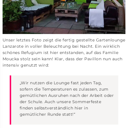
Unser letztes Foto zeigt die fertig gestellte Gartenlounge
Lanzarote in voller Beleuchtung bei Nacht. Ein wirklich
schönes Refugium ist hier entstanden, auf das Familie
Moucka stolz sein kann! Klar, dass der Pavillon nun auch
intensiv genutzt wird:
„Wir nutzen die Lounge fast jeden Tag,
sofern die Temperaturen es zulassen, zum
gemütlichen Ausruhen nach der Arbeit oder
der Schule. Auch unsere Sommerfeste
finden selbstverständlich hier in
gemütlicher Runde statt!“