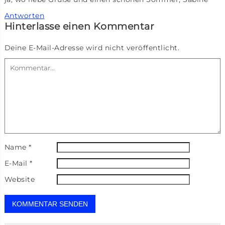
Antworten
Hinterlasse einen Kommentar
Deine E-Mail-Adresse wird nicht veröffentlicht.
Name
*
E-Mail
*
Website