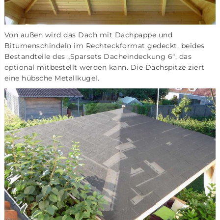
Von außen wird das Dach mit Dachpappe und
Bitumenschindeln im Rechteckformat gedeckt, beides
Bestandteile des „Sparsets Dacheindeckung 6“, das
optional mitbestellt werden kann. Die Dachspitze ziert
eine hübsche Metallkugel.