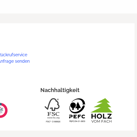
ückrufservice
Anfrage senden
Nachhaltigkeit