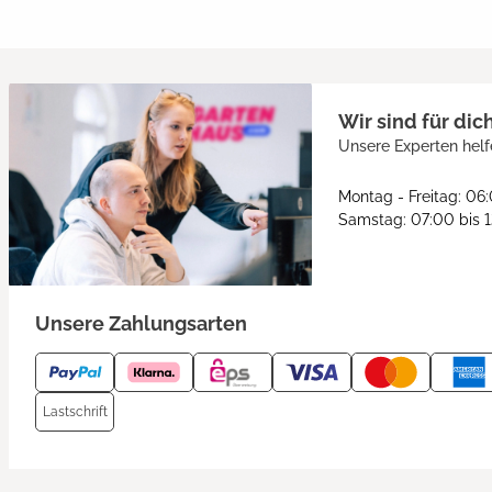
Wir sind für dic
Unsere Experten helf
Montag - Freitag: 06
Samstag: 07:00 bis 
Unsere Zahlungsarten
Lastschrift