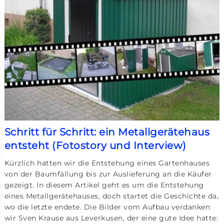
Schritt für Schritt: ein Metallgerätehaus
entsteht (Fotostory und Interview)
Kürzlich hatten wir die Entstehung eines Gartenhauses
von der Baumfällung bis zur Auslieferung an die Käufer
gezeigt. In diesem Artikel geht es um die Entstehung
eines Metallgerätehauses, doch startet die Geschichte da,
wo die letzte endete. Die Bilder vom Aufbau verdanken
wir Sven Krause aus Leverkusen, der eine gute Idee hatte: