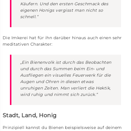
Käufern. Und den ersten Geschmack des
eigenen Honigs vergisst man nicht so
schnell.“
Die Imkerei hat für ihn darüber hinaus auch einen sehr
meditativen Charakter:
„Ein Bienenvolk ist durch das Beobachten
und durch das Summen beim Ein- und
Ausfliegen ein visuelles Feuerwerk für die
Augen und Ohren in diesen etwas
unruhigen Zeiten. Man verliert die Hektik,
wird ruhig und nimmt sich zurück.“
Stadt, Land, Honig
Prinzipiell kannst du Bienen beispielsweise auf deinem