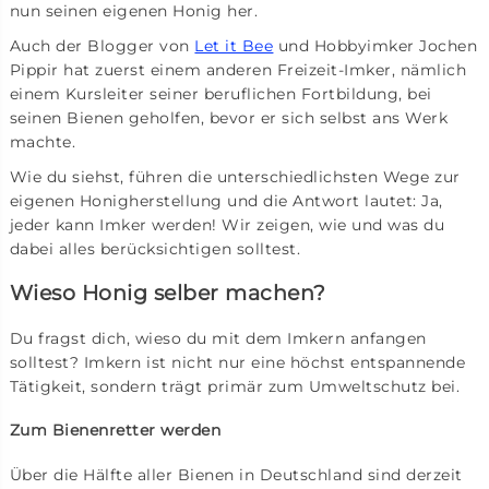
nun seinen eigenen Honig her.
Auch der Blogger von
Let it Bee
und Hobbyimker Jochen
Pippir hat zuerst einem anderen Freizeit-Imker, nämlich
einem Kursleiter seiner beruflichen Fortbildung, bei
seinen Bienen geholfen, bevor er sich selbst ans Werk
machte.
Wie du siehst, führen die unterschiedlichsten Wege zur
eigenen Honigherstellung und die Antwort lautet: Ja,
jeder kann Imker werden! Wir zeigen, wie und was du
dabei alles berücksichtigen solltest.
Wieso Honig selber machen?
Du fragst dich, wieso du mit dem Imkern anfangen
solltest? Imkern ist nicht nur eine höchst entspannende
Tätigkeit, sondern trägt primär zum Umweltschutz bei.
Zum Bienenretter werden
Über die Hälfte aller Bienen in Deutschland sind derzeit