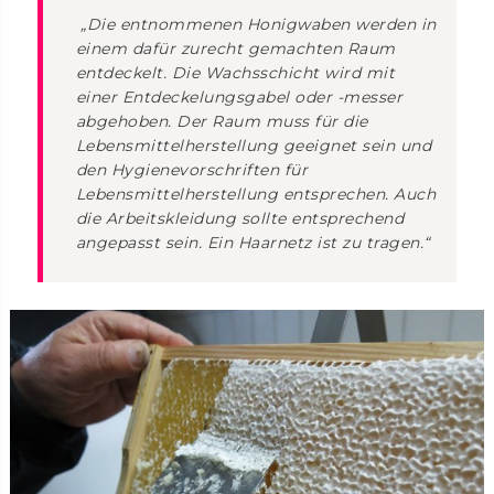
„Die entnommenen Honigwaben werden in
einem dafür zurecht gemachten Raum
entdeckelt. Die Wachsschicht wird mit
einer Entdeckelungsgabel oder -messer
abgehoben. Der Raum muss für die
Lebensmittelherstellung geeignet sein und
den Hygienevorschriften für
Lebensmittelherstellung entsprechen. Auch
die Arbeitskleidung sollte entsprechend
angepasst sein. Ein Haarnetz ist zu tragen.“