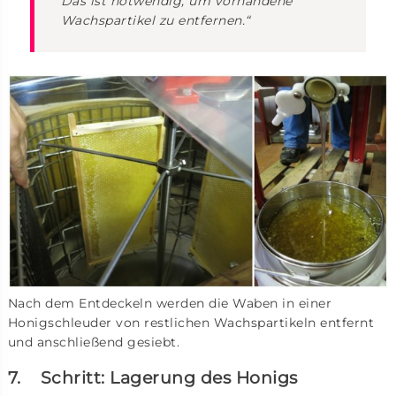
Das ist notwendig, um vorhandene
Wachspartikel zu entfernen.“
Nach dem Entdeckeln werden die Waben in einer
Honigschleuder von restlichen Wachspartikeln entfernt
und anschließend gesiebt.
7. Schritt: Lagerung des Honigs