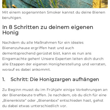
Mit einem sogenannten Smoker kannst du deine Bienen
beruhigen.
In 8 Schritten zu deinem eigenen
Honig
Nachdem du alle Maßnahmen für ein ideales
Bienenzuhause ergriffen hast und auch
dementsprechend gerüstet bist, kann es nun ans
Eingemachte gehen! Unsere Experten leiten dich durch
alle Etappen der eigenen Honigherstellung und verraten,
worauf es dabei ankommt.
1. Schritt: Die Honigzargen aufhängen
Zu Beginn musst du im Frühjahr einige Vorkehrungen an
der Bienenbeute treffen. Je nachdem, ob du dich für eine
„Bienenkiste“ oder „Bienenbox“ entschieden hast, gehst
du dabei etwas unterschiedlich vor.