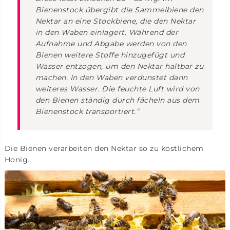
Bienenstock übergibt die Sammelbiene den
Nektar an eine Stockbiene, die den Nektar
in den Waben einlagert. Während der
Aufnahme und Abgabe werden von den
Bienen weitere Stoffe hinzugefügt und
Wasser entzogen, um den Nektar haltbar zu
machen. In den Waben verdunstet dann
weiteres Wasser. Die feuchte Luft wird von
den Bienen ständig durch fächeln aus dem
Bienenstock transportiert
.“
Die Bienen verarbeiten den Nektar so zu köstlichem
Honig.