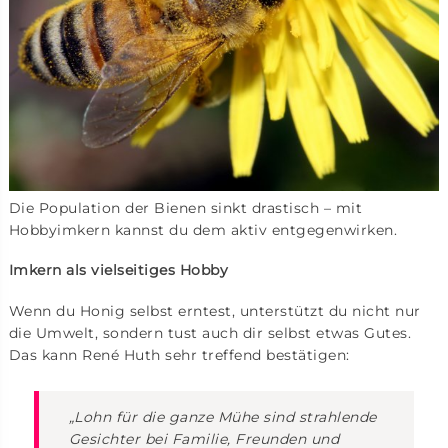
Die Population der Bienen sinkt drastisch – mit
Hobbyimkern kannst du dem aktiv entgegenwirken.
Imkern als vielseitiges Hobby
Wenn du Honig selbst erntest, unterstützt du nicht nur
die Umwelt, sondern tust auch dir selbst etwas Gutes.
Das kann René Huth sehr treffend bestätigen:
„Lohn für die ganze Mühe sind strahlende
Gesichter bei Familie, Freunden und