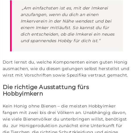
„Am einfachsten ist es, mit der Imkerei
anzufangen, wenn du dich an einen
Imkerverein in der Nähe wendest und bei
einem Imker mitläufst. So kannst du für
dich entscheiden, ob die Imkerei ein neues
und spannendes Hobby für dich ist.“
Dort lernst du, welche Komponenten einen guten Honig
ausmachen, wie du diesen gelungen selbst herstellst und
wirst mit Vorschriften sowie Spezifika vertraut gemacht.
Die richtige Ausstattung fürs
Hobbyimkern
Kein Honig ohne Bienen – die meisten Hobbyimker
fangen mit zwei bis drei Völkern an. Unabhängig davon,
wie viele Bienenvölker du unterbringen willst, benötigst
du zur Honigproduktion zunächst eine Unterkunft für
die Tierchen, die richtige Schutzkleidung und einige