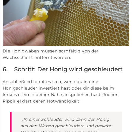
Die Honigwaben müssen sorgfältig von der
Wachsschicht entfernt werden.
6. Schritt: Der Honig wird geschleudert
Anschließend lohnt es sich, wenn du in eine
Honigschleuder investiert hast oder dir diese beim
Imkerverein in deiner Nähe ausgeliehen hast. Jochen
Pippir erklärt deren Notwendigkeit:
„In einer Schleuder wird dann der Honig
aus den Waben geschleudert und gesiebt.