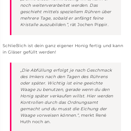
noch weiterverarbeitet werden. Das
geschieht mittels speziellem Rühren über
mehrere Tage, sobald er anfängt feine
Kristalle auszubilden.“,
rät Jochen Pippir.
Schließlich ist dein ganz eigener Honig fertig und kann
in Gläser gefüllt werden!
„Die Abfüllung erfolgt je nach Geschmack
des Imkers nach den Tagen des Rührens
oder später. Wichtig ist eine geeichte
Waage zu benutzen, gerade wenn du den
Honig später verkaufen willst. Hier werden
Kontrollen durch das Ordnungsamt
gemacht und du musst die Eichung der
Waage vorweisen können.“
, merkt René
Huth noch an.