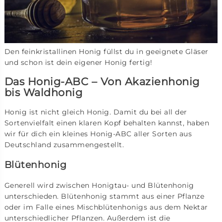
Den feinkristallinen Honig füllst du in geeignete Gläser
und schon ist dein eigener Honig fertig!
Das Honig-ABC – Von Akazienhonig
bis Waldhonig
Honig ist nicht gleich Honig. Damit du bei all der
Sortenvielfalt einen klaren Kopf behalten kannst, haben
wir für dich ein kleines Honig-ABC aller Sorten aus
Deutschland zusammengestellt.
Blütenhonig
Generell wird zwischen Honigtau- und Blütenhonig
unterschieden. Blütenhonig stammt aus einer Pflanze
oder im Falle eines Mischblütenhonigs aus dem Nektar
unterschiedlicher Pflanzen. Außerdem ist die