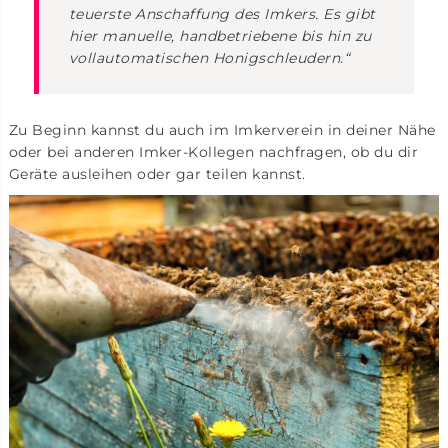
teuerste Anschaffung des Imkers. Es gibt
hier manuelle, handbetriebene bis hin zu
vollautomatischen Honigschleudern.“
Zu Beginn kannst du auch im Imkerverein in deiner Nähe
oder bei anderen Imker-Kollegen nachfragen, ob du dir
Geräte ausleihen oder gar teilen kannst.