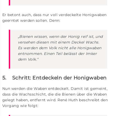
Er betont auch, dass nur voll verdeckelte Honigwaben
geerntet werden sollen. Denn:
„Bienen wissen, wenn der Honig reif ist, und
versehen diesen mit einem Deckel Wachs.
Es werden dem Volk nicht alle Honigwaben
entnommen. Einen Teil belässt der Imker
dem Volk.“
5. Schritt: Entdeckeln der Honigwaben
Nun werden die Waben entdeckelt. Damit ist gemeint,
dass die Wachsschicht, die die Bienen über die Waben
gelegt haben, entfernt wird. René Huth beschreibt den
Vorgang wie folgt: