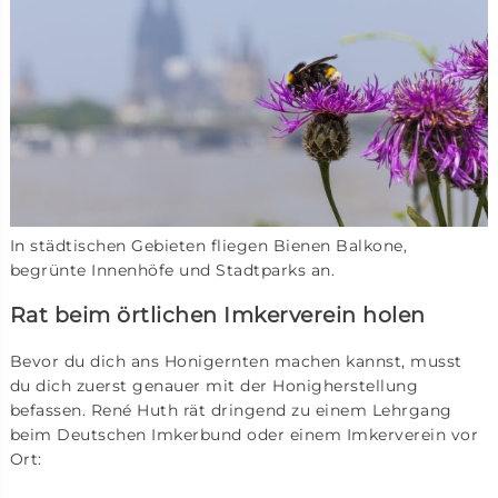
In städtischen Gebieten fliegen Bienen Balkone,
begrünte Innenhöfe und Stadtparks an.
Rat beim örtlichen Imkerverein holen
Bevor du dich ans Honigernten machen kannst, musst
du dich zuerst genauer mit der Honigherstellung
befassen. René Huth rät dringend zu einem Lehrgang
beim Deutschen Imkerbund oder einem Imkerverein vor
Ort: