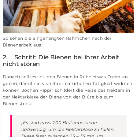
So sehen die eingehängten Rähmchen nach der
Bienenarbeit aus.
2. Schritt: Die Bienen bei ihrer Arbeit
nicht stören
Danach solltest du den Bienen in Ruhe etwas Freiraum
geben, damit sie sich ihrer natürlichen Tätigkeit widmen
können. Jochen Pippir schildert die Reise des Nektars in
der Nektarblase der Biene von der Blüte bis zum
Bienenstock:
„Es sind etwa 200 Blütenbesuche
notwendig, um die Nektarblase zu füllen.
Diese fasst zwischen 25 – 35 mg. Im