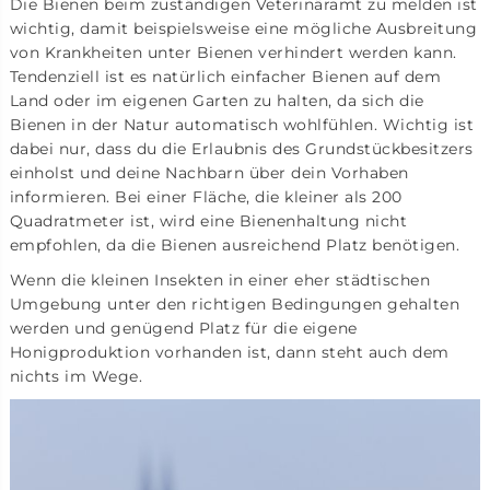
Die Bienen beim zuständigen Veterinäramt zu melden ist
wichtig, damit beispielsweise eine mögliche Ausbreitung
von Krankheiten unter Bienen verhindert werden kann.
Tendenziell ist es natürlich einfacher Bienen auf dem
Land oder im eigenen Garten zu halten, da sich die
Bienen in der Natur automatisch wohlfühlen. Wichtig ist
dabei nur, dass du die Erlaubnis des Grundstückbesitzers
einholst und deine Nachbarn über dein Vorhaben
informieren. Bei einer Fläche, die kleiner als 200
Quadratmeter ist, wird eine Bienenhaltung nicht
empfohlen, da die Bienen ausreichend Platz benötigen.
Wenn die kleinen Insekten in einer eher städtischen
Umgebung unter den richtigen Bedingungen gehalten
werden und genügend Platz für die eigene
Honigproduktion vorhanden ist, dann steht auch dem
nichts im Wege.