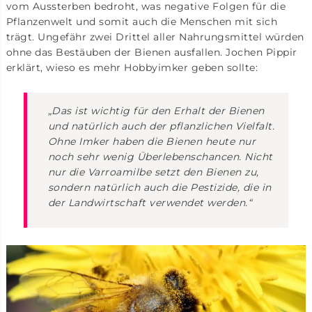
vom Aussterben bedroht, was negative Folgen für die
Pflanzenwelt und somit auch die Menschen mit sich
trägt. Ungefähr zwei Drittel aller Nahrungsmittel würden
ohne das Bestäuben der Bienen ausfallen. Jochen Pippir
erklärt, wieso es mehr Hobbyimker geben sollte:
„Das ist wichtig für den Erhalt der Bienen
und natürlich auch der pflanzlichen Vielfalt.
Ohne Imker haben die Bienen heute nur
noch sehr wenig Überlebenschancen.
Nicht
nur die Varroamilbe setzt den Bienen zu,
sondern natürlich auch die Pestizide, die in
der Landwirtschaft verwendet werden.“