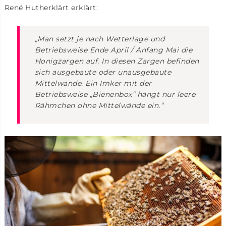
René Hutherklärt erklärt:
„Man setzt je nach Wetterlage und
Betriebsweise Ende April / Anfang Mai die
Honigzargen auf. In diesen Zargen befinden
sich ausgebaute oder unausgebaute
Mittelwände. Ein Imker mit der
Betriebsweise „Bienenbox“ hängt nur leere
Rähmchen ohne Mittelwände ein.“