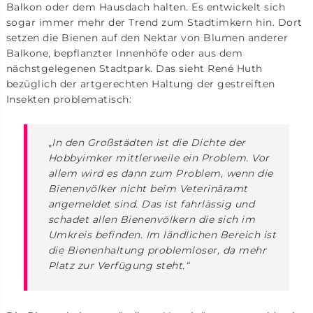
Balkon oder dem Hausdach halten. Es entwickelt sich
sogar immer mehr der Trend zum Stadtimkern hin. Dort
setzen die Bienen auf den Nektar von Blumen anderer
Balkone, bepflanzter Innenhöfe oder aus dem
nächstgelegenen Stadtpark. Das sieht René Huth
bezüglich der artgerechten Haltung der gestreiften
Insekten problematisch:
„
In den Großstädten ist die Dichte der
Hobbyimker mittlerweile ein Problem. Vor
allem wird es dann zum Problem, wenn die
Bienenvölker nicht beim Veterinäramt
angemeldet sind. Das ist fahrlässig und
schadet allen Bienenvölkern die sich im
Umkreis befinden. Im ländlichen Bereich ist
die Bienenhaltung problemloser, da mehr
Platz zur Verfügung steht.“