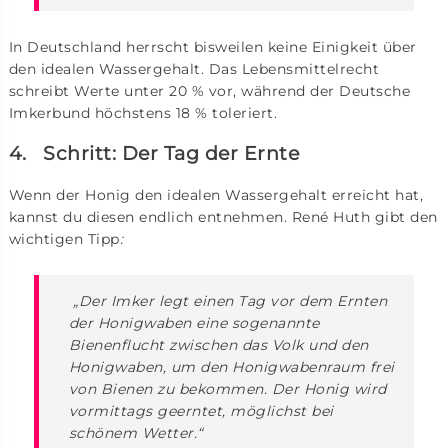
In Deutschland herrscht bisweilen keine Einigkeit über
den idealen Wassergehalt. Das Lebensmittelrecht
schreibt Werte unter 20 % vor, während der Deutsche
Imkerbund höchstens 18 % toleriert.
4. Schritt: Der Tag der Ernte
Wenn der Honig den idealen Wassergehalt erreicht hat,
kannst du diesen endlich entnehmen. René Huth gibt den
wichtigen Tipp
:
„Der Imker legt einen Tag vor dem Ernten
der Honigwaben eine sogenannte
Bienenflucht zwischen das Volk und den
Honigwaben, um den Honigwabenraum frei
von Bienen zu bekommen. Der Honig wird
vormittags geerntet, möglichst bei
schönem Wetter.“