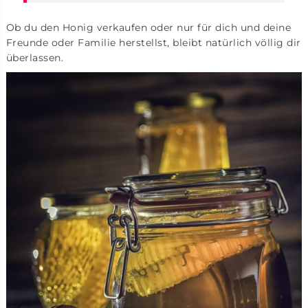
Ob du den Honig verkaufen oder nur für dich und deine
Freunde oder Familie herstellst, bleibt natürlich völlig dir
überlassen.