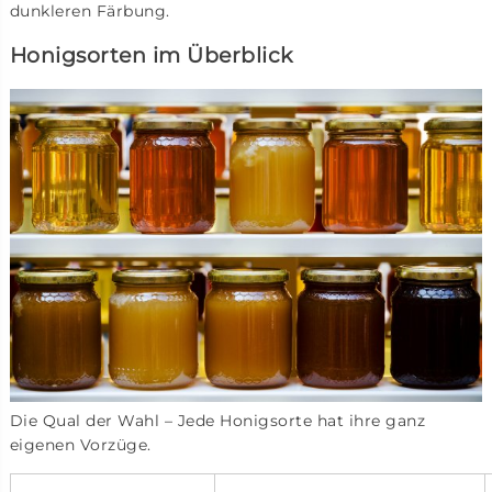
dunkleren Färbung.
Honigsorten im Überblick
Die Qual der Wahl – Jede Honigsorte hat ihre ganz
eigenen Vorzüge.