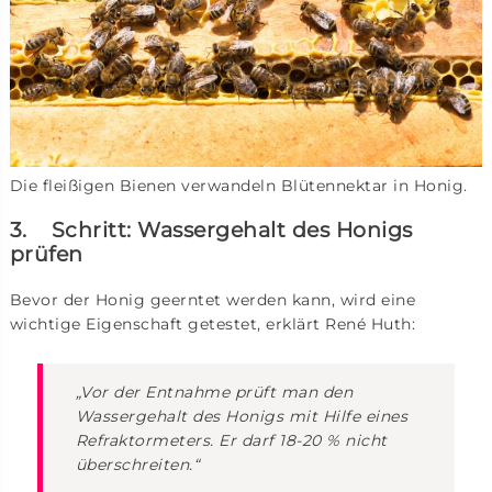
Die fleißigen Bienen verwandeln Blütennektar in Honig.
3. Schritt: Wassergehalt des Honigs
prüfen
Bevor der Honig geerntet werden kann, wird eine
wichtige Eigenschaft getestet, erklärt René Huth:
„Vor der Entnahme prüft man den
Wassergehalt des Honigs mit Hilfe eines
Refraktormeters. Er darf 18-20 % nicht
überschreiten.“