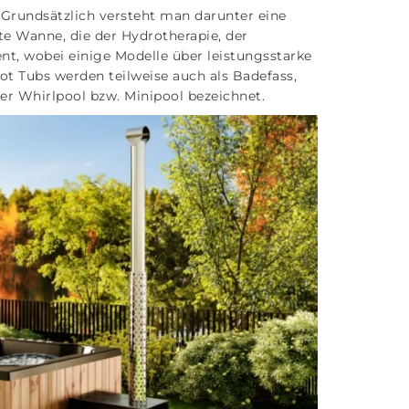
Grundsätzlich versteht man darunter eine
te Wanne, die der Hydrotherapie, der
, wobei einige Modelle über leistungsstarke
t Tubs werden teilweise auch als Badefass,
der Whirlpool bzw. Minipool bezeichnet.