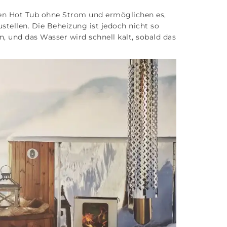
n Hot Tub ohne Strom und ermöglichen es,
stellen. Die Beheizung ist jedoch nicht so
 und das Wasser wird schnell kalt, sobald das