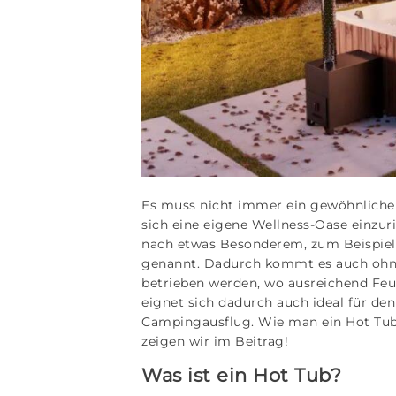
Es muss nicht immer ein gewöhnlicher 
sich eine eigene Wellness-Oase einzur
nach etwas Besonderem, zum Beispiel 
genannt. Dadurch kommt es auch ohne
betrieben werden, wo ausreichend Feu
eignet sich dadurch auch ideal für d
Campingausflug. Wie man ein Hot Tub
zeigen wir im Beitrag!
Was ist ein Hot Tub?