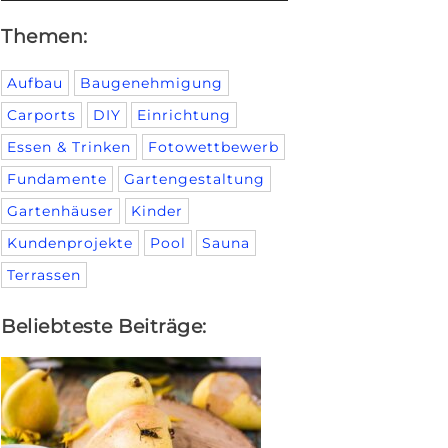
Themen:
Aufbau
Baugenehmigung
Carports
DIY
Einrichtung
Essen & Trinken
Fotowettbewerb
Fundamente
Gartengestaltung
Gartenhäuser
Kinder
Kundenprojekte
Pool
Sauna
Terrassen
Beliebteste Beiträge: