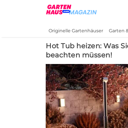
Originelle Gartenhäuser
Garten &
Hot Tub heizen: Was 
beachten müssen!