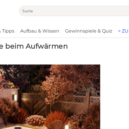
 Tipps
Aufbau & Wissen
Gewinnspiele & Quiz
> Z
Sie beim Aufwärmen