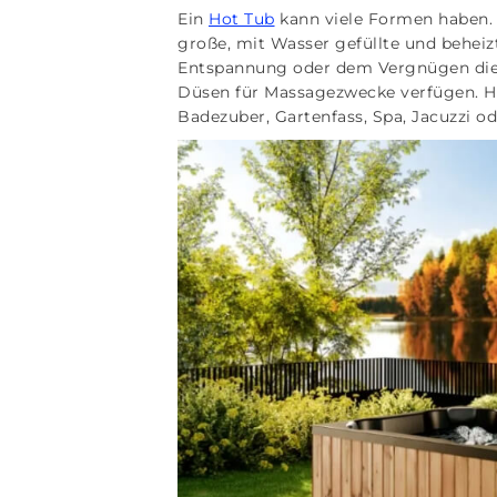
Ein
Hot Tub
kann viele Formen haben. 
große, mit Wasser gefüllte und beheiz
Entspannung oder dem Vergnügen dient
Düsen für Massagezwecke verfügen. Ho
Badezuber, Gartenfass, Spa, Jacuzzi o