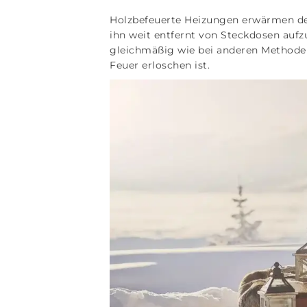
Holzbefeuerte Heizungen erwärmen de
ihn weit entfernt von Steckdosen aufzu
gleichmäßig wie bei anderen Methoden,
Feuer erloschen ist.