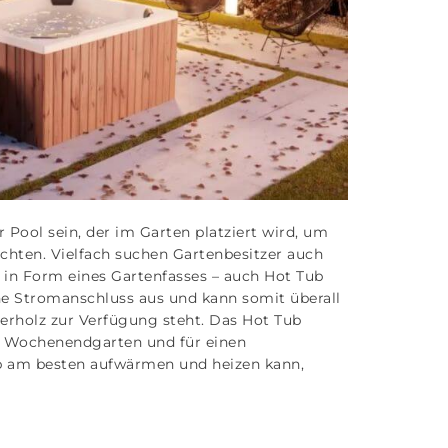
Pool sein, der im Garten platziert wird, um
ichten. Vielfach suchen Gartenbesitzer auch
in Form eines Gartenfasses – auch Hot Tub
 Stromanschluss aus und kann somit überall
erholz zur Verfügung steht. Das Hot Tub
en Wochenendgarten und für einen
 am besten aufwärmen und heizen kann,