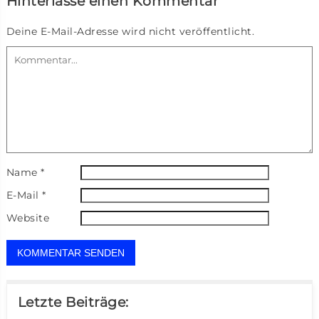
Hinterlasse einen Kommentar
Deine E-Mail-Adresse wird nicht veröffentlicht.
Name
*
E-Mail
*
Website
Letzte Beiträge: