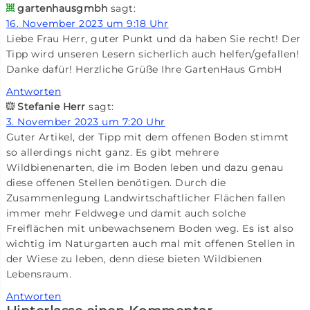
gartenhausgmbh
sagt:
16. November 2023 um 9:18 Uhr
Liebe Frau Herr, guter Punkt und da haben Sie recht! Der
Tipp wird unseren Lesern sicherlich auch helfen/gefallen!
Danke dafür! Herzliche Grüße Ihre GartenHaus GmbH
Antworten
Stefanie Herr
sagt:
3. November 2023 um 7:20 Uhr
Guter Artikel, der Tipp mit dem offenen Boden stimmt
so allerdings nicht ganz. Es gibt mehrere
Wildbienenarten, die im Boden leben und dazu genau
diese offenen Stellen benötigen. Durch die
Zusammenlegung Landwirtschaftlicher Flächen fallen
immer mehr Feldwege und damit auch solche
Freiflächen mit unbewachsenem Boden weg. Es ist also
wichtig im Naturgarten auch mal mit offenen Stellen in
der Wiese zu leben, denn diese bieten Wildbienen
Lebensraum.
Antworten