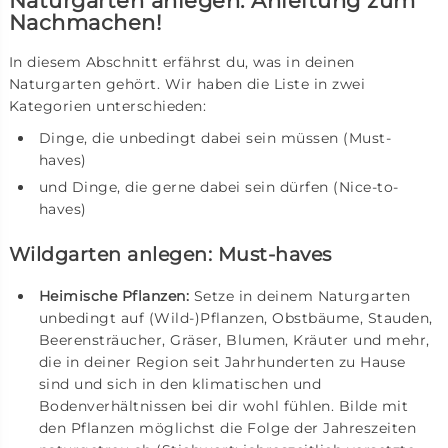
Naturgarten anlegen: Anleitung zum
Nachmachen!
In diesem Abschnitt erfährst du, was in deinen
Naturgarten gehört. Wir haben die Liste in zwei
Kategorien unterschieden:
Dinge, die unbedingt dabei sein müssen (Must-
haves)
und Dinge, die gerne dabei sein dürfen (Nice-to-
haves)
Wildgarten anlegen: Must-haves
Heimische Pflanzen:
Setze in deinem Naturgarten
unbedingt auf (Wild-)Pflanzen, Obstbäume, Stauden,
Beerensträucher, Gräser, Blumen, Kräuter und mehr,
die in deiner Region seit Jahrhunderten zu Hause
sind und sich in den klimatischen und
Bodenverhältnissen bei dir wohl fühlen. Bilde mit
den Pflanzen möglichst die Folge der Jahreszeiten