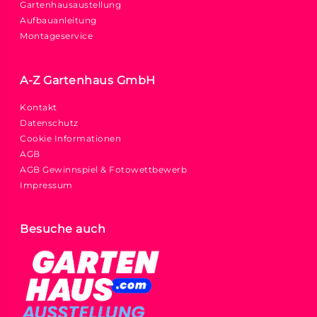
Gartenhausaustellung
Aufbauanleitung
Montageservice
A-Z Gartenhaus GmbH
Kontakt
Datenschutz
Cookie Informationen
AGB
AGB Gewinnspiel & Fotowettbewerb
Impressum
Besuche auch