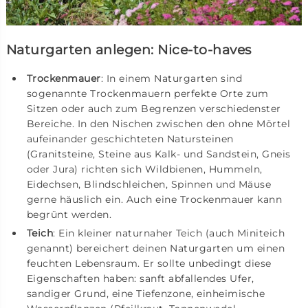
Naturgarten anlegen: Nice-to-haves
Trockenmauer
: In einem Naturgarten sind
sogenannte Trockenmauern perfekte Orte zum
Sitzen oder auch zum Begrenzen verschiedenster
Bereiche. In den Nischen zwischen den ohne Mörtel
aufeinander geschichteten Natursteinen
(Granitsteine, Steine aus Kalk- und Sandstein, Gneis
oder Jura) richten sich Wildbienen, Hummeln,
Eidechsen, Blindschleichen, Spinnen und Mäuse
gerne häuslich ein. Auch eine Trockenmauer kann
begrünt werden.
Teich
: Ein kleiner naturnaher Teich (auch Miniteich
genannt) bereichert deinen Naturgarten um einen
feuchten Lebensraum. Er sollte unbedingt diese
Eigenschaften haben: sanft abfallendes Ufer,
sandiger Grund, eine Tiefenzone, einheimische