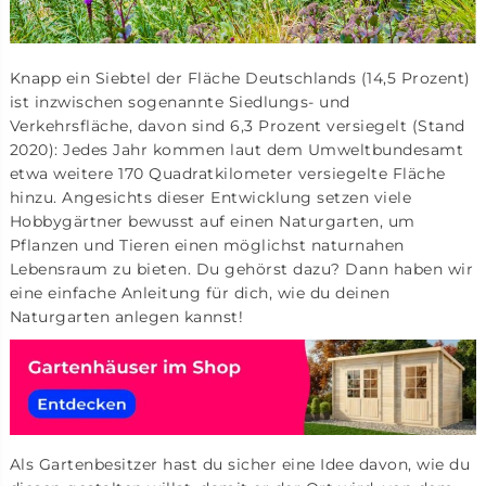
Knapp ein Siebtel der Fläche Deutschlands (14,5 Prozent)
ist inzwischen sogenannte Siedlungs- und
Verkehrsfläche, davon sind 6,3 Prozent versiegelt (Stand
2020): Jedes Jahr kommen laut dem Umweltbundesamt
etwa weitere 170 Quadratkilometer versiegelte Fläche
hinzu. Angesichts dieser Entwicklung setzen viele
Hobbygärtner bewusst auf einen Naturgarten, um
Pflanzen und Tieren einen möglichst naturnahen
Lebensraum zu bieten. Du gehörst dazu? Dann haben wir
eine einfache Anleitung für dich, wie du deinen
Naturgarten anlegen kannst!
Als Gartenbesitzer hast du sicher eine Idee davon, wie du