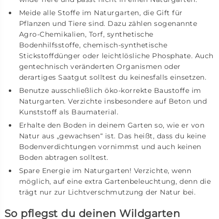
Meide alle Stoffe im Naturgarten, die Gift für
Pflanzen und Tiere sind. Dazu zählen sogenannte
Agro-Chemikalien, Torf, synthetische
Bodenhilfsstoffe, chemisch-synthetische
Stickstoffdünger oder leichtlösliche Phosphate. Auch
gentechnisch veränderten Organismen oder
derartiges Saatgut solltest du keinesfalls einsetzen.
Benutze ausschließlich öko-korrekte Baustoffe im
Naturgarten. Verzichte insbesondere auf Beton und
Kunststoff als Baumaterial.
Erhalte den Boden in deinem Garten so, wie er von
Natur aus „gewachsen“ ist. Das heißt, dass du keine
Bodenverdichtungen vornimmst und auch keinen
Boden abtragen solltest.
Spare Energie im Naturgarten! Verzichte, wenn
möglich, auf eine extra Gartenbeleuchtung, denn die
trägt nur zur Lichtverschmutzung der Natur bei.
So pflegst du deinen Wildgarten