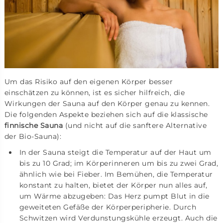
Um das Risiko auf den eigenen Körper besser
einschätzen zu können, ist es sicher hilfreich, die
Wirkungen der Sauna auf den Körper genau zu kennen.
Die folgenden Aspekte beziehen sich auf die klassische
finnische Sauna
(und nicht auf die sanftere Alternative
der Bio-Sauna):
In der Sauna steigt die Temperatur auf der Haut um
bis zu 10 Grad; im Körperinneren um bis zu zwei Grad,
ähnlich wie bei Fieber. Im Bemühen, die Temperatur
konstant zu halten, bietet der Körper nun alles auf,
um Wärme abzugeben: Das Herz pumpt Blut in die
geweiteten Gefäße der Körperperipherie. Durch
Schwitzen wird Verdunstungskühle erzeugt. Auch die