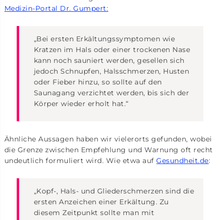
Medizin-Portal Dr. Gumpert:
„Bei ersten Erkältungssymptomen wie
Kratzen im Hals oder einer trockenen Nase
kann noch sauniert werden, gesellen sich
jedoch Schnupfen, Halsschmerzen, Husten
oder Fieber hinzu, so sollte auf den
Saunagang verzichtet werden, bis sich der
Körper wieder erholt hat.“
Ähnliche Aussagen haben wir vielerorts gefunden, wobei
die Grenze zwischen Empfehlung und Warnung oft recht
undeutlich formuliert wird. Wie etwa auf
Gesundheit.de
:
„Kopf-, Hals- und Gliederschmerzen sind die
ersten Anzeichen einer Erkältung. Zu
diesem Zeitpunkt sollte man mit