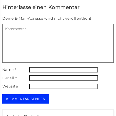
Hinterlasse einen Kommentar
Deine E-Mail-Adresse wird nicht veröffentlicht.
Name
*
E-Mail
*
Website