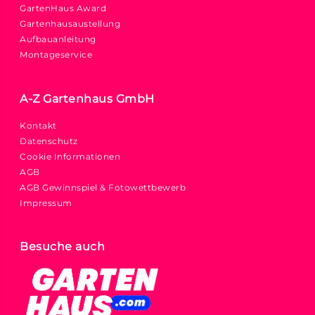
GartenHaus Award
Gartenhausaustellung
Aufbauanleitung
Montageservice
A-Z Gartenhaus GmbH
Kontakt
Datenschutz
Cookie Informationen
AGB
AGB Gewinnspiel & Fotowettbewerb
Impressum
Besuche auch