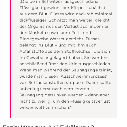
„Die beim Schwitzen ausgeschiedene
Flüssigkeit gewinnt der Körper zunächst
aus dem Blut. Dieses wird dadurch minimal
dickflüssiger. Schwitzt man weiter, gleicht
der Organismus den Verlust aus, indem er
den Muskeln sowie dem Fett- und
Bindegewebe Wasser entzieht. Dieses
gelangt ins Blut – und mit ihm auch
Abfallstoffe aus dem Stoffwechsel, die sich
im Gewebe angelagert haben. Sie werden
anschließend über den Urin ausgeschieden.
Wenn man während der Saunagänge trinkt,
würde man diesen ‚Ausschwemmprozess‘
von Schlackenstoffen stoppen. Daher sollte
unbedingt erst nach dem letzten
Saunagang getrunken werden – dann aber
nicht zu wenig, um den Flüssigkeitsverlust
wieder wett zu machen.“