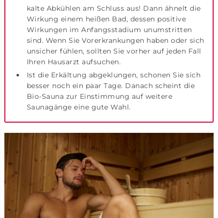
kalte Abkühlen am Schluss aus! Dann ähnelt die
Wirkung einem heißen Bad, dessen positive
Wirkungen im Anfangsstadium unumstritten
sind. Wenn Sie Vorerkrankungen haben oder sich
unsicher fühlen, sollten Sie vorher auf jeden Fall
Ihren Hausarzt aufsuchen.
Ist die Erkältung abgeklungen, schonen Sie sich
besser noch ein paar Tage. Danach scheint die
Bio-Sauna zur Einstimmung auf weitere
Saunagänge eine gute Wahl.