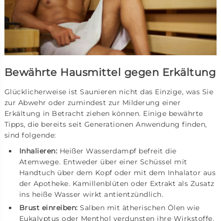
Bewährte Hausmittel gegen Erkältung
Glücklicherweise ist Saunieren nicht das Einzige, was Sie
zur Abwehr oder zumindest zur Milderung einer
Erkältung in Betracht ziehen können. Einige bewährte
Tipps, die bereits seit Generationen Anwendung finden,
sind folgende:
Inhalieren:
Heißer Wasserdampf befreit die
Atemwege. Entweder über einer Schüssel mit
Handtuch über dem Kopf oder mit dem Inhalator aus
der Apotheke. Kamillenblüten oder Extrakt als Zusatz
ins heiße Wasser wirkt antientzündlich.
Brust einreiben:
Salben mit ätherischen Ölen wie
Eukalyptus oder Menthol verdunsten ihre Wirkstoffe,