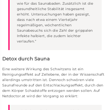
wie für das Saunabaden. Zusätzlich ist die
gesundheitliche Stabilität insgesamt
erhöht. Untersuchungen haben gezeigt,
dass nach etwa einem Vierteljahr
regelmäßigen, wöchentlichen
Saunabesuchs sich die Zahl der grippalen
Infekte halbiert, die zudem leichter
verlaufen.“
Detox durch Sauna
Eine weitere Wirkung des Schwitzens ist ein
Reinigungseffekt auf Zellebene, der in der Wissenschaft
allerdings umstritten ist. Dennoch schwören viele
Saunafreunde auf den Entschlackungseffekt, durch den
dem Körper Schadstoffe entzogen werden sollen. Auf
Netdoctor.at wird der Vorgang so erklärt: