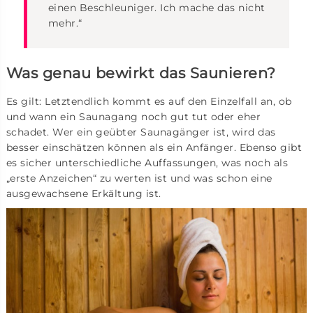
einen Beschleuniger. Ich mache das nicht
mehr.“
Was genau bewirkt das Saunieren?
Es gilt: Letztendlich kommt es auf den Einzelfall an, ob
und wann ein Saunagang noch gut tut oder eher
schadet. Wer ein geübter Saunagänger ist, wird das
besser einschätzen können als ein Anfänger. Ebenso gibt
es sicher unterschiedliche Auffassungen, was noch als
„erste Anzeichen“ zu werten ist und was schon eine
ausgewachsene Erkältung ist.