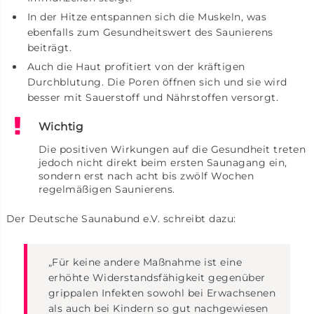
In der Hitze entspannen sich die Muskeln, was
ebenfalls zum Gesundheitswert des Saunierens
beiträgt.
Auch die Haut profitiert von der kräftigen
Durchblutung. Die Poren öffnen sich und sie wird
besser mit Sauerstoff und Nährstoffen versorgt.
Wichtig
Die positiven Wirkungen auf die Gesundheit treten
jedoch nicht direkt beim ersten Saunagang ein,
sondern erst nach acht bis zwölf Wochen
regelmäßigen Saunierens.
Der Deutsche Saunabund e.V. schreibt dazu:
„Für keine andere Maßnahme ist eine
erhöhte Widerstandsfähigkeit gegenüber
grippalen Infekten sowohl bei Erwachsenen
als auch bei Kindern so gut nachgewiesen