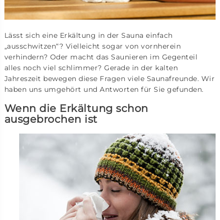
Lässt sich eine Erkältung in der Sauna einfach
„ausschwitzen“? Vielleicht sogar von vornherein
verhindern? Oder macht das Saunieren im Gegenteil
alles noch viel schlimmer? Gerade in der kalten
Jahreszeit bewegen diese Fragen viele Saunafreunde. Wir
haben uns umgehört und Antworten für Sie gefunden.
Wenn die Erkältung schon
ausgebrochen ist