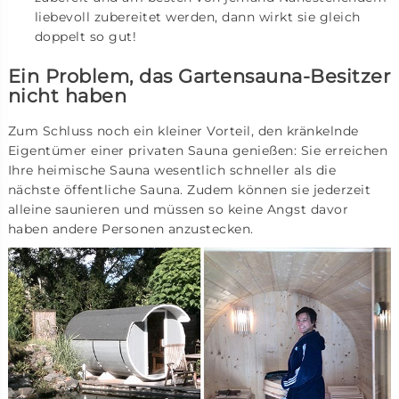
liebevoll zubereitet werden, dann wirkt sie gleich
doppelt so gut!
Ein Problem, das Gartensauna-Besitzer
nicht haben
Zum Schluss noch ein kleiner Vorteil, den kränkelnde
Eigentümer einer privaten Sauna genießen: Sie erreichen
Ihre heimische Sauna wesentlich schneller als die
nächste öffentliche Sauna. Zudem können sie jederzeit
alleine saunieren und müssen so keine Angst davor
haben andere Personen anzustecken.