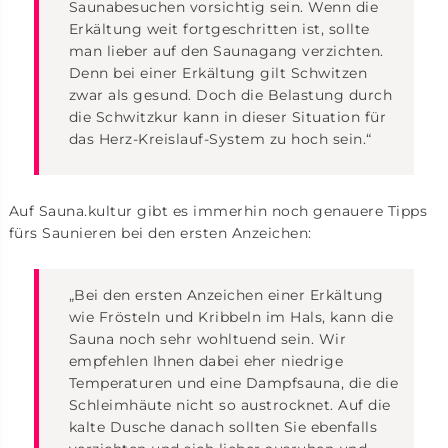
Saunabesuchen vorsichtig sein. Wenn die
Erkältung weit fortgeschritten ist, sollte
man lieber auf den Saunagang verzichten.
Denn bei einer Erkältung gilt Schwitzen
zwar als gesund. Doch die Belastung durch
die Schwitzkur kann in dieser Situation für
das Herz-Kreislauf-System zu hoch sein.“
Auf Sauna.kultur gibt es immerhin noch genauere Tipps
fürs Saunieren bei den ersten Anzeichen:
„Bei den ersten Anzeichen einer Erkältung
wie Frösteln und Kribbeln im Hals, kann die
Sauna noch sehr wohltuend sein. Wir
empfehlen Ihnen dabei eher niedrige
Temperaturen und eine Dampfsauna, die die
Schleimhäute nicht so austrocknet. Auf die
kalte Dusche danach sollten Sie ebenfalls