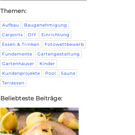
Themen:
Aufbau
Baugenehmigung
Carports
DIY
Einrichtung
Essen & Trinken
Fotowettbewerb
Fundamente
Gartengestaltung
Gartenhäuser
Kinder
Kundenprojekte
Pool
Sauna
Terrassen
Beliebteste Beiträge: