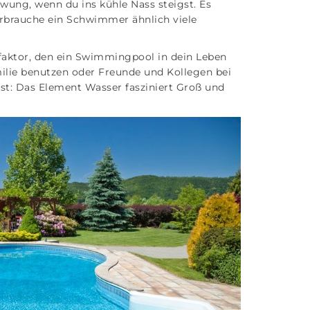
wung, wenn du ins kühle Nass steigst. Es
erbrauche ein Schwimmer ähnlich viele
.
ßfaktor, den ein Swimmingpool in dein Leben
amilie benutzen oder Freunde und Kollegen bei
st: Das Element Wasser fasziniert Groß und