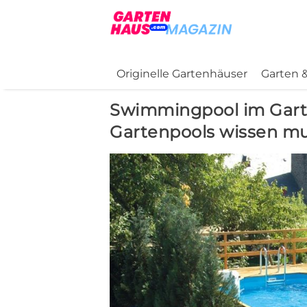
Originelle Gartenhäuser
Garten &
Swimmingpool im Garte
Gartenpools wissen mu