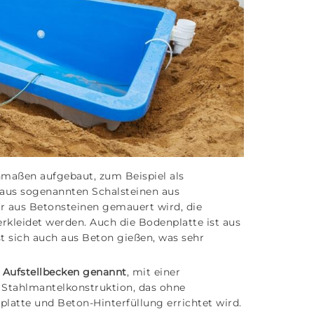
maßen aufgebaut, zum Beispiel als
 aus sogenannten Schalsteinen aus
r aus Betonsteinen gemauert wird, die
erkleidet werden. Auch die Bodenplatte ist aus
st sich auch aus Beton gießen, was sehr
 Aufstellbecken genannt
, mit einer
n Stahlmantelkonstruktion, das ohne
platte und Beton-Hinterfüllung errichtet wird.