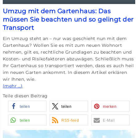
Umzug mit dem Gartenhaus: Das
müssen Sie beachten und so gelingt der
Transport
Ein Umzug steht an – nur was geschieht nun mit dem
Gartenhaus? Wollen Sie es mit zum neuen Wohnort
nehmen, gilt es, rechtliche Grundlagen zu beachten und
Kosten- und Risikofaktoren abzuwägen. Schließlich muss
Ihr Gartenhaus so transportiert werden, dass es auch heil
im neuen Garten ankommt. In diesem Artikel erklären
wir Ihnen, wie.
(mehr …)
Teile diesen Beitrag
teilen
teilen
merken
teilen
RSS-feed
E-Mail