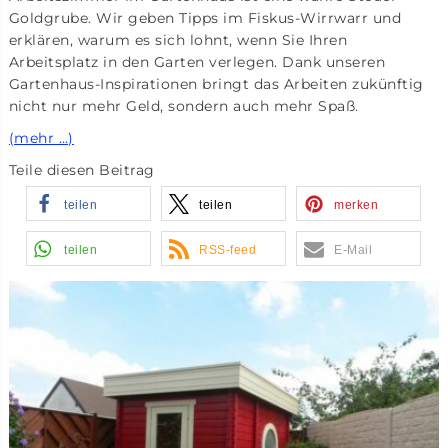
Goldgrube. Wir geben Tipps im Fiskus-Wirrwarr und
erklären, warum es sich lohnt, wenn Sie Ihren
Arbeitsplatz in den Garten verlegen. Dank unseren
Gartenhaus-Inspirationen bringt das Arbeiten zukünftig
nicht nur mehr Geld, sondern auch mehr Spaß.
(mehr …)
Teile diesen Beitrag
teilen
teilen
merken
teilen
RSS-feed
E-Mail