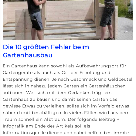
Die 10 größten Fehler beim
Gartenhausbau
Ein Gartenhaus kann sowohl als Aufbewahrungsort für
Gartengeräte als auch als Ort der Erholung und
Entspannung dienen. Je nach Geschmack und Geldbeutel
lässt sich in nahezu jedem Garten ein Gartenhäuschen
aufbauen. Wer sich mit dem Gedanken trägt ein
Gartenhaus zu bauen und damit seinen Garten das
gewisse Etwas zu verleihen, sollte sich im Vorfeld etwas
näher damit beschäftigen. In vielen Fällen wird aus dem
Traum schnell ein Albtraum. Der folgende Beitrag +
Infografik am Ende des Artikels soll als
Informationsquelle dienen und dabei helfen, bestimmte