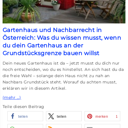
Gartenhaus und Nachbarrecht in
Österreich: Was du wissen musst, wenn
du dein Gartenhaus an der
Grundstücksgrenze bauen willst
Dein neues Gartenhaus ist da – jetzt musst du dich nur
noch entscheiden, wo du es hinstellst. An sich hast du da
die freie Wahl – solange dein Haus nicht zu nah an
Nachbars Grundstück steht. Worauf du achten musst,
erklären wir in diesem Artikel.
(mehr …)
Teile diesen Beitrag
teilen
teilen
merken
1