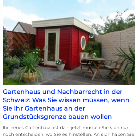
Gartenhaus und Nachbarrecht in der
Schweiz: Was Sie wissen müssen, wenn
Sie Ihr Gartenhaus an der
Grundstücksgrenze bauen wollen
Ihr neues Gartenhaus ist da – jetzt müssen Sie sich nur
noch entscheiden, wo Sie es hinstellen. An sich haben Sie