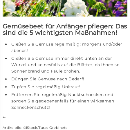
Gemüsebeet für Anfänger pflegen: Das
sind die 5 wichtigsten Maßnahmen!
Gießen Sie Gemüse regelmäßig: morgens und/oder
abends!
Gießen Sie Gemüse immer direkt unten an der
Wurzel und keinesfalls auf die Blätter, da ihnen so
Sonnenbrand und Fäule drohen.
Düngen Sie Gemüse nach Bedarf!
Zupfen Sie regelmäßig Unkraut!
Entfernen Sie regelmäßig Nacktschnecken und
sorgen Sie gegebenenfalls für einen wirksamen
Schneckenschutz!
**
Artikelbild:
©iStock/Taras Grebinets