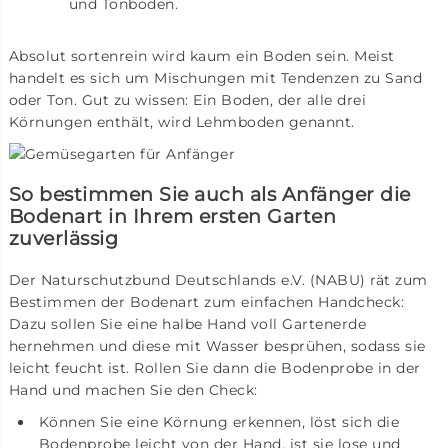
und Tonboden.
Absolut sortenrein wird kaum ein Boden sein. Meist
handelt es sich um Mischungen mit Tendenzen zu Sand
oder Ton. Gut zu wissen: Ein Boden, der alle drei
Körnungen enthält, wird Lehmboden genannt.
So bestimmen Sie auch als Anfänger die
Bodenart in Ihrem ersten Garten
zuverlässig
Der Naturschutzbund Deutschlands e.V. (NABU) rät zum
Bestimmen der Bodenart zum einfachen Handcheck:
Dazu sollen Sie eine halbe Hand voll Gartenerde
hernehmen und diese mit Wasser besprühen, sodass sie
leicht feucht ist. Rollen Sie dann die Bodenprobe in der
Hand und machen Sie den Check:
Können Sie eine Körnung erkennen, löst sich die
Bodenprobe leicht von der Hand, ist sie lose und