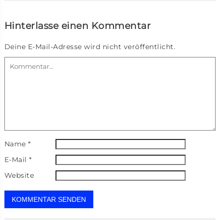
Hinterlasse einen Kommentar
Deine E-Mail-Adresse wird nicht veröffentlicht.
Name
*
E-Mail
*
Website