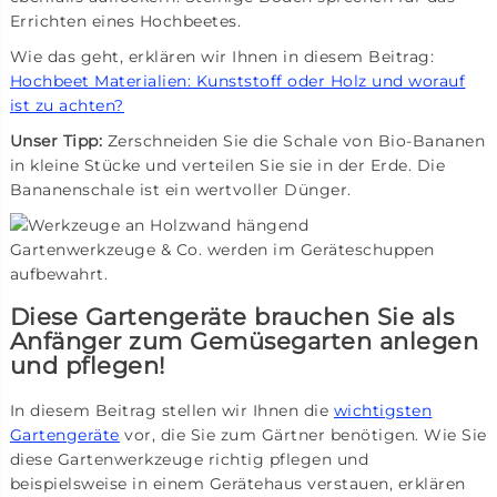
Errichten eines Hochbeetes.
Wie das geht, erklären wir Ihnen in diesem Beitrag:
Hochbeet Materialien: Kunststoff oder Holz und worauf
ist zu achten?
Unser Tipp:
Zerschneiden Sie die Schale von Bio-Bananen
in kleine Stücke und verteilen Sie sie in der Erde. Die
Bananenschale ist ein wertvoller Dünger.
Gartenwerkzeuge & Co. werden im Geräteschuppen
aufbewahrt.
Diese Gartengeräte brauchen Sie als
Anfänger zum Gemüsegarten anlegen
und pflegen!
In diesem Beitrag stellen wir Ihnen die
wichtigsten
Gartengeräte
vor, die Sie zum Gärtner benötigen. Wie Sie
diese Gartenwerkzeuge richtig pflegen und
beispielsweise in einem Gerätehaus verstauen, erklären