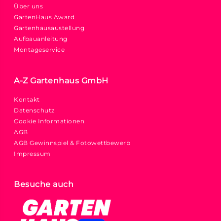
Über uns
GartenHaus Award
Gartenhausaustellung
Aufbauanleitung
Montageservice
A-Z Gartenhaus GmbH
Kontakt
Datenschutz
Cookie Informationen
AGB
AGB Gewinnspiel & Fotowettbewerb
Impressum
Besuche auch