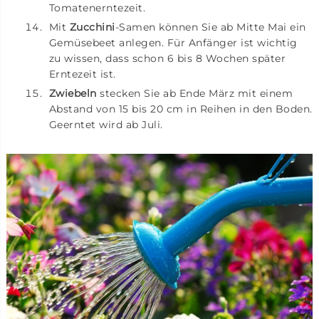
Tomatenerntezeit.
Mit
Zucchini
-Samen können Sie ab Mitte Mai ein
Gemüsebeet anlegen. Für Anfänger ist wichtig
zu wissen, dass schon 6 bis 8 Wochen später
Erntezeit ist.
Zwiebeln
stecken Sie ab Ende März mit einem
Abstand von 15 bis 20 cm in Reihen in den Boden.
Geerntet wird ab Juli.