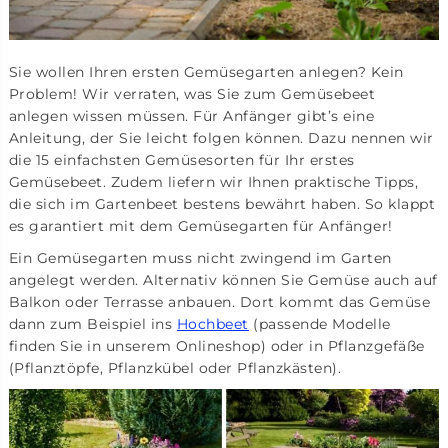
Sie wollen Ihren ersten Gemüsegarten anlegen? Kein
Problem! Wir verraten, was Sie zum Gemüsebeet
anlegen wissen müssen. Für Anfänger gibt’s eine
Anleitung, der Sie leicht folgen können. Dazu nennen wir
die 15 einfachsten Gemüsesorten für Ihr erstes
Gemüsebeet. Zudem liefern wir Ihnen praktische Tipps,
die sich im Gartenbeet bestens bewährt haben. So klappt
es garantiert mit dem Gemüsegarten für Anfänger!
Ein Gemüsegarten muss nicht zwingend im Garten
angelegt werden. Alternativ können Sie Gemüse auch auf
Balkon oder Terrasse anbauen. Dort kommt das Gemüse
dann zum Beispiel ins
Hochbeet
(passende Modelle
finden Sie in unserem Onlineshop) oder in Pflanzgefäße
(Pflanztöpfe, Pflanzkübel oder Pflanzkästen).