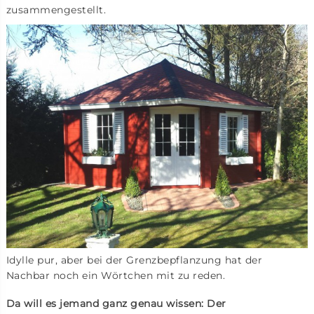
zusammengestellt.
Idylle pur, aber bei der Grenzbepflanzung hat der
Nachbar noch ein Wörtchen mit zu reden.
Da will es jemand ganz genau wissen: Der