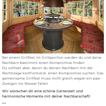
Bei einem Grillfest im Grillpavillon werden du und deine
Nachbarn bestimmt einen Kompromiss finden.
Du solltest aber, bevor du deinen Nachbarn mit der
Rechtslage konfrontierst, einen Kompromiss suchen. Das
gemeinsame Grillfest muss nicht gleich wegen ein paar
Zweigen ins Wasser fallen.
Wir wünschen dir eine schöne Gartenzeit und
harmonische Momente mit deiner Nachbarschaft!
***