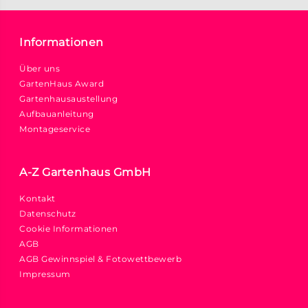
Informationen
Über uns
GartenHaus Award
Gartenhausaustellung
Aufbauanleitung
Montageservice
A-Z Gartenhaus GmbH
Kontakt
Datenschutz
Cookie Informationen
AGB
AGB Gewinnspiel & Fotowettbewerb
Impressum