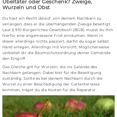
Übeltäter oder Geschenk? Zweige,
Wurzeln und Obst
Du hast ein Recht darauf, von deinem Nachbarn zu
verlangen, dass er die überhängenden Zweige beseitigt.
Laut § 910 Bürgerliches Gesetzbuch (BGB) musst du ihm
hierfür eine angemessene Frist einräumen. Wenn in
dieser allerdings nichts passiert, darfst du sogar selbst
Hand anlegen. Allerdings mit Vorsicht: Möglicherweise
verbietet dir die Baumschutzordnung deiner Gemeinde
den Eingriff.
Das Gleiche gilt für Wurzeln, die ins Gelände des
Nachbarn gelangen. Dabei bist für die Beseitigung
zuständig. Sollte es bei deinem Nachbarn durch die
Wurzel zu einer Beschädigung der Gartenterrasse
kommen, trägst du die Kosten für die Reparatur.