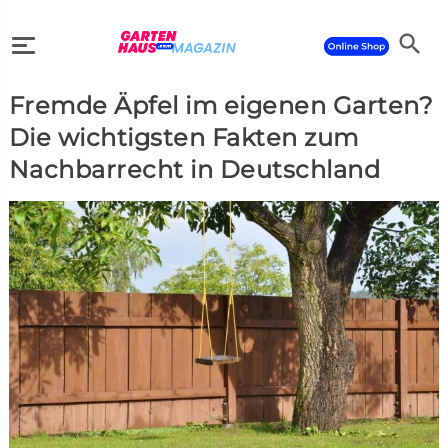
search
Fremde Äpfel im eigenen Garten?
search
Die wichtigsten Fakten zum
Nachbarrecht in Deutschland