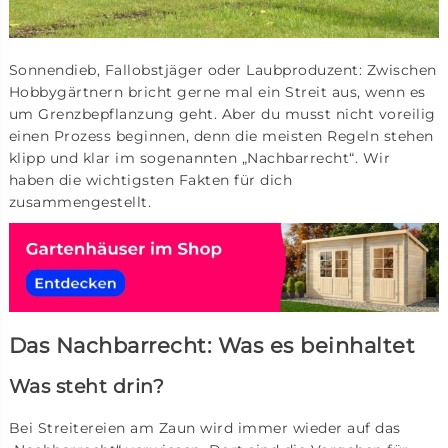
Sonnendieb, Fallobstjäger oder Laubproduzent: Zwischen
Hobbygärtnern bricht gerne mal ein Streit aus, wenn es
um Grenzbepflanzung geht. Aber du musst nicht voreilig
einen Prozess beginnen, denn die meisten Regeln stehen
klipp und klar im sogenannten „Nachbarrecht“. Wir
haben die wichtigsten Fakten für dich
zusammengestellt.
Das Nachbarrecht: Was es beinhaltet
Was steht drin?
Bei Streitereien am Zaun wird immer wieder auf das