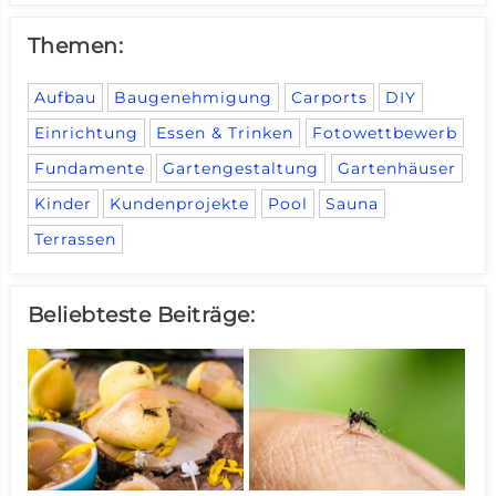
Themen:
Aufbau
Baugenehmigung
Carports
DIY
Einrichtung
Essen & Trinken
Fotowettbewerb
Fundamente
Gartengestaltung
Gartenhäuser
Kinder
Kundenprojekte
Pool
Sauna
Terrassen
Beliebteste Beiträge: