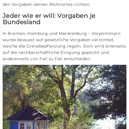
den Vorgaben deines Wohnortes richten.
Jeder wie er will: Vorgaben je
Bundesland
In Bremen, Hamburg und Mecklenburg – Vorpommern
wurde bewusst auf gesetzliche Vorgaben verzichtet,
welche die Grenzbepflanzung regeln. Dort wird einerseits
auf die nachbarschaftliche Einigung gepocht und
andererseits von Fall zu Fall entschieden.