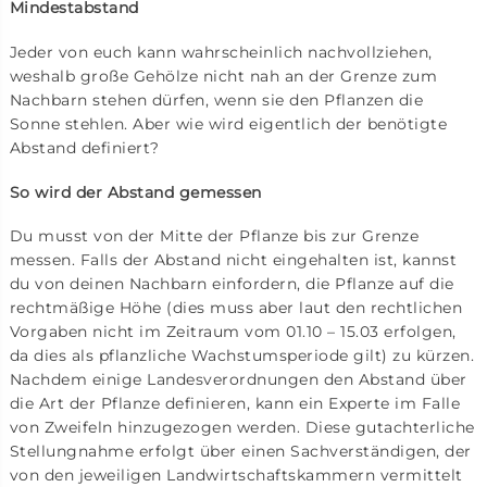
Mindestabstand
Jeder von euch kann wahrscheinlich nachvollziehen,
weshalb große Gehölze nicht nah an der Grenze zum
Nachbarn stehen dürfen, wenn sie den Pflanzen die
Sonne stehlen. Aber wie wird eigentlich der benötigte
Abstand definiert?
So wird der Abstand gemessen
Du musst von der Mitte der Pflanze bis zur Grenze
messen. Falls der Abstand nicht eingehalten ist, kannst
du von deinen Nachbarn einfordern, die Pflanze auf die
rechtmäßige Höhe (dies muss aber laut den rechtlichen
Vorgaben nicht im Zeitraum vom 01.10 – 15.03 erfolgen,
da dies als pflanzliche Wachstumsperiode gilt) zu kürzen.
Nachdem einige Landesverordnungen den Abstand über
die Art der Pflanze definieren, kann ein Experte im Falle
von Zweifeln hinzugezogen werden. Diese gutachterliche
Stellungnahme erfolgt über einen Sachverständigen, der
von den jeweiligen Landwirtschaftskammern vermittelt