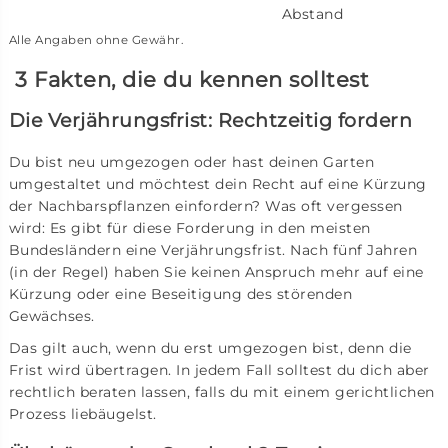
Abstand
Alle Angaben ohne Gewähr.
3 Fakten, die du kennen solltest
Die Verjährungsfrist: Rechtzeitig fordern
Du bist neu umgezogen oder hast deinen Garten
umgestaltet und möchtest dein Recht auf eine Kürzung
der Nachbarspflanzen einfordern? Was oft vergessen
wird: Es gibt für diese Forderung in den meisten
Bundesländern eine Verjährungsfrist. Nach fünf Jahren
(in der Regel) haben Sie keinen Anspruch mehr auf eine
Kürzung oder eine Beseitigung des störenden
Gewächses.
Das gilt auch, wenn du erst umgezogen bist, denn die
Frist wird übertragen. In jedem Fall solltest du dich aber
rechtlich beraten lassen, falls du mit einem gerichtlichen
Prozess liebäugelst.