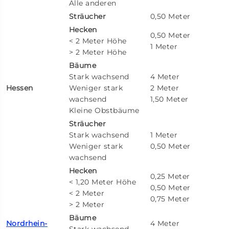
Alle anderen
Sträucher
0,50 Meter
Hecken
0,50 Meter
< 2 Meter Höhe
1 Meter
> 2 Meter Höhe
Bäume
Stark wachsend
4 Meter
Hessen
Weniger stark
2 Meter
wachsend
1,50 Meter
Kleine Obstbäume
Sträucher
Stark wachsend
1 Meter
Weniger stark
0,50 Meter
wachsend
Hecken
0,25 Meter
< 1,20 Meter Höhe
0,50 Meter
< 2 Meter
0,75 Meter
> 2 Meter
Bäume
Nordrhein-
4 Meter