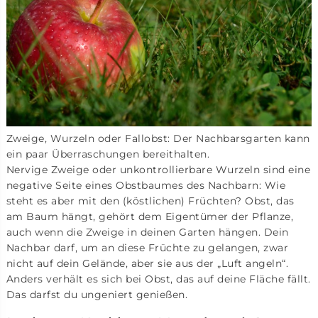
Zweige, Wurzeln oder Fallobst: Der Nachbarsgarten kann
ein paar Überraschungen bereithalten.
Nervige Zweige oder unkontrollierbare Wurzeln sind eine
negative Seite eines Obstbaumes des Nachbarn: Wie
steht es aber mit den (köstlichen) Früchten? Obst, das
am Baum hängt, gehört dem Eigentümer der Pflanze,
auch wenn die Zweige in deinen Garten hängen. Dein
Nachbar darf, um an diese Früchte zu gelangen, zwar
nicht auf dein Gelände, aber sie aus der „Luft angeln“.
Anders verhält es sich bei Obst, das auf deine Fläche fällt.
Das darfst du ungeniert genießen.