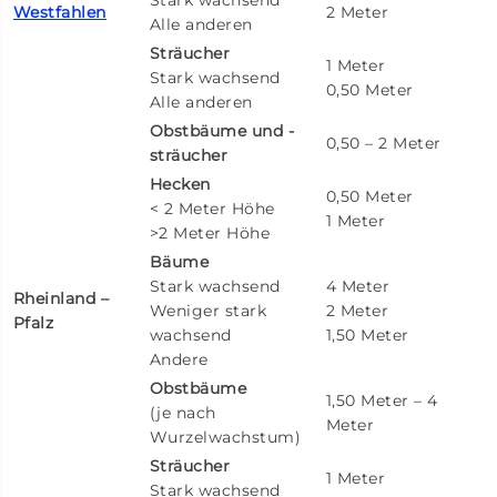
Stark wachsend
Westfahlen
2 Meter
Alle anderen
Sträucher
1 Meter
Stark wachsend
0,50 Meter
Alle anderen
Obstbäume und -
0,50 – 2 Meter
sträucher
Hecken
0,50 Meter
< 2 Meter Höhe
1 Meter
>2 Meter Höhe
Bäume
Stark wachsend
4 Meter
Rheinland –
Weniger stark
2 Meter
Pfalz
wachsend
1,50 Meter
Andere
Obstbäume
1,50 Meter – 4
(je nach
Meter
Wurzelwachstum)
Sträucher
1 Meter
Stark wachsend