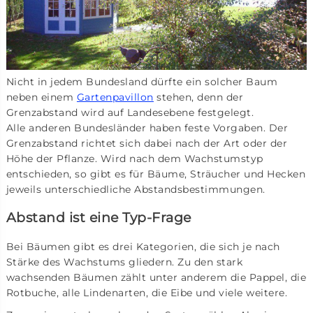
Nicht in jedem Bundesland dürfte ein solcher Baum
neben einem
Gartenpavillon
stehen, denn der
Grenzabstand wird auf Landesebene festgelegt.
Alle anderen Bundesländer haben feste Vorgaben. Der
Grenzabstand richtet sich dabei nach der Art oder der
Höhe der Pflanze. Wird nach dem Wachstumstyp
entschieden, so gibt es für Bäume, Sträucher und Hecken
jeweils unterschiedliche Abstandsbestimmungen.
Abstand ist eine Typ-Frage
Bei Bäumen gibt es drei Kategorien, die sich je nach
Stärke des Wachstums gliedern. Zu den stark
wachsenden Bäumen zählt unter anderem die Pappel, die
Rotbuche, alle Lindenarten, die Eibe und viele weitere.