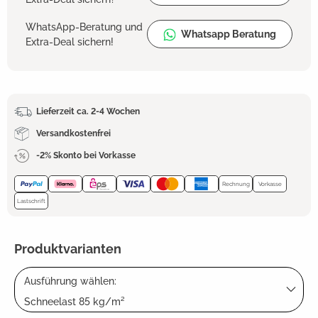
WhatsApp-Beratung und
Whatsapp Beratung
Extra-Deal sichern!
Lieferzeit ca. 2-4 Wochen
Versandkostenfrei
-2% Skonto bei Vorkasse
Rechnung
Vorkasse
Lastschrift
Produktvarianten
Ausführung wählen:
Schneelast 85 kg/m²