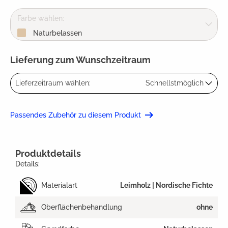
Farbe wählen:
Naturbelassen
Lieferung zum Wunschzeitraum
Lieferzeitraum wählen:
Schnellstmöglich
Passendes Zubehör zu diesem Produkt
Produktdetails
Details:
Materialart
Leimholz | Nordische Fichte
Oberflächenbehandlung
ohne