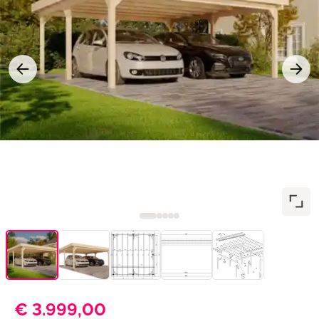
€ 3.999,00