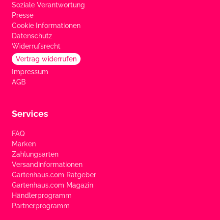
Soziale Verantwortung
Presse
Cookie Informationen
Datenschutz
Widerrufsrecht
Vertrag widerrufen
Impressum
AGB
Services
FAQ
Marken
Zahlungsarten
Versandinformationen
Gartenhaus.com Ratgeber
Gartenhaus.com Magazin
Händlerprogramm
Partnerprogramm