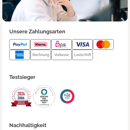
Unsere Zahlungsarten
Rechnung
Vorkasse
Lastschrift
Testsieger
Nachhaltigkeit