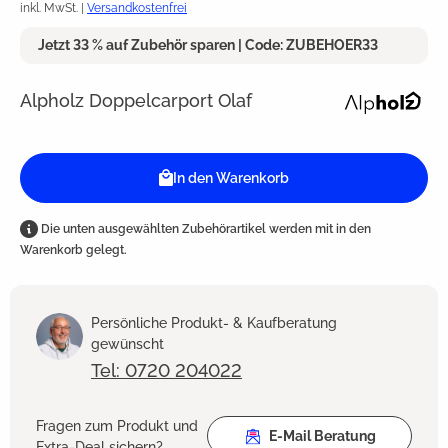
inkl. MwSt. |
Versandkostenfrei
Jetzt 33 % auf Zubehör sparen | Code: ZUBEHOER33
Alpholz Doppelcarport Olaf
In den Warenkorb
Die unten ausgewählten Zubehörartikel werden mit in den
Warenkorb gelegt.
Persönliche Produkt- & Kaufberatung
gewünscht
Tel: 0720 204022
Fragen zum Produkt und
E-Mail Beratung
Extra-Deal sichern?