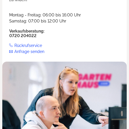
Montag - Freitag: 06:00 bis 16:00 Uhr
Samstag: 07:00 bis 12:00 Uhr
Verkaufsberatung:
0720 204022
Rückrufservice
Anfrage senden