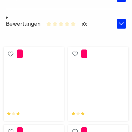
Bewertungen
(0)
Durchschnittliche Bewertung von