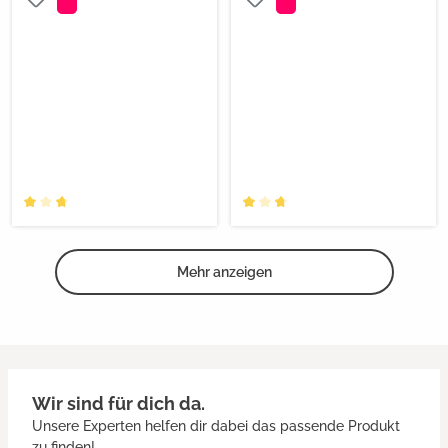
Mehr anzeigen
Wir sind für dich da.
Unsere Experten helfen dir dabei das passende Produkt
zu finden!