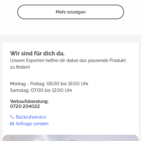
Mehr anzeigen
Wir sind für dich da.
Unsere Experten helfen dir dabei das passende Produkt
zu finden!
Montag - Freitag: 06:00 bis 16:00 Uhr
Samstag: 07:00 bis 12:00 Uhr
Verkaufsberatung:
0720 204022
Rückrufservice
Anfrage senden