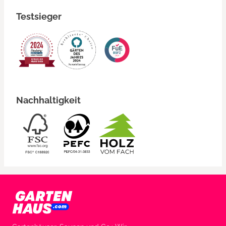
Testsieger
Nachhaltigkeit