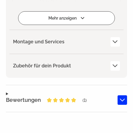
Mehr Details anzeigen
Hinzugefügt
Mehr anzeigen
Montage und Services
Zubehör für dein Produkt
Bewertungen
(1)
Durchschnittliche Bewertung von 