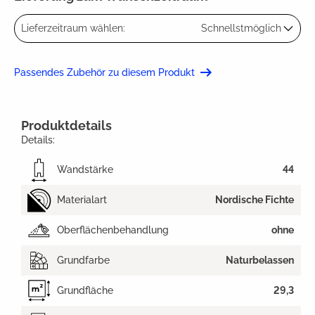
Lieferzeitraum wählen:
Schnellstmöglich
Passendes Zubehör zu diesem Produkt
Produktdetails
Details:
Wandstärke
44
Materialart
Nordische Fichte
Oberflächenbehandlung
ohne
Grundfarbe
Naturbelassen
Grundfläche
29,3