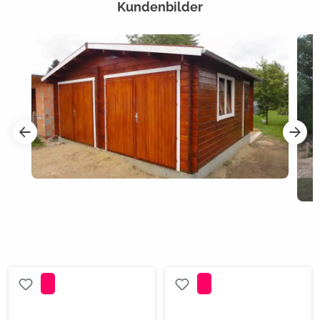
Kundenbilder