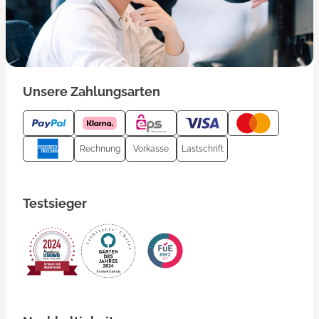
Unsere Zahlungsarten
Rechnung
Vorkasse
Lastschrift
Testsieger