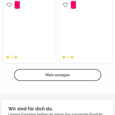
Mehr anzeigen
Wir sind für dich da.
Unsere Experten helfen dir dabei das passende Produkt