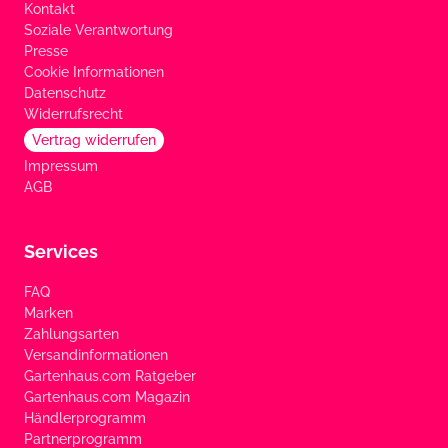
Kontakt
Soziale Verantwortung
Presse
Cookie Informationen
Datenschutz
Widerrufsrecht
Vertrag widerrufen
Impressum
AGB
Services
FAQ
Marken
Zahlungsarten
Versandinformationen
Gartenhaus.com Ratgeber
Gartenhaus.com Magazin
Händlerprogramm
Partnerprogramm