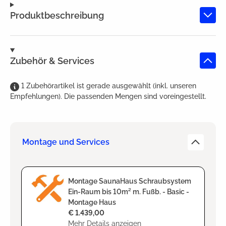
Produktbeschreibung
Zubehör & Services
1
Zubehörartikel
ist
gerade ausgewählt (inkl. unseren
Empfehlungen). Die passenden Mengen sind voreingestellt.
Montage und Services
Montage SaunaHaus Schraubsystem
Ein-Raum bis 10m² m. Fußb. - Basic -
Montage Haus
€ 1.439,00
Mehr Details anzeigen