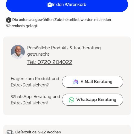
In den Warenkorb
Die unten ausgewählten Zubehörartikel werden mit in den
Warenkorb gelegt.
Persönliche Produkt- & Kaufberatung
gewünscht
Tel: 0720 204022
Fragen zum Produkt und
E-Mail Beratung
Extra-Deal sichern?
WhatsApp-Beratung und
Whatsapp Beratung
Extra-Deal sichern!
Lieferzeit ca. 9-12 Wochen