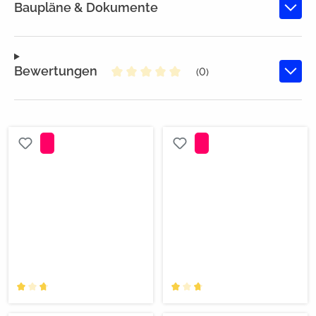
Baupläne & Dokumente
Bewertungen
(0)
Durchschnittliche Bewertung von