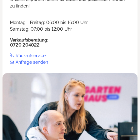
zu finden!
Montag - Freitag: 06:00 bis 16:00 Uhr
Samstag: 07:00 bis 12:00 Uhr
Verkaufsberatung:
0720 204022
Rückrufservice
Anfrage senden