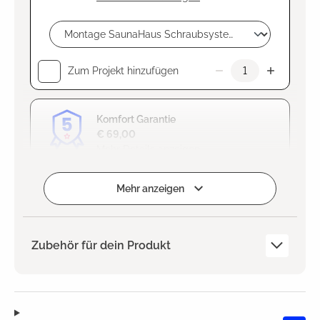
Zum Projekt hinzufügen
Komfort Garantie
€ 69,00
Mehr Details anzeigen
Hinzugefügt
Mehr anzeigen
Zubehör für dein Produkt