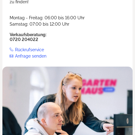
zu finden!
Montag - Freitag: 06:00 bis 16:00 Uhr
Samstag: 07:00 bis 12:00 Uhr
Verkaufsberatung:
0720 204022
Rückrufservice
Anfrage senden