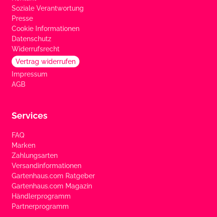
Soziale Verantwortung
Presse
Cookie Informationen
Datenschutz
Widerrufsrecht
Vertrag widerrufen
Impressum
AGB
Services
FAQ
Marken
Zahlungsarten
Versandinformationen
Gartenhaus.com Ratgeber
Gartenhaus.com Magazin
Händlerprogramm
Partnerprogramm