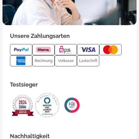
Unsere Zahlungsarten
Rechnung
Vorkasse
Lastschrift
Testsieger
Nachhaltigkeit