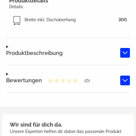
Produktdetails
Details:
Breite inkl. Dachüberhang
300
Produktbeschreibung
Bewertungen
(0)
Durchschnittliche Bewertung von
Wir sind für dich da.
Unsere Experten helfen dir dabei das passende Produkt