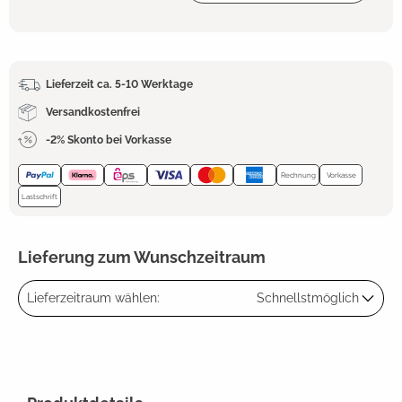
Lieferzeit ca. 5-10 Werktage
Versandkostenfrei
-2% Skonto bei Vorkasse
Rechnung
Vorkasse
Lastschrift
Lieferung zum Wunschzeitraum
Lieferzeitraum wählen:
Schnellstmöglich