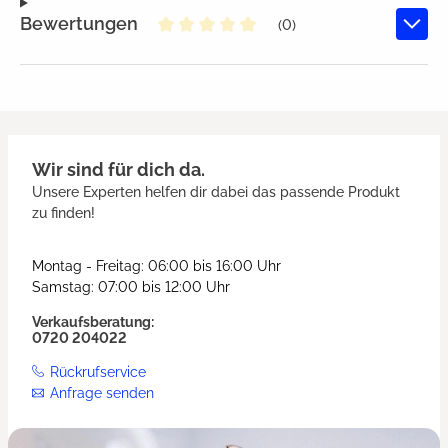
Bewertungen
(0)
Durchschnittliche Bewertung von
Wir sind für dich da.
Unsere Experten helfen dir dabei das passende Produkt
zu finden!
Montag - Freitag: 06:00 bis 16:00 Uhr
Samstag: 07:00 bis 12:00 Uhr
Verkaufsberatung:
0720 204022
Rückrufservice
Anfrage senden