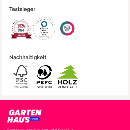
Testsieger
Nachhaltigkeit