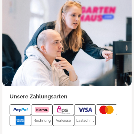
Unsere Zahlungsarten
Rechnung
Vorkasse
Lastschrift