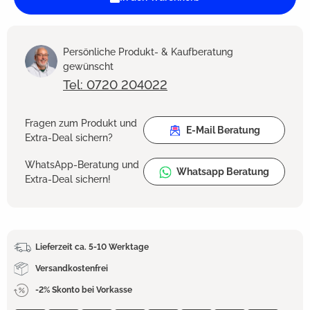
Persönliche Produkt- & Kaufberatung
gewünscht
Tel: 0720 204022
Fragen zum Produkt und
E-Mail Beratung
Extra-Deal sichern?
WhatsApp-Beratung und
Whatsapp Beratung
Extra-Deal sichern!
Lieferzeit ca. 5-10 Werktage
Versandkostenfrei
-2% Skonto bei Vorkasse