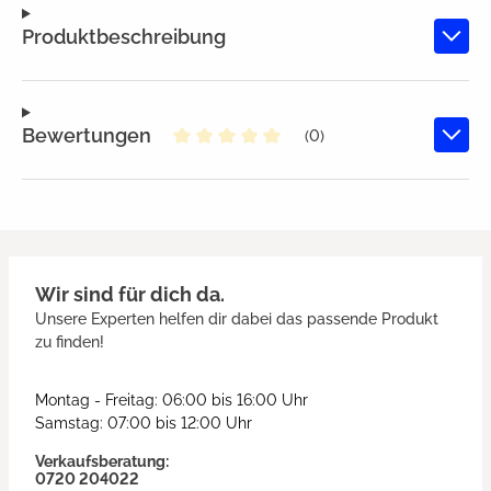
Produktbeschreibung
Bewertungen
(0)
Durchschnittliche Bewertung von
Wir sind für dich da.
Unsere Experten helfen dir dabei das passende Produkt
zu finden!
Montag - Freitag: 06:00 bis 16:00 Uhr
Samstag: 07:00 bis 12:00 Uhr
Verkaufsberatung:
0720 204022