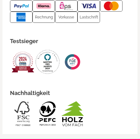
Rechnung
Vorkasse
Lastschrift
Testsieger
Nachhaltigkeit