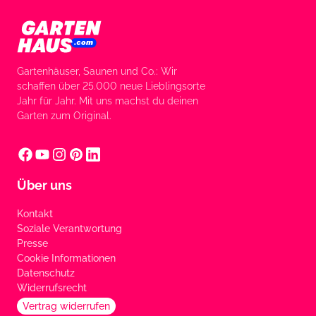
Gartenhäuser, Saunen und Co.: Wir
schaffen über 25.000 neue Lieblingsorte
Jahr für Jahr. Mit uns machst du deinen
Garten zum Original.
Über uns
Kontakt
Soziale Verantwortung
Presse
Cookie Informationen
Datenschutz
Widerrufsrecht
Vertrag widerrufen