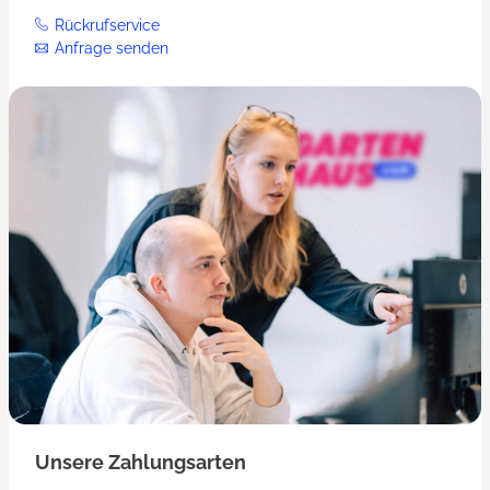
Rückrufservice
Anfrage senden
Unsere Zahlungsarten