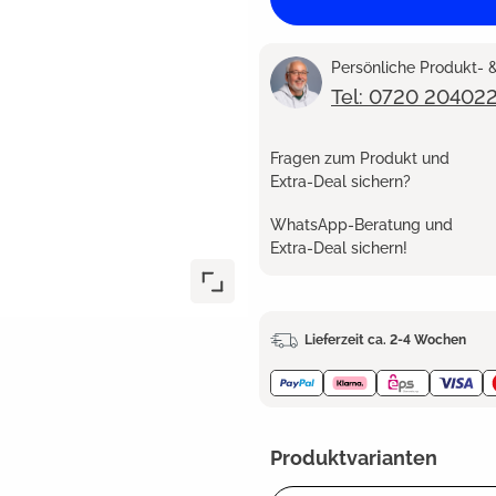
Persönliche Produkt-
Tel: 0720 20402
Fragen zum Produkt und
Extra-Deal sichern?
WhatsApp-Beratung und
Extra-Deal sichern!
Lieferzeit ca. 2-4 Wochen
Produktvarianten