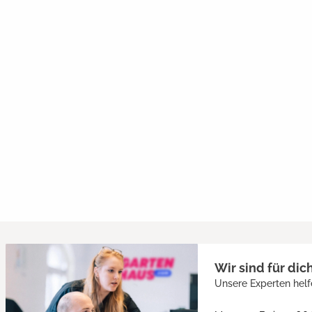
Wir sind für dic
Unsere Experten helf