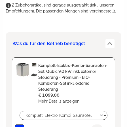
2
Zubehörartikel
sind
gerade ausgewählt (inkl. unseren
Empfehlungen). Die passenden Mengen sind voreingestellt.
Was du für den Betrieb benötigst
Komplett-Elektro-Kombi-Saunaofen-
Set: Qubic 9,0 kW inkl. externer
Steuerung - Premium - BIO-
Kombiofen-Set inkl. externe
Steuerung
€ 1.099,00
Mehr Details anzeigen