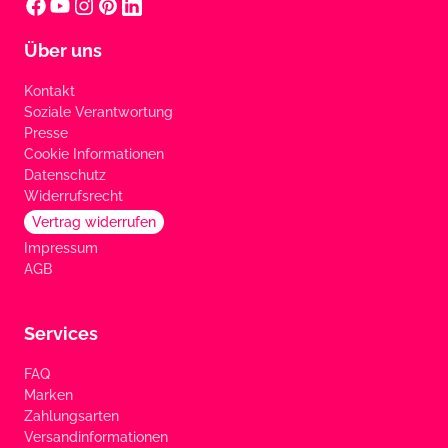
Über uns
Kontakt
Soziale Verantwortung
Presse
Cookie Informationen
Datenschutz
Widerrufsrecht
Vertrag widerrufen
Impressum
AGB
Services
FAQ
Marken
Zahlungsarten
Versandinformationen