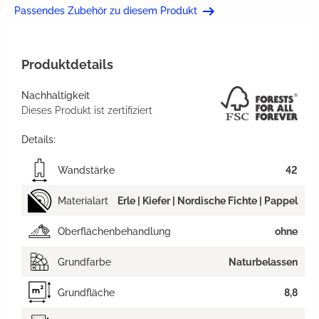
Passendes Zubehör zu diesem Produkt
Produktdetails
Nachhaltigkeit
Dieses Produkt ist zertifiziert
Details:
Wandstärke
42
Materialart
Erle | Kiefer | Nordische Fichte | Pappel
Oberflächenbehandlung
ohne
Grundfarbe
Naturbelassen
Grundfläche
8,8