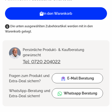
In den Warenkorb
Die unten ausgewählten Zubehörartikel werden mit in den
Warenkorb gelegt.
Persönliche Produkt- & Kaufberatung
gewünscht
Tel: 0720 204022
Fragen zum Produkt und
E-Mail Beratung
Extra-Deal sichern?
WhatsApp-Beratung und
Whatsapp Beratung
Extra-Deal sichern!