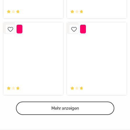
Mehr anzeigen