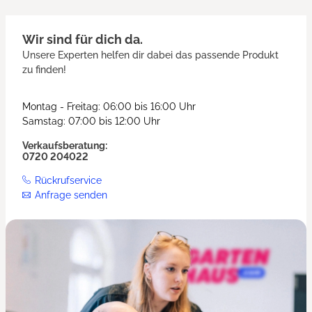
Wir sind für dich da.
Unsere Experten helfen dir dabei das passende Produkt
zu finden!
Montag - Freitag: 06:00 bis 16:00 Uhr
Samstag: 07:00 bis 12:00 Uhr
Verkaufsberatung:
0720 204022
Rückrufservice
Anfrage senden