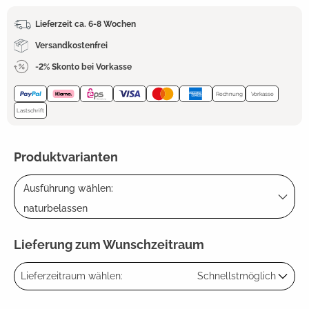
Lieferzeit ca. 6-8 Wochen
Versandkostenfrei
-2% Skonto bei Vorkasse
Rechnung
Vorkasse
Lastschrift
Produktvarianten
Ausführung wählen:
naturbelassen
Lieferung zum Wunschzeitraum
Lieferzeitraum wählen:
Schnellstmöglich