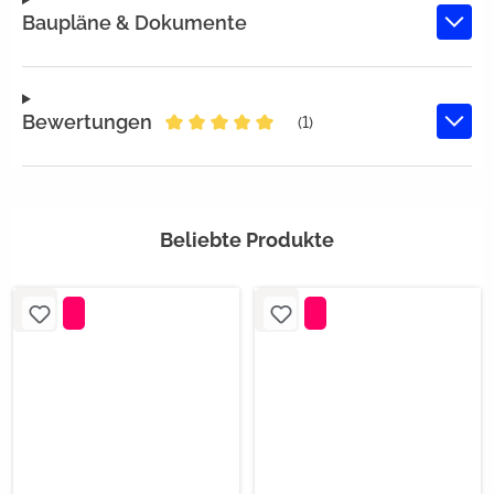
Baupläne & Dokumente
Bewertungen
(1)
Durchschnittliche Bewertung von 5
Beliebte Produkte