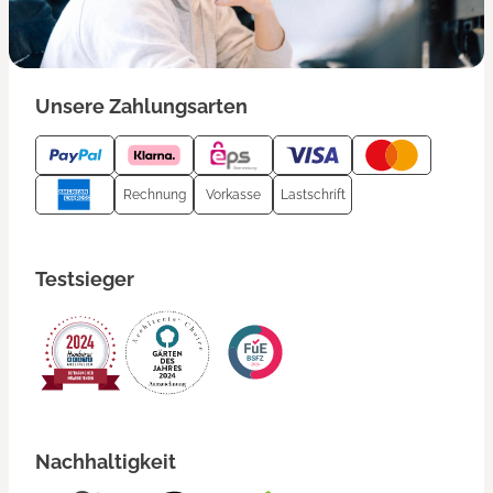
Unsere Zahlungsarten
Rechnung
Vorkasse
Lastschrift
Testsieger
Nachhaltigkeit