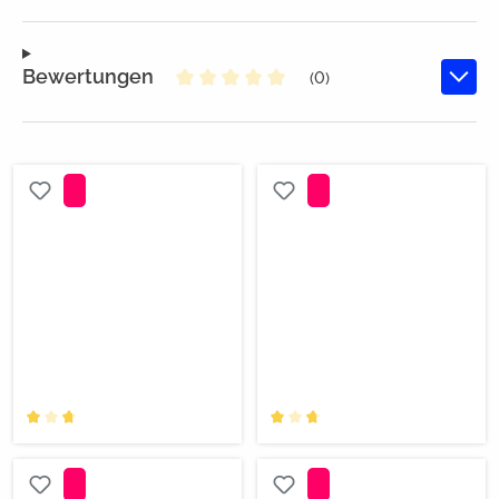
Bewertungen
(0)
Durchschnittliche Bewertung von