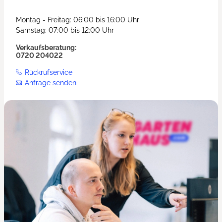
Montag - Freitag: 06:00 bis 16:00 Uhr
Samstag: 07:00 bis 12:00 Uhr
Verkaufsberatung:
0720 204022
Rückrufservice
Anfrage senden