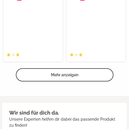
Mehr anzeigen
Wir sind für dich da.
Unsere Experten helfen dir dabei das passende Produkt
zu finden!