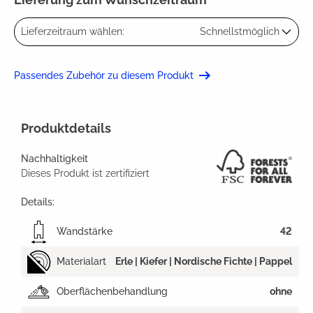
Lieferzeitraum wählen:
Schnellstmöglich
Passendes Zubehör zu diesem Produkt
Produktdetails
Nachhaltigkeit
Dieses Produkt ist zertifiziert
Details:
Wandstärke
42
Materialart
Erle | Kiefer | Nordische Fichte | Pappel
Oberflächenbehandlung
ohne