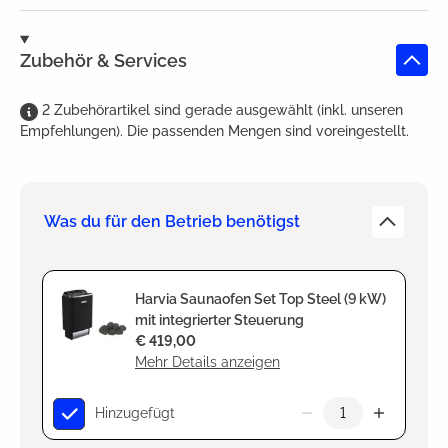
Zubehör & Services
2
Zubehörartikel
sind
gerade ausgewählt (inkl. unseren
Empfehlungen). Die passenden Mengen sind voreingestellt.
Was du für den Betrieb benötigst
Harvia Saunaofen Set Top Steel (9 kW)
mit integrierter Steuerung
€ 419,00
Mehr Details anzeigen
Hinzugefügt