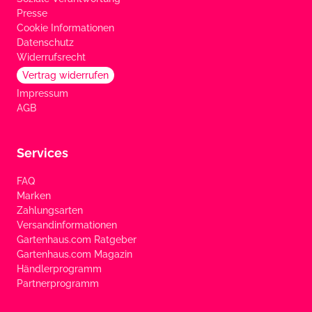
Presse
Cookie Informationen
Datenschutz
Widerrufsrecht
Vertrag widerrufen
Impressum
AGB
Services
FAQ
Marken
Zahlungsarten
Versandinformationen
Gartenhaus.com Ratgeber
Gartenhaus.com Magazin
Händlerprogramm
Partnerprogramm