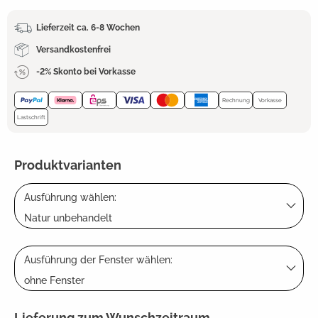
Lieferzeit ca. 6-8 Wochen
Versandkostenfrei
-2% Skonto bei Vorkasse
Rechnung
Vorkasse
Lastschrift
Produktvarianten
Ausführung wählen:
Natur unbehandelt
Ausführung der Fenster wählen:
ohne Fenster
Lieferung zum Wunschzeitraum