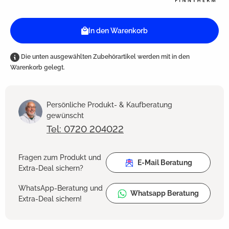
In den Warenkorb
Die unten ausgewählten Zubehörartikel werden mit in den
Warenkorb gelegt.
Persönliche Produkt- & Kaufberatung
gewünscht
Tel: 0720 204022
Fragen zum Produkt und
E-Mail Beratung
Extra-Deal sichern?
WhatsApp-Beratung und
Whatsapp Beratung
Extra-Deal sichern!