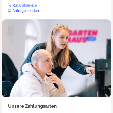
Rückrufservice
Anfrage senden
Unsere Zahlungsarten