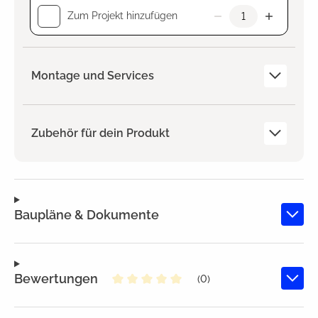
Zum Projekt hinzufügen
Montage und Services
Zubehör für dein Produkt
Baupläne & Dokumente
Bewertungen
(0)
Durchschnittliche Bewertung von