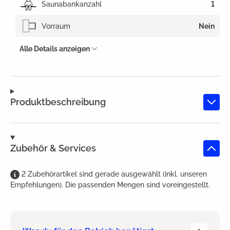
Saunabankanzahl
1
Vorraum
Nein
Alle Details anzeigen
Produktbeschreibung
Zubehör & Services
2
Zubehörartikel
sind
gerade ausgewählt (inkl. unseren
Empfehlungen). Die passenden Mengen sind voreingestellt.