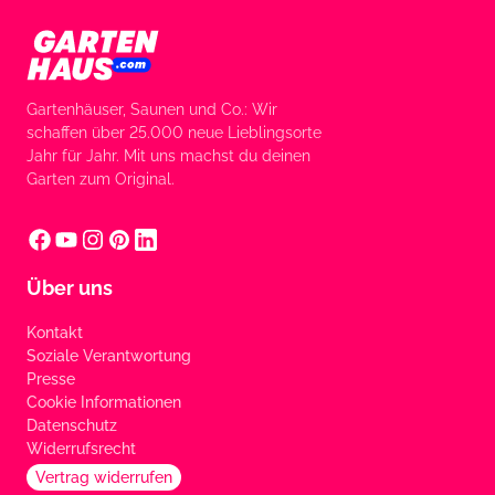
Gartenhäuser, Saunen und Co.: Wir
schaffen über 25.000 neue Lieblingsorte
Jahr für Jahr. Mit uns machst du deinen
Garten zum Original.
Über uns
Kontakt
Soziale Verantwortung
Presse
Cookie Informationen
Datenschutz
Widerrufsrecht
Vertrag widerrufen