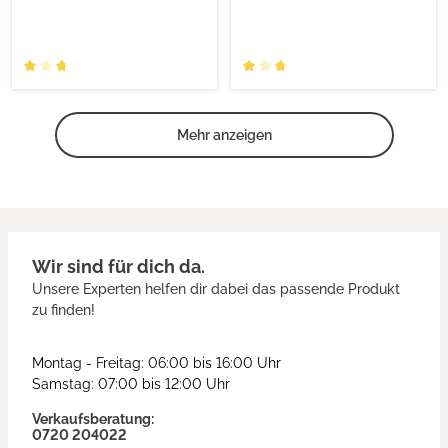
Mehr anzeigen
Wir sind für dich da.
Unsere Experten helfen dir dabei das passende Produkt
zu finden!
Montag - Freitag: 06:00 bis 16:00 Uhr
Samstag: 07:00 bis 12:00 Uhr
Verkaufsberatung:
0720 204022