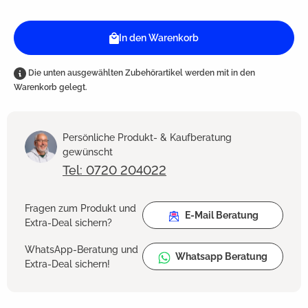
In den Warenkorb
Die unten ausgewählten Zubehörartikel werden mit in den
Warenkorb gelegt.
Persönliche Produkt- & Kaufberatung
gewünscht
Tel: 0720 204022
Fragen zum Produkt und
E-Mail Beratung
Extra-Deal sichern?
WhatsApp-Beratung und
Whatsapp Beratung
Extra-Deal sichern!