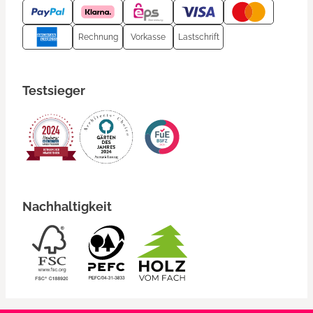
Rechnung
Vorkasse
Lastschrift
Testsieger
Nachhaltigkeit