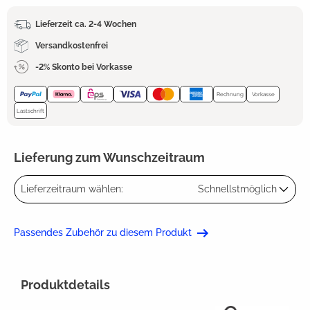
Lieferzeit ca. 2-4 Wochen
Versandkostenfrei
-2% Skonto bei Vorkasse
Rechnung
Vorkasse
Lastschrift
Lieferung zum Wunschzeitraum
Lieferzeitraum wählen:
Schnellstmöglich
Passendes Zubehör zu diesem Produkt
Produktdetails