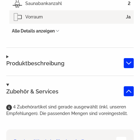
Saunabankanzahl
2
Vorraum
Ja
Alle Details anzeigen
Produktbeschreibung
Zubehör & Services
4
Zubehörartikel
sind
gerade ausgewählt (inkl. unseren
Empfehlungen). Die passenden Mengen sind voreingestellt.