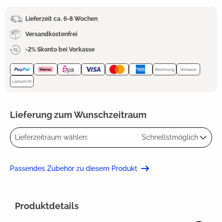
Lieferzeit ca. 6-8 Wochen
Versandkostenfrei
-2% Skonto bei Vorkasse
Rechnung
Vorkasse
Lastschrift
Lieferung zum Wunschzeitraum
Lieferzeitraum wählen:
Schnellstmöglich
Passendes Zubehör zu diesem Produkt
Produktdetails