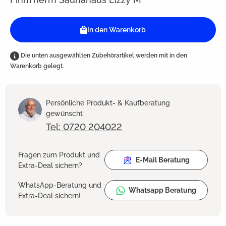
In den Warenkorb
Die unten ausgewählten Zubehörartikel werden mit in den
Warenkorb gelegt.
Persönliche Produkt- & Kaufberatung
gewünscht
Tel: 0720 204022
Fragen zum Produkt und
E-Mail Beratung
Extra-Deal sichern?
WhatsApp-Beratung und
Whatsapp Beratung
Extra-Deal sichern!