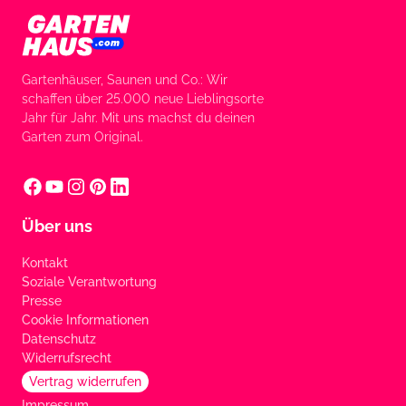
Gartenhäuser, Saunen und Co.: Wir
schaffen über 25.000 neue Lieblingsorte
Jahr für Jahr. Mit uns machst du deinen
Garten zum Original.
Über uns
Kontakt
Soziale Verantwortung
Presse
Cookie Informationen
Datenschutz
Widerrufsrecht
Vertrag widerrufen
Impressum