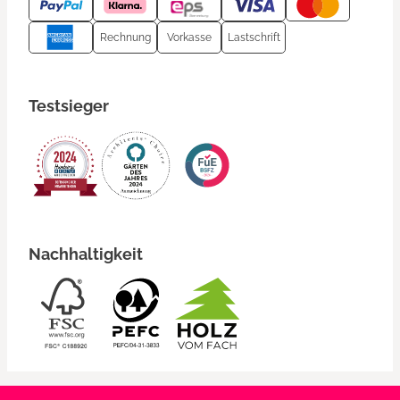
Rechnung
Vorkasse
Lastschrift
Testsieger
Nachhaltigkeit