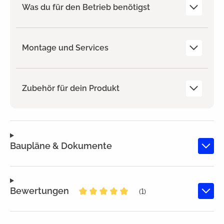
Was du für den Betrieb benötigst
Montage und Services
Zubehör für dein Produkt
Baupläne & Dokumente
Bewertungen
(1)
Durchschnittliche Bewertung von 