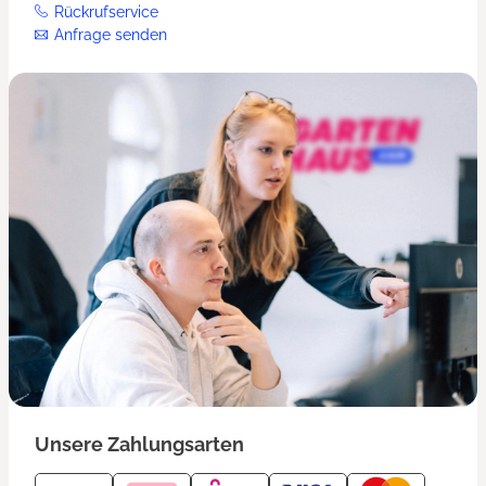
Rückrufservice
Anfrage senden
Unsere Zahlungsarten