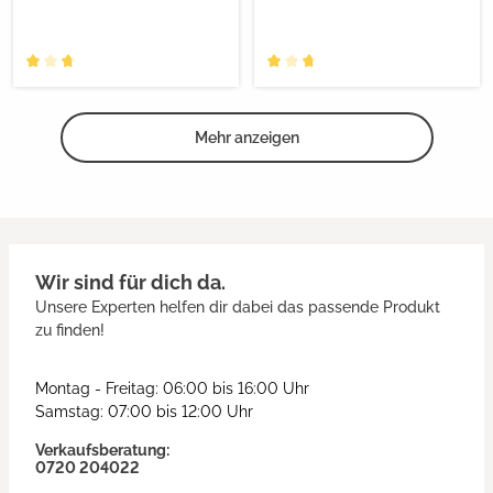
Mehr anzeigen
Wir sind für dich da.
Unsere Experten helfen dir dabei das passende Produkt
zu finden!
Montag - Freitag: 06:00 bis 16:00 Uhr
Samstag: 07:00 bis 12:00 Uhr
Verkaufsberatung:
0720 204022