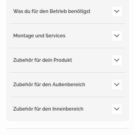
Was du für den Betrieb benötigst
Montage und Services
Zubehör für dein Produkt
Zubehör für den Außenbereich
Zubehör für den Innenbereich