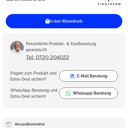
In den Warenkorb
Persönliche Produkt- & Kaufberatung
gewünscht
Tel: 0720 204022
Fragen zum Produkt und
E-Mail Beratung
Extra-Deal sichern?
WhatsApp-Beratung und
Whatsapp Beratung
Extra-Deal sichern!
Versandkostenfrei