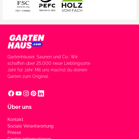
Gartenhäuser, Saunen und Co.: Wir
schaffen über 25.000 neue Lieblingsorte
Jahr für Jahr. Mit uns machst du deinen
Garten zum Original.
Über uns
Kontakt
Soziale Verantwortung
Presse