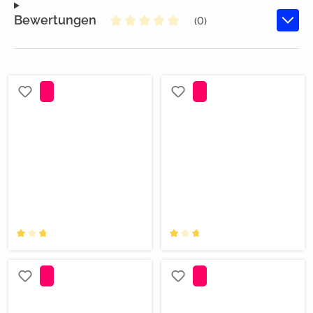
Bewertungen
(0)
Durchschnittliche Bewertung von