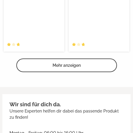
Mehr anzeigen
Wir sind für dich da.
Unsere Experten helfen dir dabei das passende Produkt
zu finden!
Montag - Freitag: 06:00 bis 16:00 Uhr