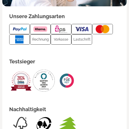
Unsere Zahlungsarten
Rechnung
Vorkasse
Lastschrift
Testsieger
Nachhaltigkeit