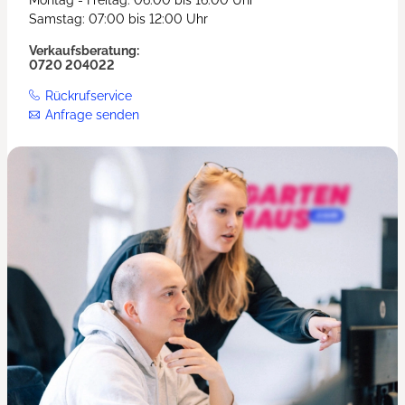
Samstag: 07:00 bis 12:00 Uhr
Verkaufsberatung:
0720 204022
Rückrufservice
Anfrage senden