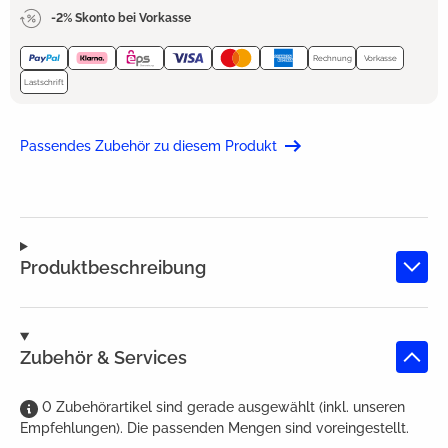
-2% Skonto bei Vorkasse
Rechnung
Vorkasse
Lastschrift
Passendes Zubehör zu diesem Produkt
Produktbeschreibung
Zubehör & Services
0
Zubehörartikel
sind
gerade ausgewählt (inkl. unseren
Empfehlungen). Die passenden Mengen sind voreingestellt.