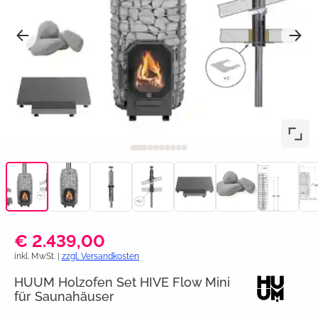
€ 2.439,00
inkl. MwSt. |
zzgl. Versandkosten
HUUM Holzofen Set HIVE Flow Mini
für Saunahäuser