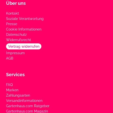
Über uns
Kontakt
Soziale Verantwortung
Presse
Cookie Informationen
Datenschutz
Widerrufsrecht
Vertrag widerrufen
Impressum
AGB
Services
FAQ
Marken
Zahlungsarten
Versandinformationen
Gartenhaus.com Ratgeber
Gartenhaus.com Magazin