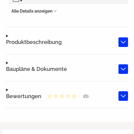
Alle Details anzeigen
Produktbeschreibung
Baupläne & Dokumente
Bewertungen
(0)
Durchschnittliche Bewertung von