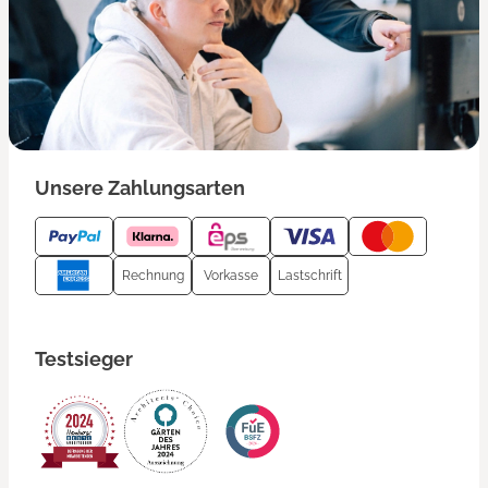
Unsere Zahlungsarten
Rechnung
Vorkasse
Lastschrift
Testsieger