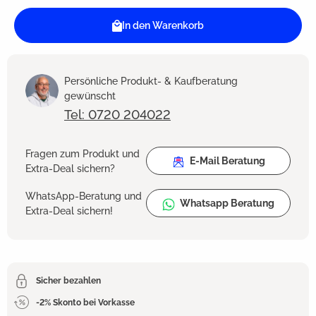
In den Warenkorb
Persönliche Produkt- & Kaufberatung
gewünscht
Tel: 0720 204022
Fragen zum Produkt und
E-Mail Beratung
Extra-Deal sichern?
WhatsApp-Beratung und
Whatsapp Beratung
Extra-Deal sichern!
Sicher bezahlen
-2% Skonto bei Vorkasse