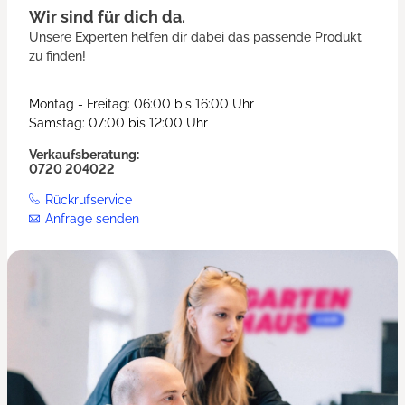
Wir sind für dich da.
Unsere Experten helfen dir dabei das passende Produkt
zu finden!
Montag - Freitag: 06:00 bis 16:00 Uhr
Samstag: 07:00 bis 12:00 Uhr
Verkaufsberatung:
0720 204022
Rückrufservice
Anfrage senden