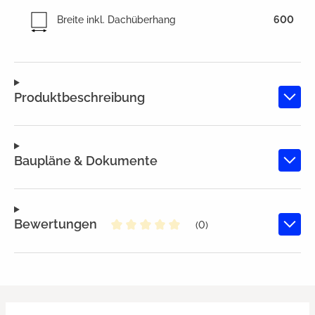
Breite inkl. Dachüberhang
600
Produktbeschreibung
Baupläne & Dokumente
Bewertungen
(0)
Durchschnittliche Bewertung von