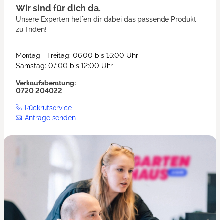
Wir sind für dich da.
Unsere Experten helfen dir dabei das passende Produkt
zu finden!
Montag - Freitag: 06:00 bis 16:00 Uhr
Samstag: 07:00 bis 12:00 Uhr
Verkaufsberatung:
0720 204022
Rückrufservice
Anfrage senden