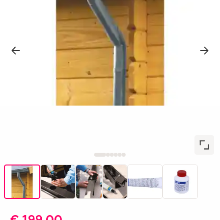
€ 199,00