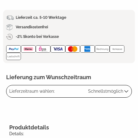
Lieferzeit ca. 5-10 Werktage
Versandkostenfrei
-2% Skonto bei Vorkasse
Rechnung
Vorkasse
Lastschrift
Lieferung zum Wunschzeitraum
Lieferzeitraum wählen:
Schnellstmöglich
Produktdetails
Details: