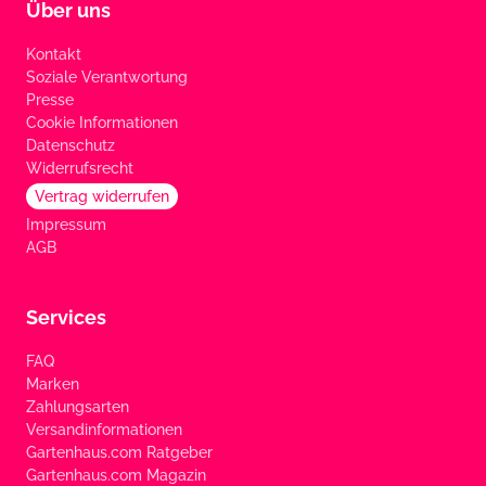
Über uns
Kontakt
Soziale Verantwortung
Presse
Cookie Informationen
Datenschutz
Widerrufsrecht
Vertrag widerrufen
Impressum
AGB
Services
FAQ
Marken
Zahlungsarten
Versandinformationen
Gartenhaus.com Ratgeber
Gartenhaus.com Magazin