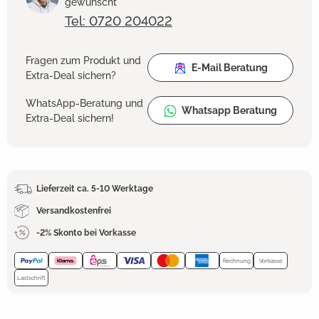
gewünscht
Tel: 0720 204022
Fragen zum Produkt und
E-Mail Beratung
Extra-Deal sichern?
WhatsApp-Beratung und
Whatsapp Beratung
Extra-Deal sichern!
Lieferzeit ca. 5-10 Werktage
Versandkostenfrei
-2% Skonto bei Vorkasse
Rechnung
Vorkasse
Lastschrift