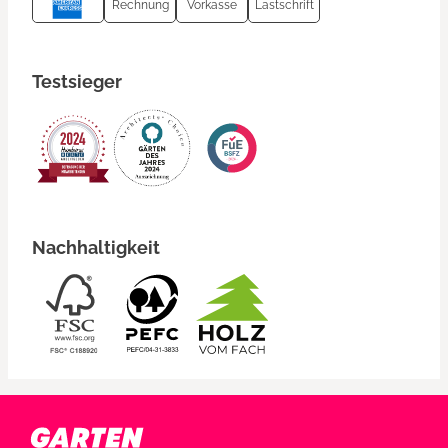
Rechnung
Vorkasse
Lastschrift
Testsieger
Nachhaltigkeit