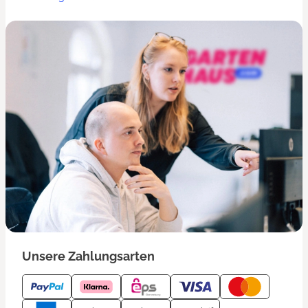
Unsere Zahlungsarten