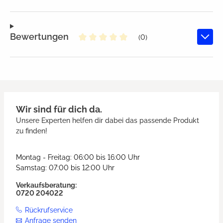
Bewertungen
(0)
Durchschnittliche Bewertung von
Wir sind für dich da.
Unsere Experten helfen dir dabei das passende Produkt
zu finden!
Montag - Freitag: 06:00 bis 16:00 Uhr
Samstag: 07:00 bis 12:00 Uhr
Verkaufsberatung:
0720 204022
Rückrufservice
Anfrage senden