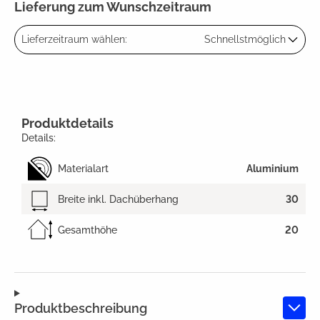
Lieferung zum Wunschzeitraum
Lieferzeitraum wählen:
Schnellstmöglich
Produktdetails
Details:
Materialart
Aluminium
Breite inkl. Dachüberhang
30
Gesamthöhe
20
Produktbeschreibung