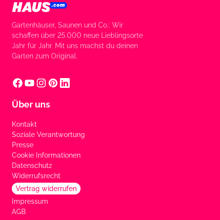
Gartenhäuser, Saunen und Co.: Wir
schaffen über 25.000 neue Lieblingsorte
Jahr für Jahr. Mit uns machst du deinen
Garten zum Original.
Über uns
Kontakt
Soziale Verantwortung
Presse
Cookie Informationen
Datenschutz
Widerrufsrecht
Vertrag widerrufen
Impressum
AGB