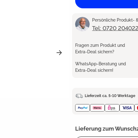
Persönliche Produkt-
Tel: 0720 20402
Fragen zum Produkt und
Extra-Deal sichern?
WhatsApp-Beratung und
Extra-Deal sichern!
Lieferzeit ca. 5-10 Werktage
Lieferung zum Wunsch