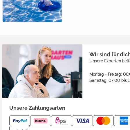
Wir sind für dic
Unsere Experten helf
Montag - Freitag: 06
Samstag: 07:00 bis 
Unsere Zahlungsarten