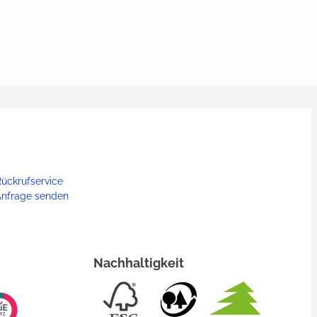
ückrufservice
Anfrage senden
Nachhaltigkeit