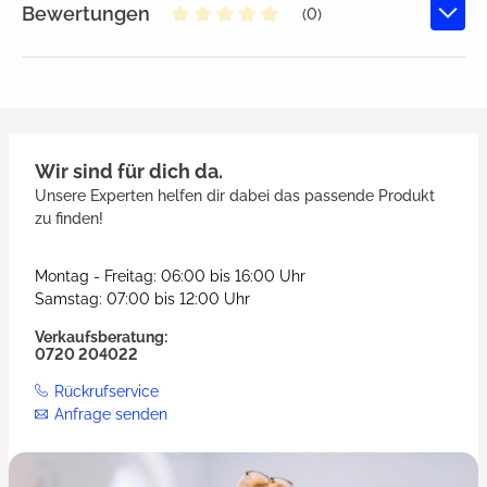
Bewertungen
(0)
Durchschnittliche Bewertung von
Wir sind für dich da.
Unsere Experten helfen dir dabei das passende Produkt
zu finden!
Montag - Freitag: 06:00 bis 16:00 Uhr
Samstag: 07:00 bis 12:00 Uhr
Verkaufsberatung:
0720 204022
Rückrufservice
Anfrage senden