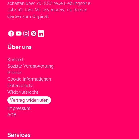
schaffen über 25.000 neue Lieblingsorte
Jahr für Jahr. Mit uns machst du deinen
Garten zum Original.
Über uns
Kontakt
Soziale Verantwortung
Presse
Cookie Informationen
Datenschutz
Widerrufsrecht
Vertrag widerrufen
Impressum
AGB
Services