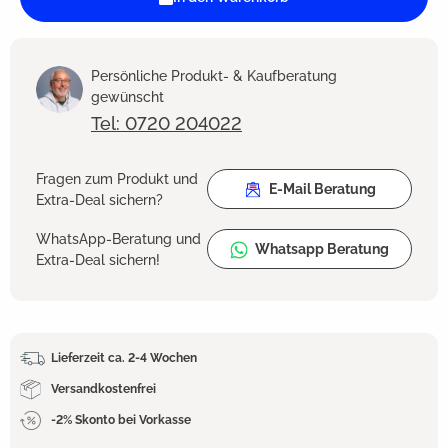
Persönliche Produkt- & Kaufberatung
gewünscht
Tel: 0720 204022
Fragen zum Produkt und
E-Mail Beratung
Extra-Deal sichern?
WhatsApp-Beratung und
Whatsapp Beratung
Extra-Deal sichern!
Lieferzeit ca. 2-4 Wochen
Versandkostenfrei
-2% Skonto bei Vorkasse