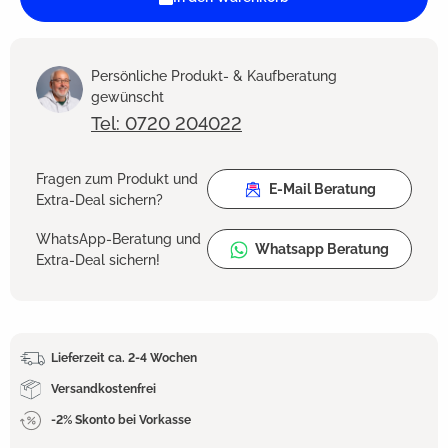
Persönliche Produkt- & Kaufberatung
gewünscht
Tel: 0720 204022
Fragen zum Produkt und
E-Mail Beratung
Extra-Deal sichern?
WhatsApp-Beratung und
Whatsapp Beratung
Extra-Deal sichern!
Lieferzeit ca. 2-4 Wochen
Versandkostenfrei
-2% Skonto bei Vorkasse