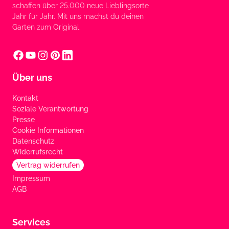
schaffen über 25.000 neue Lieblingsorte
Jahr für Jahr. Mit uns machst du deinen
Garten zum Original.
Über uns
Kontakt
Soziale Verantwortung
Presse
Cookie Informationen
Datenschutz
Widerrufsrecht
Vertrag widerrufen
Impressum
AGB
Services