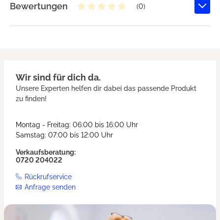
Bewertungen
(0)
Durchschnittliche Bewertung von
Wir sind für dich da.
Unsere Experten helfen dir dabei das passende Produkt
zu finden!
Montag - Freitag: 06:00 bis 16:00 Uhr
Samstag: 07:00 bis 12:00 Uhr
Verkaufsberatung:
0720 204022
Rückrufservice
Anfrage senden