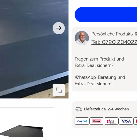
Persönliche Produkt-
Tel: 0720 20402
Fragen zum Produkt und
Extra-Deal sichern?
WhatsApp-Beratung und
Extra-Deal sichern!
Lieferzeit ca. 2-4 Wochen