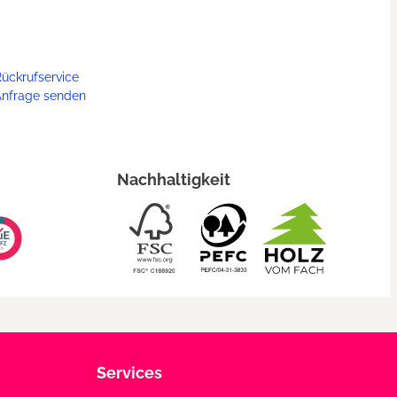
ückrufservice
Anfrage senden
Nachhaltigkeit
Services