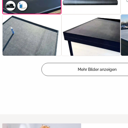
Mehr Bilder anzeigen