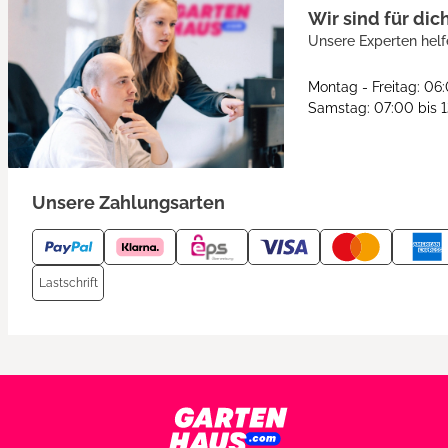
Wir sind für dic
Unsere Experten helf
Montag - Freitag: 06
Samstag: 07:00 bis 
Unsere Zahlungsarten
Lastschrift