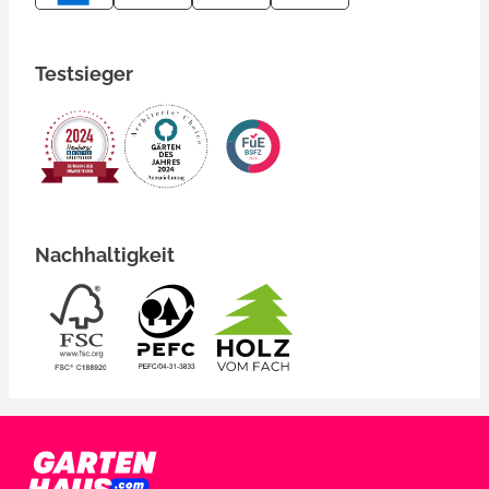
Testsieger
Nachhaltigkeit