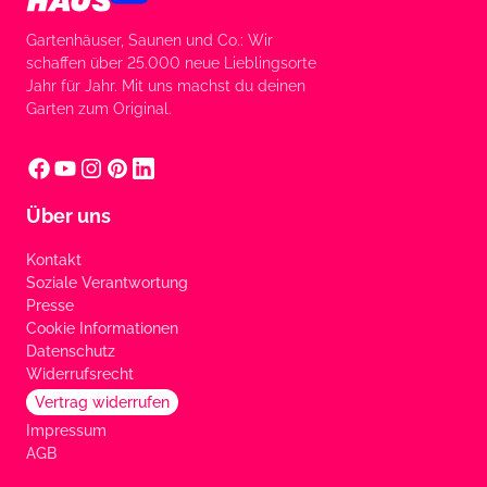
Gartenhäuser, Saunen und Co.: Wir
schaffen über 25.000 neue Lieblingsorte
Jahr für Jahr. Mit uns machst du deinen
Garten zum Original.
Über uns
Kontakt
Soziale Verantwortung
Presse
Cookie Informationen
Datenschutz
Widerrufsrecht
Vertrag widerrufen
Impressum
AGB