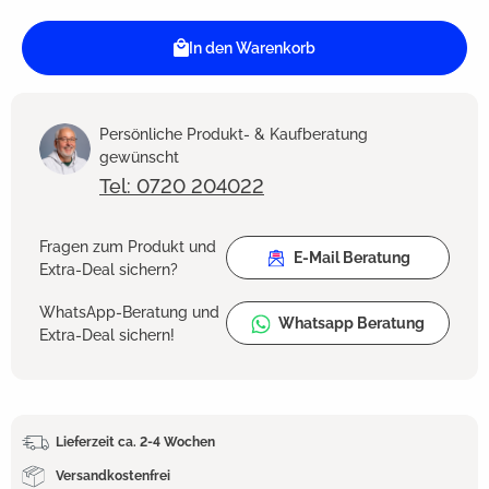
In den Warenkorb
Persönliche Produkt- & Kaufberatung
gewünscht
Tel: 0720 204022
Fragen zum Produkt und
E-Mail Beratung
Extra-Deal sichern?
WhatsApp-Beratung und
Whatsapp Beratung
Extra-Deal sichern!
Lieferzeit ca. 2-4 Wochen
Versandkostenfrei