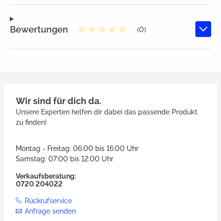
Bewertungen
(0)
Durchschnittliche Bewertung von
Wir sind für dich da.
Unsere Experten helfen dir dabei das passende Produkt
zu finden!
Montag - Freitag: 06:00 bis 16:00 Uhr
Samstag: 07:00 bis 12:00 Uhr
Verkaufsberatung:
0720 204022
Rückrufservice
Anfrage senden