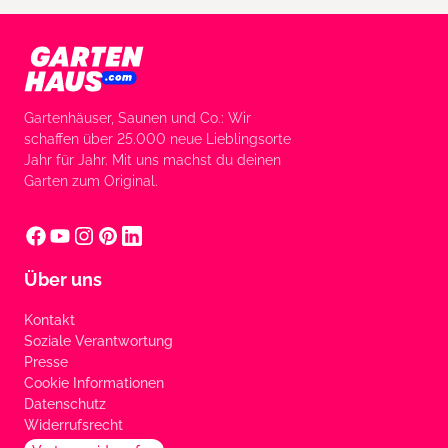
Gartenhäuser, Saunen und Co.: Wir
schaffen über 25.000 neue Lieblingsorte
Jahr für Jahr. Mit uns machst du deinen
Garten zum Original.
Über uns
Kontakt
Soziale Verantwortung
Presse
Cookie Informationen
Datenschutz
Widerrufsrecht