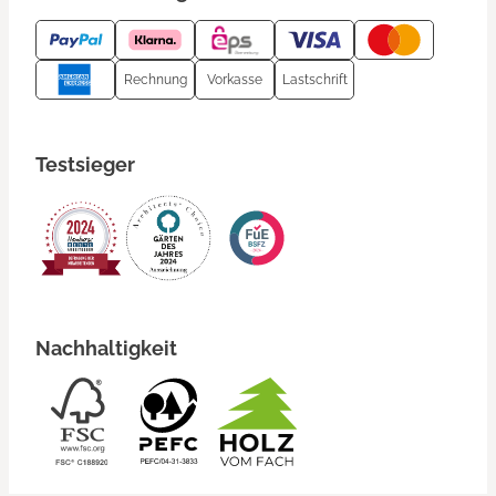
Rechnung
Vorkasse
Lastschrift
Testsieger
Nachhaltigkeit