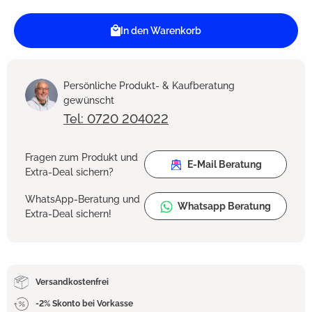
In den Warenkorb
Persönliche Produkt- & Kaufberatung
gewünscht
Tel: 0720 204022
Fragen zum Produkt und
E-Mail Beratung
Extra-Deal sichern?
WhatsApp-Beratung und
Whatsapp Beratung
Extra-Deal sichern!
Versandkostenfrei
-2% Skonto bei Vorkasse