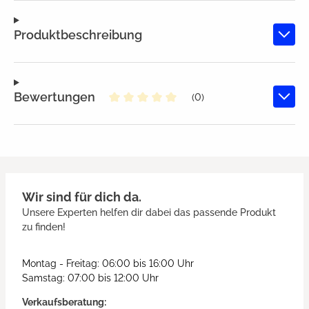
Produktbeschreibung
Bewertungen
(0)
Durchschnittliche Bewertung von
Wir sind für dich da.
Unsere Experten helfen dir dabei das passende Produkt
zu finden!
Montag - Freitag: 06:00 bis 16:00 Uhr
Samstag: 07:00 bis 12:00 Uhr
Verkaufsberatung: