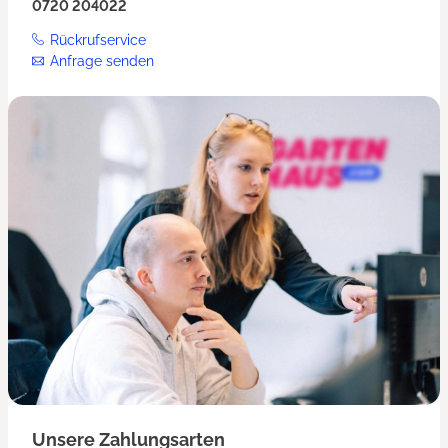
0720 204022
Rückrufservice
Anfrage senden
Unsere Zahlungsarten