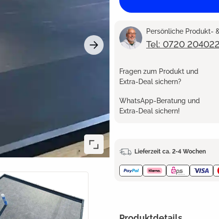
Persönliche Produkt-
Tel: 0720 20402
Fragen zum Produkt und
Extra-Deal sichern?
WhatsApp-Beratung und
Extra-Deal sichern!
Lieferzeit ca. 2-4 Wochen
Produktdetails