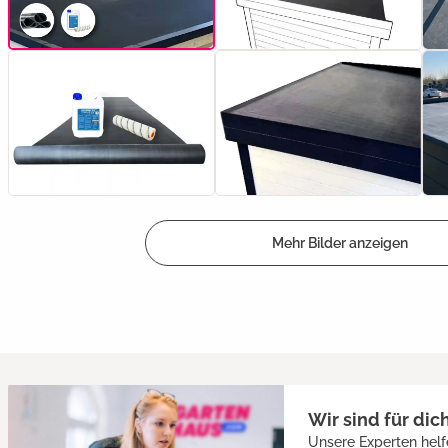
Mehr Bilder anzeigen
Wir sind für dic
Unsere Experten helf