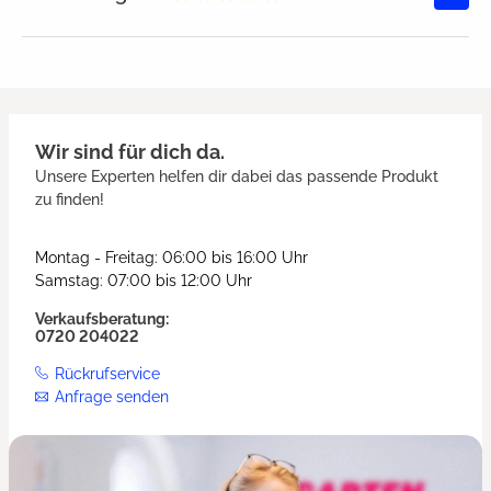
Durchschnittliche Bewertung von
Wir sind für dich da.
Unsere Experten helfen dir dabei das passende Produkt
zu finden!
Montag - Freitag: 06:00 bis 16:00 Uhr
Samstag: 07:00 bis 12:00 Uhr
Verkaufsberatung:
0720 204022
Rückrufservice
Anfrage senden