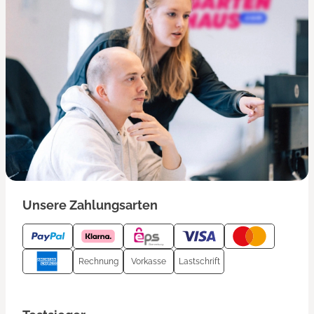
Unsere Zahlungsarten
Rechnung
Vorkasse
Lastschrift