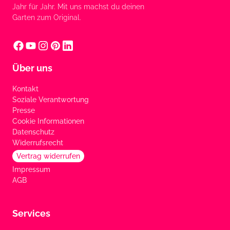
Jahr für Jahr. Mit uns machst du deinen
Garten zum Original.
Über uns
Kontakt
Soziale Verantwortung
Presse
Cookie Informationen
Datenschutz
Widerrufsrecht
Vertrag widerrufen
Impressum
AGB
Services