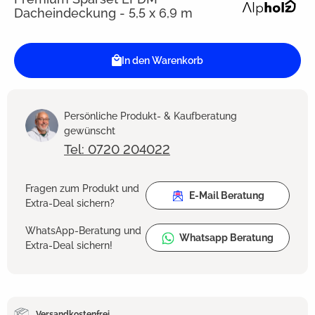
Dacheindeckung - 5,5 x 6,9 m
In den Warenkorb
Persönliche Produkt- & Kaufberatung
gewünscht
Tel: 0720 204022
Fragen zum Produkt und
E-Mail Beratung
Extra-Deal sichern?
WhatsApp-Beratung und
Whatsapp Beratung
Extra-Deal sichern!
Versandkostenfrei