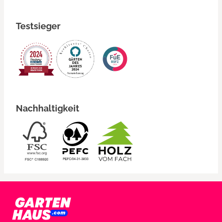
Testsieger
Nachhaltigkeit