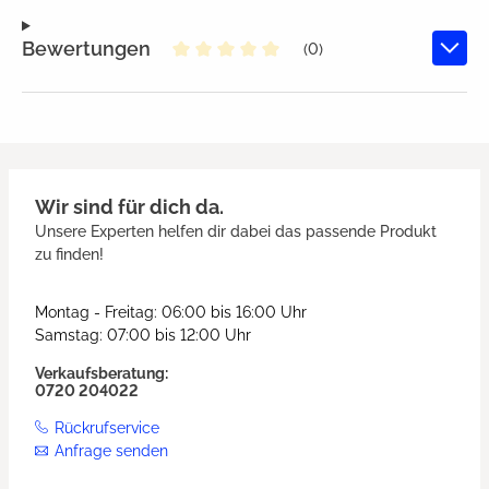
Bewertungen
(0)
Durchschnittliche Bewertung von
Wir sind für dich da.
Unsere Experten helfen dir dabei das passende Produkt
zu finden!
Montag - Freitag: 06:00 bis 16:00 Uhr
Samstag: 07:00 bis 12:00 Uhr
Verkaufsberatung:
0720 204022
Rückrufservice
Anfrage senden