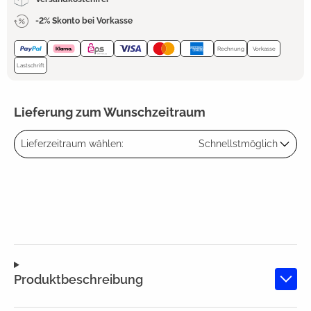
-2% Skonto bei Vorkasse
Rechnung
Vorkasse
Lastschrift
Lieferung zum Wunschzeitraum
Lieferzeitraum wählen:
Schnellstmöglich
Produktbeschreibung