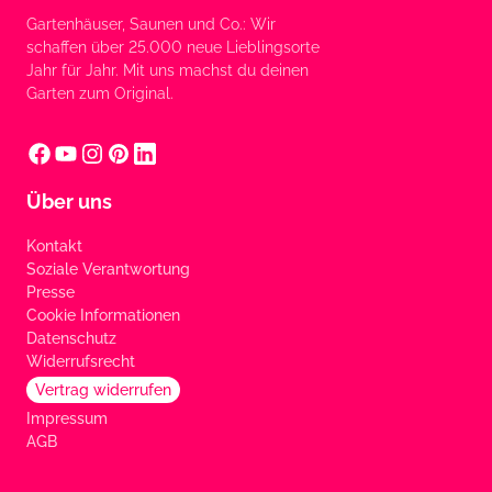
Gartenhäuser, Saunen und Co.: Wir
schaffen über 25.000 neue Lieblingsorte
Jahr für Jahr. Mit uns machst du deinen
Garten zum Original.
Über uns
Kontakt
Soziale Verantwortung
Presse
Cookie Informationen
Datenschutz
Widerrufsrecht
Vertrag widerrufen
Impressum
AGB