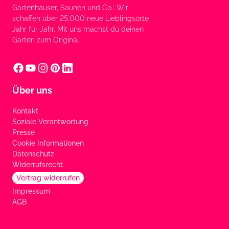
Gartenhäuser, Saunen und Co.: Wir
schaffen über 25.000 neue Lieblingsorte
Jahr für Jahr. Mit uns machst du deinen
Garten zum Original.
Über uns
Kontakt
Soziale Verantwortung
Presse
Cookie Informationen
Datenschutz
Widerrufsrecht
Vertrag widerrufen
Impressum
AGB