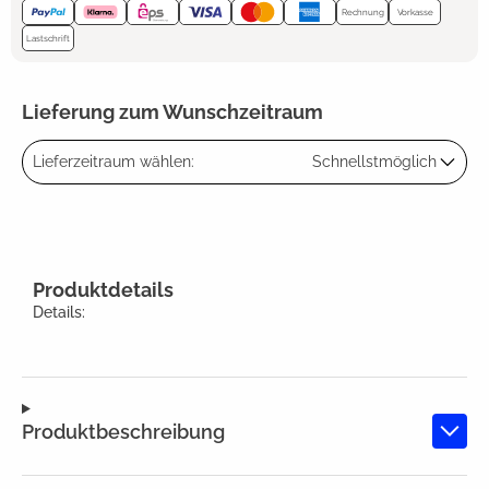
Rechnung
Vorkasse
Lastschrift
Lieferung zum Wunschzeitraum
Lieferzeitraum wählen:
Schnellstmöglich
Produktdetails
Details:
Produktbeschreibung