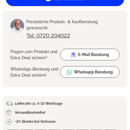
Persönliche Produkt- & Kaufberatung
gewünscht
Tel: 0720 204022
Fragen zum Produkt und
E-Mail Beratung
Extra-Deal sichern?
WhatsApp-Beratung und
Whatsapp Beratung
Extra-Deal sichern!
Lieferzeit ca. 5-10 Werktage
Versandkostenfrei
-2% Skonto bei Vorkasse