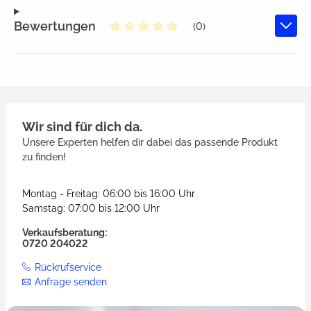
Bewertungen
(0)
Durchschnittliche Bewertung von
Wir sind für dich da.
Unsere Experten helfen dir dabei das passende Produkt
zu finden!
Montag - Freitag: 06:00 bis 16:00 Uhr
Samstag: 07:00 bis 12:00 Uhr
Verkaufsberatung:
0720 204022
Rückrufservice
Anfrage senden