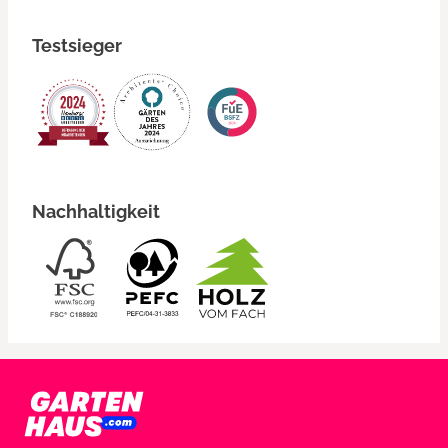
Testsieger
Nachhaltigkeit