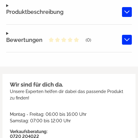
Produktbeschreibung
Bewertungen
(0)
Durchschnittliche Bewertung von
Wir sind für dich da.
Unsere Experten helfen dir dabei das passende Produkt
zu finden!
Montag - Freitag: 06:00 bis 16:00 Uhr
Samstag: 07:00 bis 12:00 Uhr
Verkaufsberatung:
0720 204022