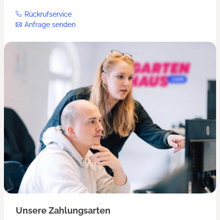
Rückrufservice
Anfrage senden
Unsere Zahlungsarten