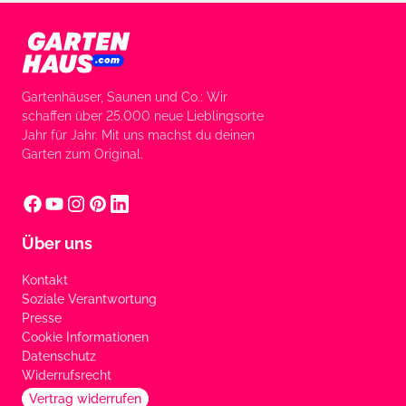
Gartenhäuser, Saunen und Co.: Wir
schaffen über 25.000 neue Lieblingsorte
Jahr für Jahr. Mit uns machst du deinen
Garten zum Original.
Über uns
Kontakt
Soziale Verantwortung
Presse
Cookie Informationen
Datenschutz
Widerrufsrecht
Vertrag widerrufen