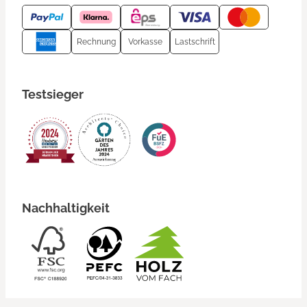
Rechnung
Vorkasse
Lastschrift
Testsieger
Nachhaltigkeit