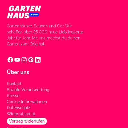
Gartenhäuser, Saunen und Co.: Wir
schaffen über 25.000 neue Lieblingsorte
Jahr für Jahr. Mit uns machst du deinen
Garten zum Original.
Über uns
Kontakt
Soziale Verantwortung
Presse
Cookie Informationen
Datenschutz
Widerrufsrecht
Vertrag widerrufen