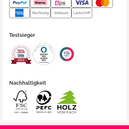
Rechnung
Vorkasse
Lastschrift
Testsieger
Nachhaltigkeit