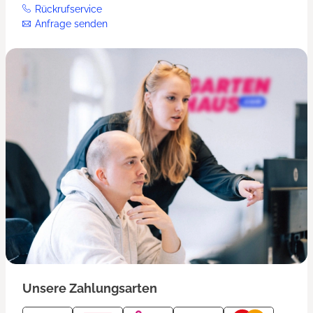
Rückrufservice
Anfrage senden
Unsere Zahlungsarten