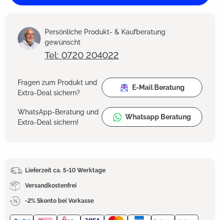
Persönliche Produkt- & Kaufberatung
gewünscht
Tel: 0720 204022
Fragen zum Produkt und
E-Mail Beratung
Extra-Deal sichern?
WhatsApp-Beratung und
Whatsapp Beratung
Extra-Deal sichern!
Lieferzeit ca. 5-10 Werktage
Versandkostenfrei
-2% Skonto bei Vorkasse