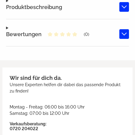
Produktbeschreibung
Bewertungen
(0)
Durchschnittliche Bewertung von
Wir sind für dich da.
Unsere Experten helfen dir dabei das passende Produkt
zu finden!
Montag - Freitag: 06:00 bis 16:00 Uhr
Samstag: 07:00 bis 12:00 Uhr
Verkaufsberatung:
0720 204022