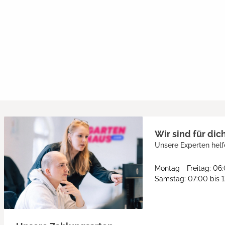
Wir sind für dic
Unsere Experten helf
Montag - Freitag: 06
Samstag: 07:00 bis 