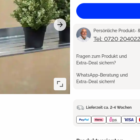
Persönliche Produkt-
Tel: 0720 20402
Fragen zum Produkt und
Extra-Deal sichern?
WhatsApp-Beratung und
Extra-Deal sichern!
Lieferzeit ca. 2-4 Wochen