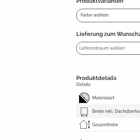
Produktvarianten
Farbe wählen:
Lieferung zum Wunsch
Lieferzeitraum wählen:
Produktdetails
Details:
Materialart
Breite inkl. Dachüberh
Gesamthöhe