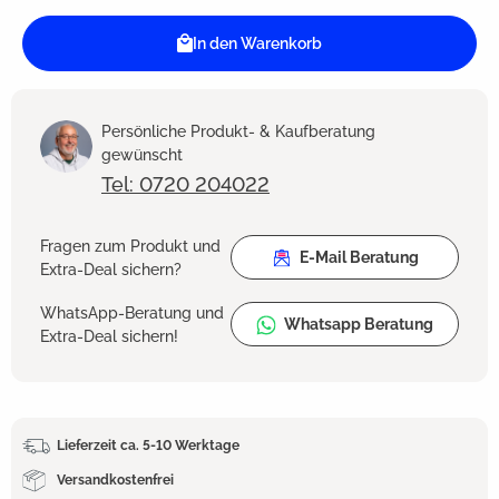
In den Warenkorb
Persönliche Produkt- & Kaufberatung
gewünscht
Tel: 0720 204022
Fragen zum Produkt und
E-Mail Beratung
Extra-Deal sichern?
WhatsApp-Beratung und
Whatsapp Beratung
Extra-Deal sichern!
Lieferzeit ca. 5-10 Werktage
Versandkostenfrei