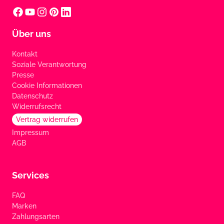
Über uns
Kontakt
Soziale Verantwortung
Presse
Cookie Informationen
Datenschutz
Widerrufsrecht
Vertrag widerrufen
Impressum
AGB
Services
FAQ
Marken
Zahlungsarten