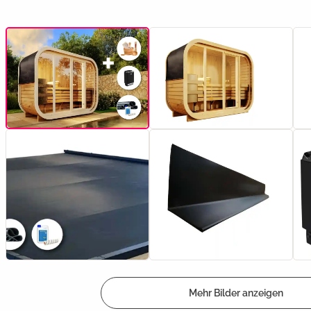
Mehr Bilder anzeigen