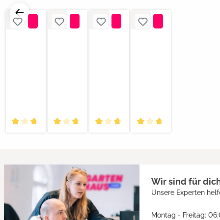
Wir sind für dic
Unsere Experten helf
Montag - Freitag: 06