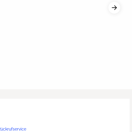
ückrufservice