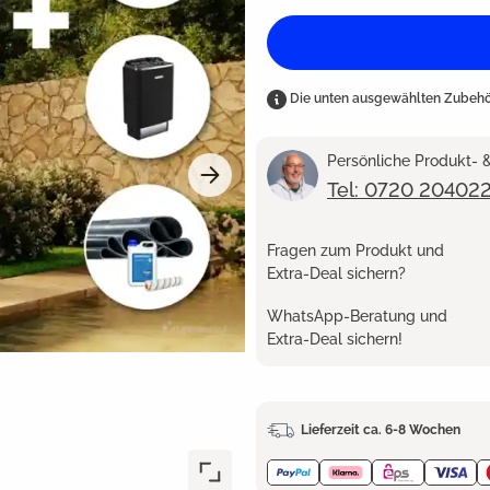
Die unten ausgewählten Zubehör
Persönliche Produkt-
Tel: 0720 20402
Fragen zum Produkt und
Extra-Deal sichern?
WhatsApp-Beratung und
Extra-Deal sichern!
Lieferzeit ca. 6-8 Wochen