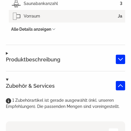
Saunabankanzahl
3
Vorraum
Ja
Alle Details anzeigen
Produktbeschreibung
Zubehör & Services
1
Zubehörartikel
ist
gerade ausgewählt (inkl. unseren
Empfehlungen). Die passenden Mengen sind voreingestellt.