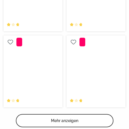
Mehr anzeigen