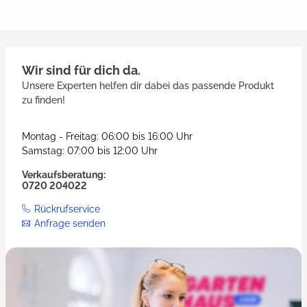
Wir sind für dich da.
Unsere Experten helfen dir dabei das passende Produkt
zu finden!
Montag - Freitag: 06:00 bis 16:00 Uhr
Samstag: 07:00 bis 12:00 Uhr
Verkaufsberatung:
0720 204022
Rückrufservice
Anfrage senden