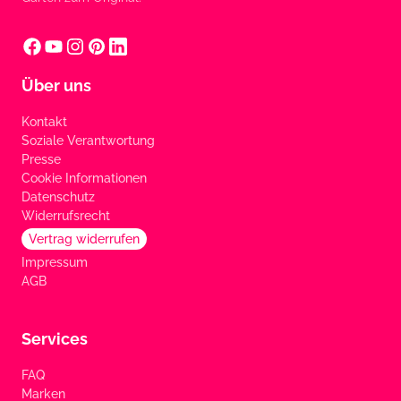
Über uns
Kontakt
Soziale Verantwortung
Presse
Cookie Informationen
Datenschutz
Widerrufsrecht
Vertrag widerrufen
Impressum
AGB
Services
FAQ
Marken