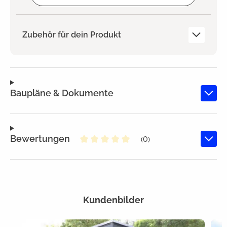
Zubehör für dein Produkt
Baupläne & Dokumente
Bewertungen
(0)
Durchschnittliche Bewertung von
Kundenbilder