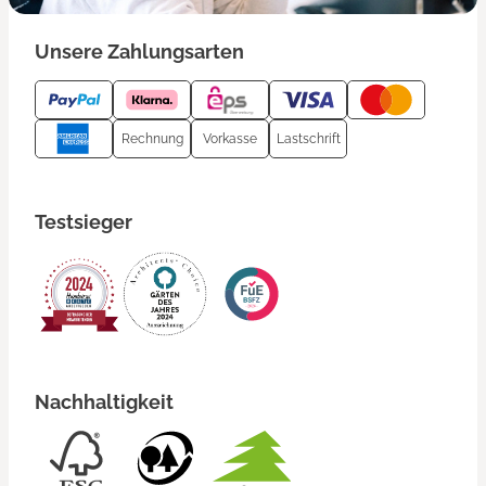
Unsere Zahlungsarten
Rechnung
Vorkasse
Lastschrift
Testsieger
Nachhaltigkeit