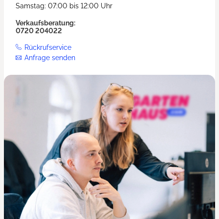
Samstag: 07:00 bis 12:00 Uhr
Verkaufsberatung:
0720 204022
Rückrufservice
Anfrage senden