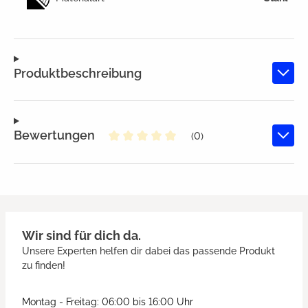
Produktbeschreibung
Bewertungen
(0)
Durchschnittliche Bewertung von
Wir sind für dich da.
Unsere Experten helfen dir dabei das passende Produkt
zu finden!
Montag - Freitag: 06:00 bis 16:00 Uhr