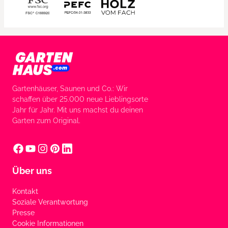
Gartenhäuser, Saunen und Co.: Wir
schaffen über 25.000 neue Lieblingsorte
Jahr für Jahr. Mit uns machst du deinen
Garten zum Original.
Über uns
Kontakt
Soziale Verantwortung
Presse
Cookie Informationen