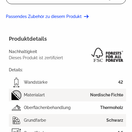
Passendes Zubehör zu diesem Produkt
Produktdetails
Nachhaltigkeit
Dieses Produkt ist zertifiziert
Details:
Wandstärke
42
Materialart
Nordische Fichte
Oberflächenbehandlung
Thermoholz
Grundfarbe
Schwarz