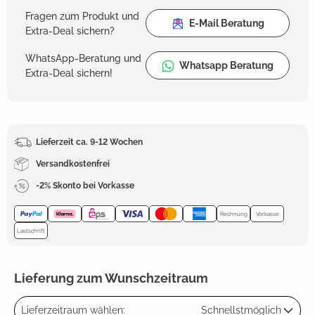
Fragen zum Produkt und
E-Mail Beratung
Extra-Deal sichern?
WhatsApp-Beratung und
Whatsapp Beratung
Extra-Deal sichern!
Lieferzeit ca. 9-12 Wochen
Versandkostenfrei
-2% Skonto bei Vorkasse
Rechnung
Vorkasse
Lastschrift
Lieferung zum Wunschzeitraum
Lieferzeitraum wählen:
Schnellstmöglich