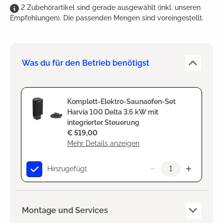
2
Zubehörartikel
sind
gerade ausgewählt (inkl. unseren
Empfehlungen). Die passenden Mengen sind voreingestellt.
Was du für den Betrieb benötigst
Komplett-Elektro-Saunaofen-Set
Harvia 100 Delta 3,6 kW mit
integrierter Steuerung
€ 519,00
Mehr Details anzeigen
Hinzugefügt
Montage und Services