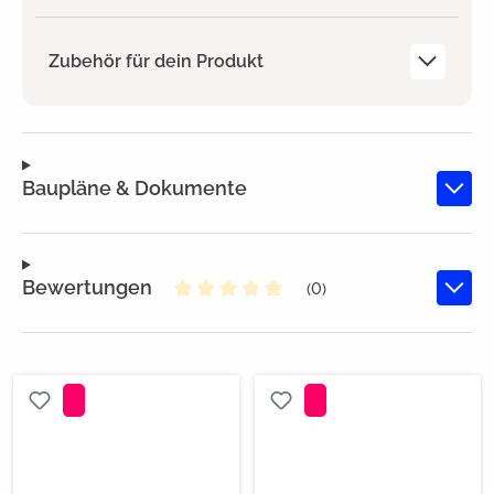
Zubehör für dein Produkt
Baupläne & Dokumente
Bewertungen
(0)
Durchschnittliche Bewertung von