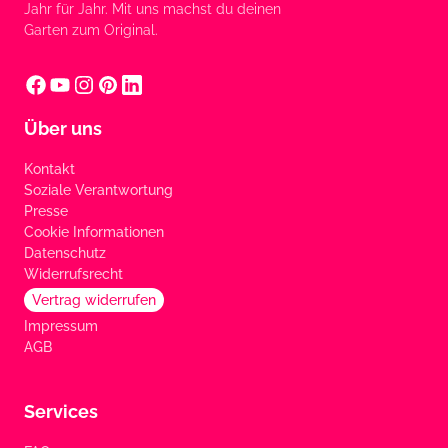
Jahr für Jahr. Mit uns machst du deinen
Garten zum Original.
Über uns
Kontakt
Soziale Verantwortung
Presse
Cookie Informationen
Datenschutz
Widerrufsrecht
Vertrag widerrufen
Impressum
AGB
Services