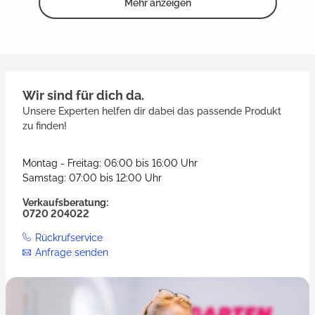
Mehr anzeigen
Wir sind für dich da.
Unsere Experten helfen dir dabei das passende Produkt
zu finden!
Montag - Freitag: 06:00 bis 16:00 Uhr
Samstag: 07:00 bis 12:00 Uhr
Verkaufsberatung:
0720 204022
Rückrufservice
Anfrage senden