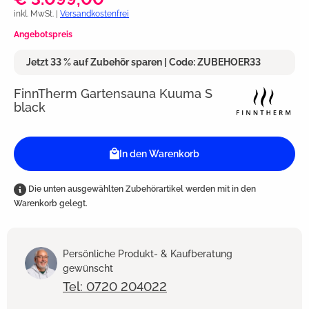
inkl. MwSt. |
Versandkostenfrei
Angebotspreis
Jetzt 33 % auf Zubehör sparen | Code: ZUBEHOER33
FinnTherm Gartensauna Kuuma S
black
In den Warenkorb
Die unten ausgewählten Zubehörartikel werden mit in den
Warenkorb gelegt.
Persönliche Produkt- & Kaufberatung
gewünscht
Tel: 0720 204022