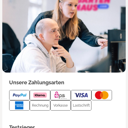
Unsere Zahlungsarten
Rechnung
Vorkasse
Lastschrift
Testsieger